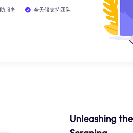
助服务
全天候支持团队
Unleashing the
Scraping