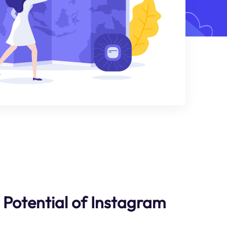
 Potential of Instagram