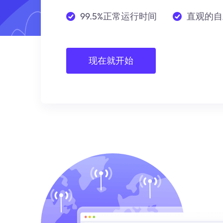
99.5%正常运行时间
直观的自
现在就开始