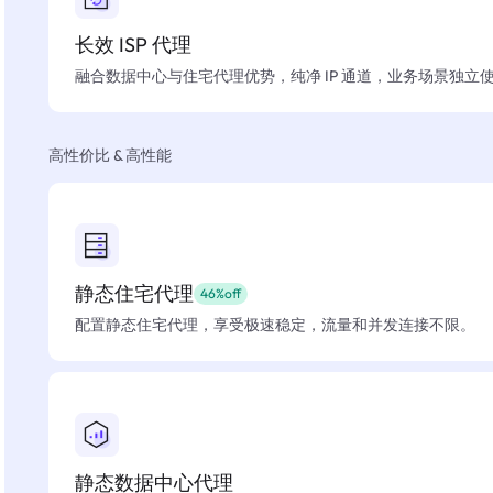
长效 ISP 代理
融合数据中心与住宅代理优势，纯净 IP 通道，业务场景独立
高性价比 & 高性能
静态住宅代理
46%off
配置静态住宅代理，享受极速稳定，流量和并发连接不限。
静态数据中心代理