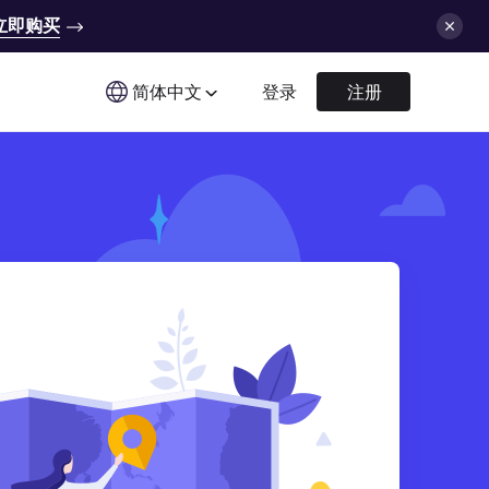
立即购买
简体中文
登录
注册