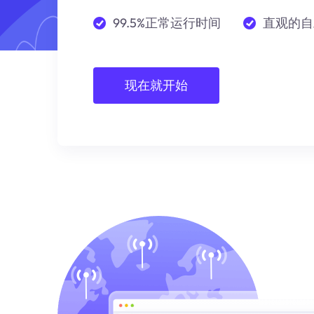
99.5%正常运行时间
直观的自
现在就开始