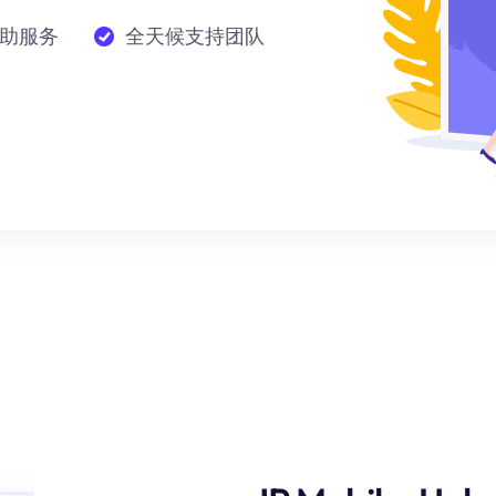
助服务
全天候支持团队