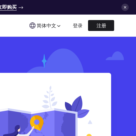
立即购买
简体中文
登录
注册