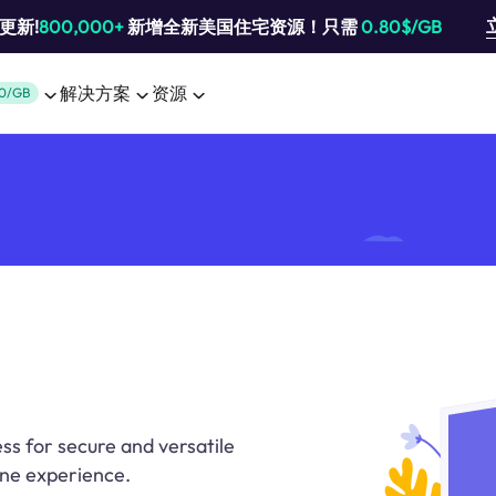
池更新!
800,000+
新增全新美国住宅资源！只需
0.80$/GB
解决方案
资源
0/GB
ss for secure and versatile
ine experience.