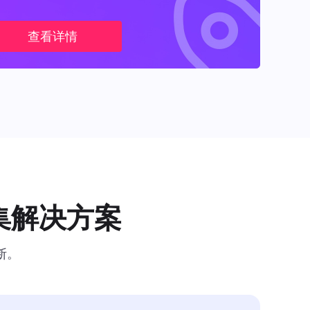
查看详情
集解决方案
断。