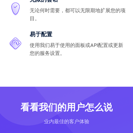
无论何时需要，都可以无限期地扩展您的项
目。
易于配置
使用我们易于使用的面板或API配置或更新
您的服务设置。
看看我们的用户怎么说
业内最佳的客户体验