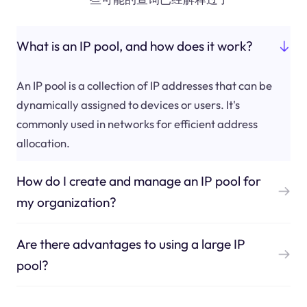
What is an IP pool, and how does it work?
An IP pool is a collection of IP addresses that can be
dynamically assigned to devices or users. It's
commonly used in networks for efficient address
allocation.
How do I create and manage an IP pool for
my organization?
Are there advantages to using a large IP
pool?