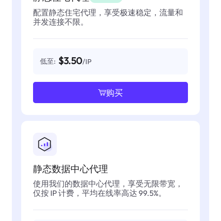
配置静态住宅代理，享受极速稳定，流量和
并发连接不限。
$3.50
低至:
/IP
购买
静态数据中心代理
使用我们的数据中心代理，享受无限带宽，
仅按 IP 计费，平均在线率高达 99.5%。