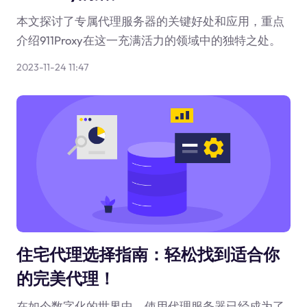
本文探讨了专属代理服务器的关键好处和应用，重点
介绍911Proxy在这一充满活力的领域中的独特之处。
2023-11-24 11:47
住宅代理选择指南：轻松找到适合你
的完美代理！
在如今数字化的世界中，使用代理服务器已经成为了