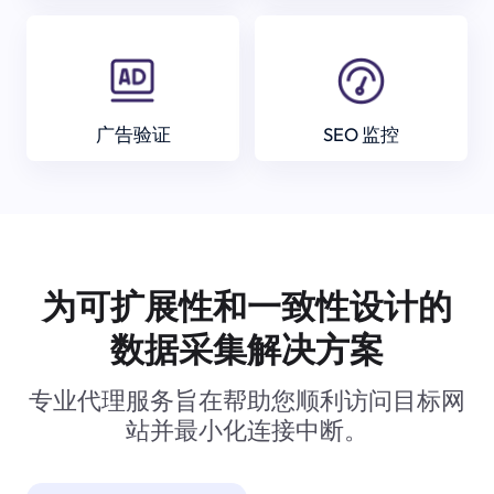
广告验证
SEO 监控
为可扩展性和一致性设计的
数据采集解决方案
专业代理服务旨在帮助您顺利访问目标网
站并最小化连接中断。