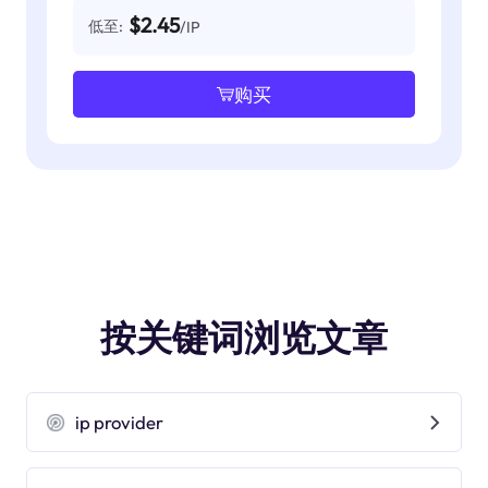
$2.45
低至:
/IP
购买
按关键词浏览文章
ip provider