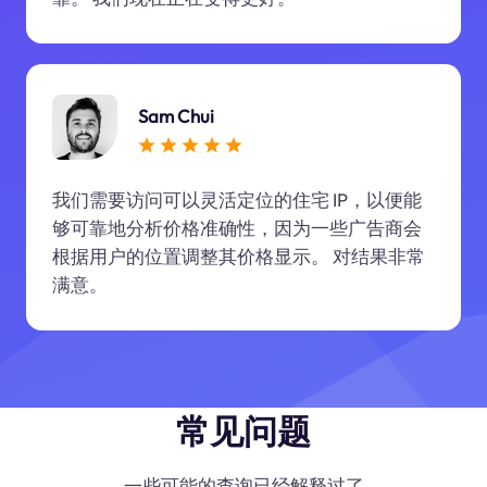
Sam Chui
我们需要访问可以灵活定位的住宅 IP，以便能
够可靠地分析价格准确性，因为一些广告商会
根据用户的位置调整其价格显示。 对结果非常
满意。
常见问题
一些可能的查询已经解释过了