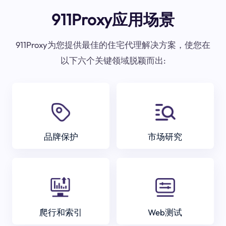
911Proxy应用场景
911Proxy为您提供最佳的住宅代理解决方案，使您在
以下六个关键领域脱颖而出:
品牌保护
市场研究
爬行和索引
Web测试