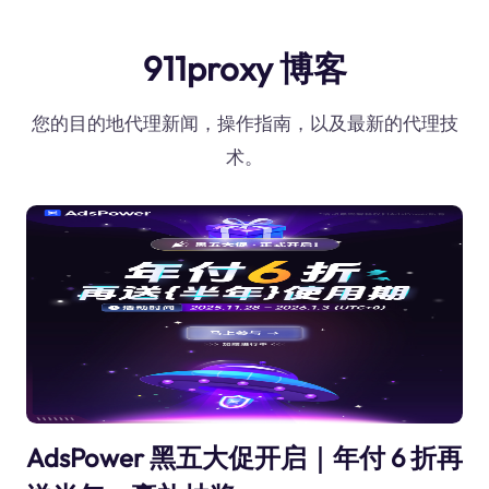
911proxy 博客
您的目的地代理新闻，操作指南，以及最新的代理技
术。
AdsPower 黑五大促开启｜年付 6 折再