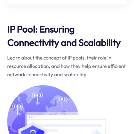
IP Pool: Ensuring
Connectivity and Scalability
Learn about the concept of IP pools, their role in
resource allocation, and how they help ensure efficient
network connectivity and scalability.