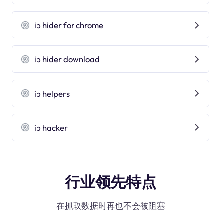
ip hider for chrome
ip hider download
ip helpers
ip hacker
行业领先特点
在抓取数据时再也不会被阻塞