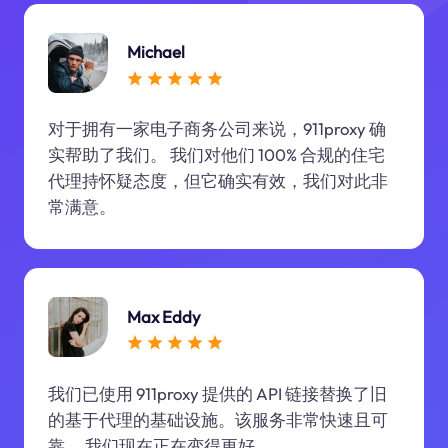
Michael
对于拥有一家电子商务公司来说，911proxy 确
实帮助了我们。 我们对他们 100% 合规的住宅
代理持怀疑态度，但它确实有效，我们对此非
常满意。
Max Eddy
我们已使用 911proxy 提供的 API 链接替换了旧
的基于代理的基础设施。该服务非常快速且可
靠。 我们现在正在变得更好。