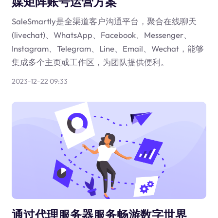
媒矩阵账号运营方案
SaleSmartly是全渠道客户沟通平台，聚合在线聊天
(livechat)、WhatsApp、Facebook、Messenger、
Instagram、Telegram、Line、Email、Wechat，能够
集成多个主页或工作区，为团队提供便利。
2023-12-22 09:33
通过代理服务器服务畅游数字世界