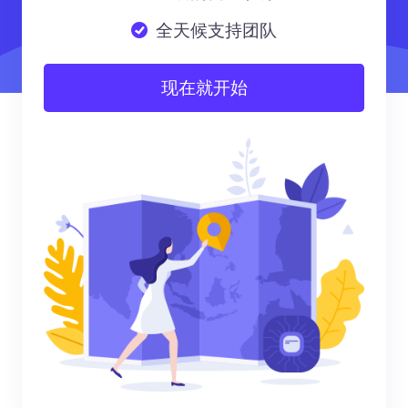
全天候支持团队
现在就开始