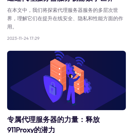
在本文中，我们将探索代理服务器服务的多层次世
界，理解它们在提升在线安全、隐私和性能方面的作
用。
2023-11-24 17:29
专属代理服务器的力量：释放
911Proxy的潜力