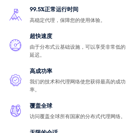
99.5%正常运行时间
高稳定代理，保障您的使用体验。
超快速度
由于分布式云基础设施，可以享受非常低的
延迟。
高成功率
我们的技术和代理网络使您获得最高的成功
率。
覆盖全球
访问覆盖全球所有国家的分布式代理网络。
无限的会话