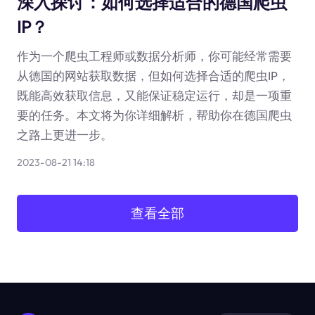
深入探讨：如何选择适合的德国爬虫
IP？
作为一个爬虫工程师或数据分析师，你可能经常需要
从德国的网站获取数据，但如何选择合适的爬虫IP，
既能高效获取信息，又能保证稳定运行，却是一项重
要的任务。本文将为你详细解析，帮助你在德国爬虫
之路上更进一步。
2023-08-21 14:18
查看全部