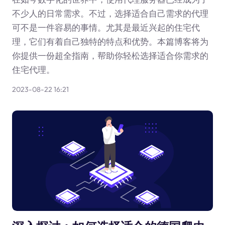
不少人的日常需求。不过，选择适合自己需求的代理
可不是一件容易的事情。尤其是最近兴起的住宅代
理，它们有着自己独特的特点和优势。本篇博客将为
你提供一份超全指南，帮助你轻松选择适合你需求的
住宅代理。
2023-08-22 16:21