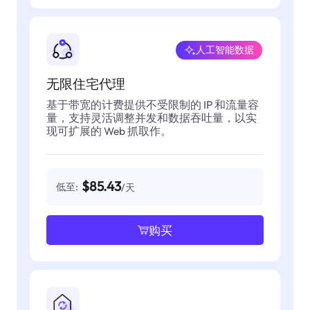
人工智能数据
无限住宅代理
基于带宽的计费提供不受限制的 IP 和流量容
量，支持灵活调整并发和数据吞吐量，以实
现可扩展的 Web 抓取作。
$85.43
低至:
/天
购买