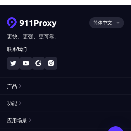
简体中文
更快、更强、更可靠。
联系我们
产品
住宅代理
热门
功能
无限住宅代理
免费代理列表
应用场景
静态住宅代理
代理检测工具