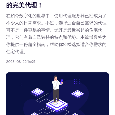
的完美代理！
在如今数字化的世界中，使用代理服务器已经成为了
不少人的日常需求。不过，选择适合自己需求的代理
可不是一件容易的事情。尤其是最近兴起的住宅代
理，它们有着自己独特的特点和优势。本篇博客将为
你提供一份超全指南，帮助你轻松选择适合你需求的
住宅代理。
2023-08-22 16:21