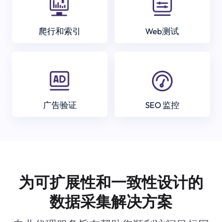
爬行和索引
Web测试
广告验证
SEO 监控
为可扩展性和一致性设计的
数据采集解决方案