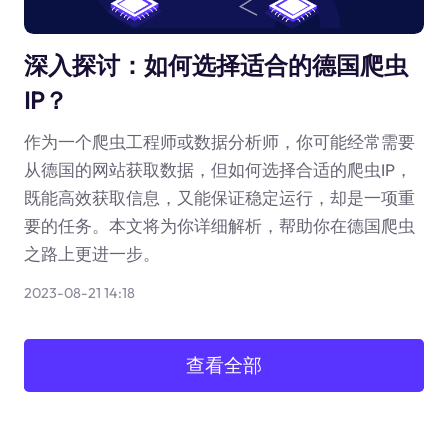
深入探讨：如何选择适合的德国爬虫
IP？
作为一个爬虫工程师或数据分析师，你可能经常需要
从德国的网站获取数据，但如何选择合适的爬虫IP，
既能高效获取信息，又能保证稳定运行，却是一项重
要的任务。本文将为你详细解析，帮助你在德国爬虫
之路上更进一步。
2023-08-21 14:18
查看全部