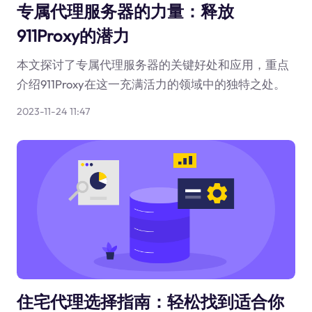
专属代理服务器的力量：释放
911Proxy的潜力
本文探讨了专属代理服务器的关键好处和应用，重点
介绍911Proxy在这一充满活力的领域中的独特之处。
2023-11-24 11:47
住宅代理选择指南：轻松找到适合你