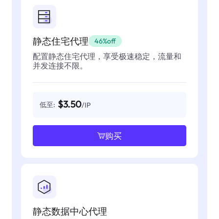
静态住宅代理
46%off
配置静态住宅代理，享受极速稳定，流量和
并发连接不限。
$3.50
低至:
/IP
购买
静态数据中心代理