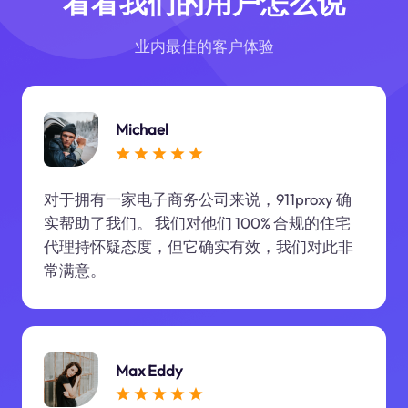
看看我们的用户怎么说
业内最佳的客户体验
Michael
对于拥有一家电子商务公司来说，911proxy 确
实帮助了我们。 我们对他们 100% 合规的住宅
代理持怀疑态度，但它确实有效，我们对此非
常满意。
Max Eddy