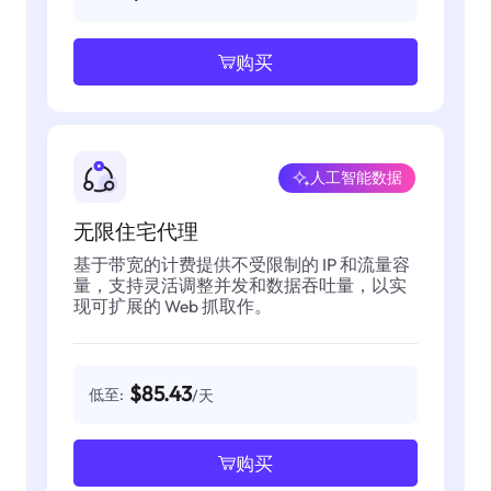
购买
人工智能数据
无限住宅代理
基于带宽的计费提供不受限制的 IP 和流量容
量，支持灵活调整并发和数据吞吐量，以实
现可扩展的 Web 抓取作。
$85.43
低至:
/天
购买