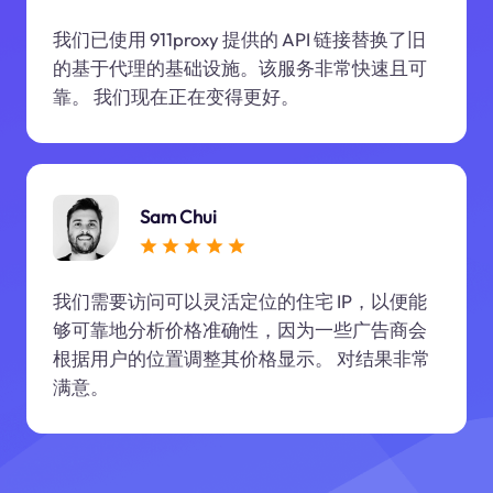
我们已使用 911proxy 提供的 API 链接替换了旧
的基于代理的基础设施。该服务非常快速且可
靠。 我们现在正在变得更好。
Sam Chui
我们需要访问可以灵活定位的住宅 IP，以便能
够可靠地分析价格准确性，因为一些广告商会
根据用户的位置调整其价格显示。 对结果非常
满意。