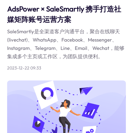
AdsPower × SaleSmartly 携手打造社
媒矩阵账号运营方案
SaleSmartly是全渠道客户沟通平台，聚合在线聊天
(livechat)、WhatsApp、Facebook、Messenger、
Instagram、Telegram、Line、Email、Wechat，能够
集成多个主页或工作区，为团队提供便利。
2023-12-22 09:33