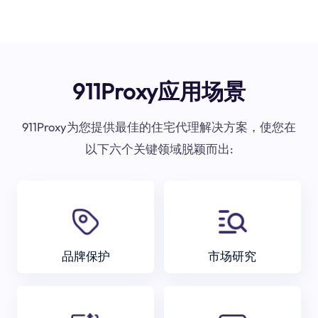
911Proxy应用场景
911Proxy为您提供最佳的住宅代理解决方案，使您在
以下六个关键领域脱颖而出:
品牌保护
市场研究