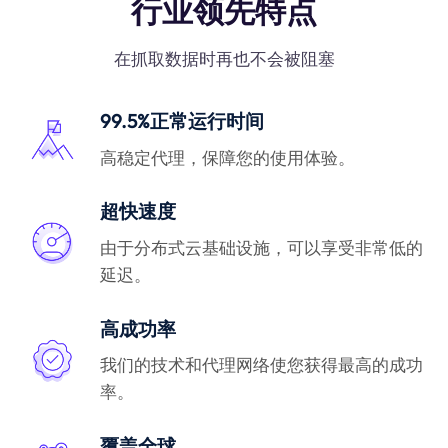
行业领先特点
在抓取数据时再也不会被阻塞
99.5%正常运行时间
高稳定代理，保障您的使用体验。
超快速度
由于分布式云基础设施，可以享受非常低的
延迟。
高成功率
我们的技术和代理网络使您获得最高的成功
率。
覆盖全球