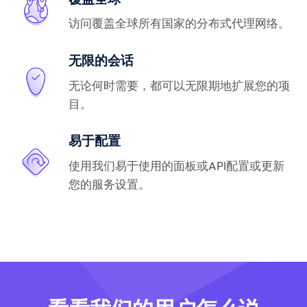
访问覆盖全球所有国家的分布式代理网络。
无限的会话
无论何时需要，都可以无限期地扩展您的项
目。
易于配置
使用我们易于使用的面板或API配置或更新
您的服务设置。