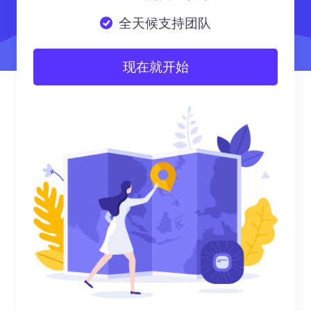
全天候支持团队
现在就开始