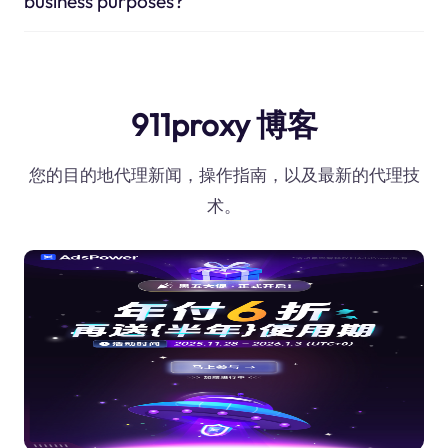
business purposes?
911proxy 博客
您的目的地代理新闻，操作指南，以及最新的代理技
术。