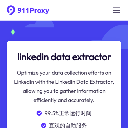
linkedin data extractor
Optimize your data collection efforts on
LinkedIn with the LinkedIn Data Extractor,
allowing you to gather information
efficiently and accurately.
99.5%正常运行时间
直观的自助服务