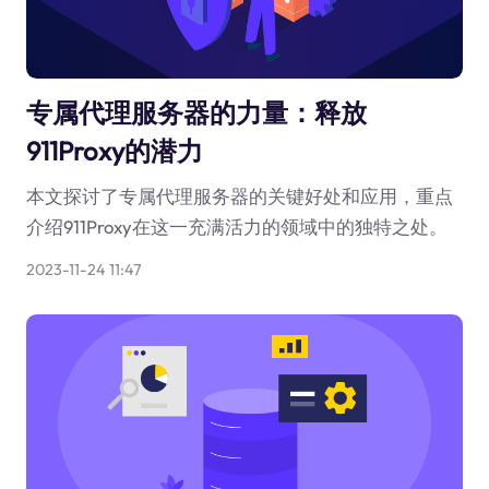
专属代理服务器的力量：释放
911Proxy的潜力
本文探讨了专属代理服务器的关键好处和应用，重点
介绍911Proxy在这一充满活力的领域中的独特之处。
2023-11-24 11:47