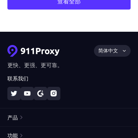
查看全部
简体中文
更快、更强、更可靠。
联系我们
产品
住宅代理
热门
功能