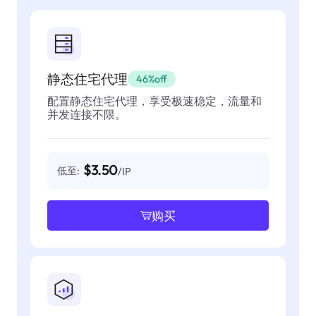
静态住宅代理
46%off
配置静态住宅代理，享受极速稳定，流量和
并发连接不限。
$3.50
低至:
/IP
购买