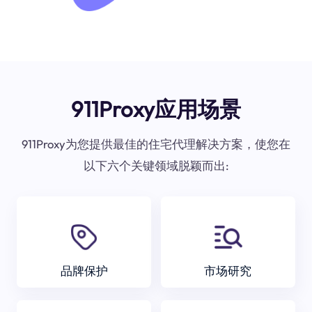
911Proxy应用场景
911Proxy为您提供最佳的住宅代理解决方案，使您在
以下六个关键领域脱颖而出:
品牌保护
市场研究