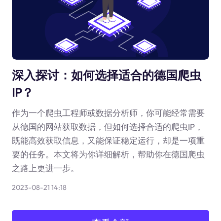
深入探讨：如何选择适合的德国爬虫
IP？
作为一个爬虫工程师或数据分析师，你可能经常需要
从德国的网站获取数据，但如何选择合适的爬虫IP，
既能高效获取信息，又能保证稳定运行，却是一项重
要的任务。本文将为你详细解析，帮助你在德国爬虫
之路上更进一步。
2023-08-21 14:18