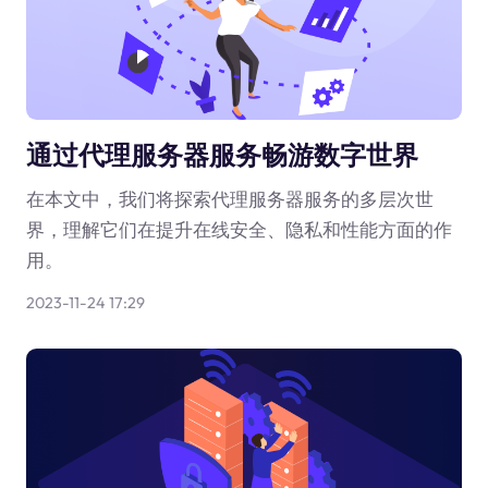
通过代理服务器服务畅游数字世界
在本文中，我们将探索代理服务器服务的多层次世
界，理解它们在提升在线安全、隐私和性能方面的作
用。
2023-11-24 17:29