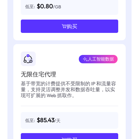
$0.80
低至:
/GB
购买
人工智能数据
无限住宅代理
基于带宽的计费提供不受限制的 IP 和流量容
量，支持灵活调整并发和数据吞吐量，以实
现可扩展的 Web 抓取作。
$85.43
低至:
/天