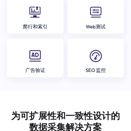
爬行和索引
Web测试
广告验证
SEO 监控
为可扩展性和一致性设计的
数据采集解决方案