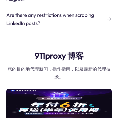
Are there any restrictions when scraping
LinkedIn posts?
911proxy 博客
您的目的地代理新闻，操作指南，以及最新的代理技
术。