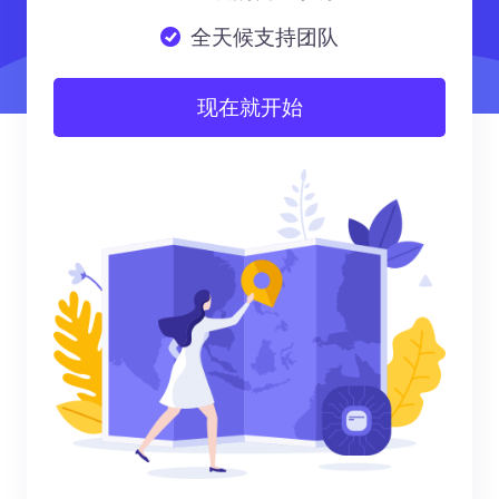
全天候支持团队
现在就开始