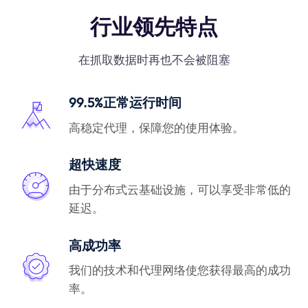
行业领先特点
在抓取数据时再也不会被阻塞
99.5%正常运行时间
高稳定代理，保障您的使用体验。
超快速度
由于分布式云基础设施，可以享受非常低的
延迟。
高成功率
我们的技术和代理网络使您获得最高的成功
率。