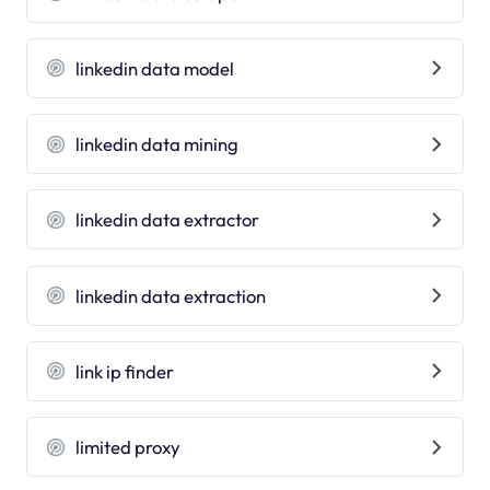
linkedin data model
linkedin data mining
linkedin data extractor
linkedin data extraction
link ip finder
limited proxy