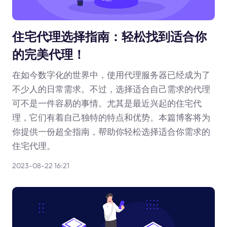
住宅代理选择指南：轻松找到适合你
的完美代理！
在如今数字化的世界中，使用代理服务器已经成为了
不少人的日常需求。不过，选择适合自己需求的代理
可不是一件容易的事情。尤其是最近兴起的住宅代
理，它们有着自己独特的特点和优势。本篇博客将为
你提供一份超全指南，帮助你轻松选择适合你需求的
住宅代理。
2023-08-22 16:21