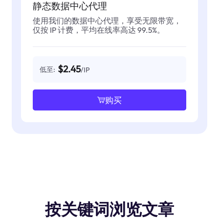
静态数据中心代理
使用我们的数据中心代理，享受无限带宽，
仅按 IP 计费，平均在线率高达 99.5%。
$2.45
低至:
/IP
购买
按关键词浏览文章