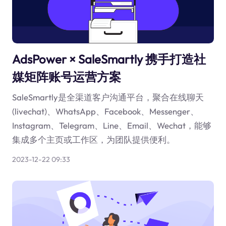
AdsPower × SaleSmartly 携手打造社
媒矩阵账号运营方案
SaleSmartly是全渠道客户沟通平台，聚合在线聊天
(livechat)、WhatsApp、Facebook、Messenger、
Instagram、Telegram、Line、Email、Wechat，能够
集成多个主页或工作区，为团队提供便利。
2023-12-22 09:33