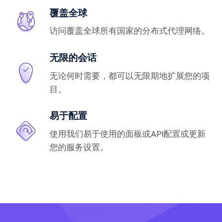
覆盖全球
访问覆盖全球所有国家的分布式代理网络。
无限的会话
无论何时需要，都可以无限期地扩展您的项
目。
易于配置
使用我们易于使用的面板或API配置或更新
您的服务设置。