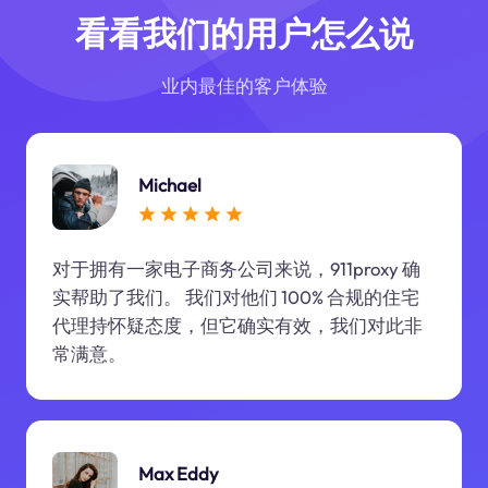
看看我们的用户怎么说
业内最佳的客户体验
Michael
对于拥有一家电子商务公司来说，911proxy 确
实帮助了我们。 我们对他们 100% 合规的住宅
代理持怀疑态度，但它确实有效，我们对此非
常满意。
Max Eddy