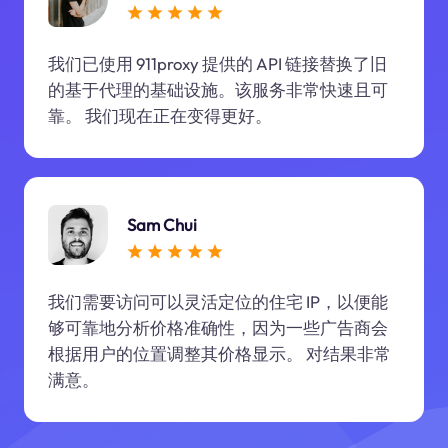
我们已使用 911proxy 提供的 API 链接替换了旧
的基于代理的基础设施。该服务非常快速且可
靠。 我们现在正在变得更好。
Sam Chui
我们需要访问可以灵活定位的住宅 IP，以便能
够可靠地分析价格准确性，因为一些广告商会
根据用户的位置调整其价格显示。 对结果非常
满意。