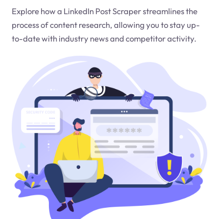
Explore how a LinkedIn Post Scraper streamlines the
process of content research, allowing you to stay up-
to-date with industry news and competitor activity.