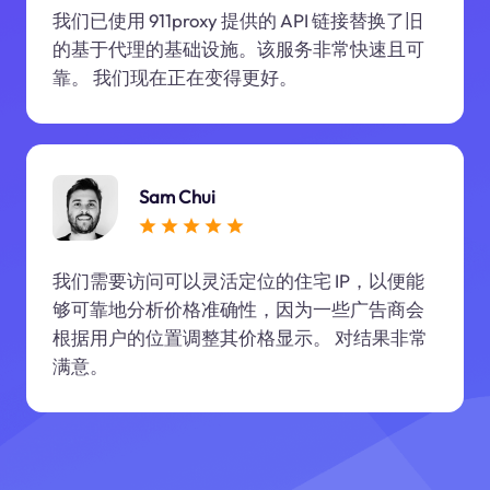
我们已使用 911proxy 提供的 API 链接替换了旧
的基于代理的基础设施。该服务非常快速且可
靠。 我们现在正在变得更好。
Sam Chui
我们需要访问可以灵活定位的住宅 IP，以便能
够可靠地分析价格准确性，因为一些广告商会
根据用户的位置调整其价格显示。 对结果非常
满意。