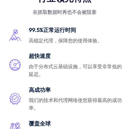
在抓取数据时再也不会被阻塞
99.5%正常运行时间
高稳定代理，保障您的使用体验。
超快速度
由于分布式云基础设施，可以享受非常低的
延迟。
高成功率
我们的技术和代理网络使您获得最高的成功
率。
覆盖全球