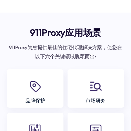
911Proxy应用场景
911Proxy为您提供最佳的住宅代理解决方案，使您在
以下六个关键领域脱颖而出:
品牌保护
市场研究