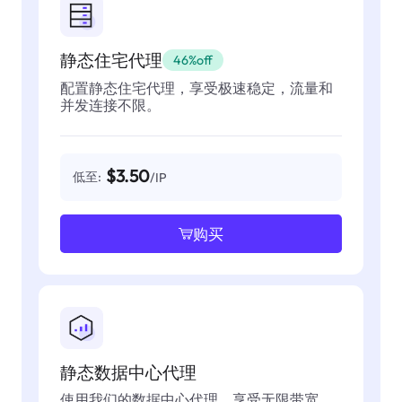
静态住宅代理
46%off
配置静态住宅代理，享受极速稳定，流量和
并发连接不限。
$3.50
低至:
/IP
购买
静态数据中心代理
使用我们的数据中心代理，享受无限带宽，