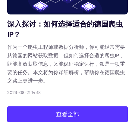
深入探讨：如何选择适合的德国爬虫
IP？
作为一个爬虫工程师或数据分析师，你可能经常需要
从德国的网站获取数据，但如何选择合适的爬虫IP，
既能高效获取信息，又能保证稳定运行，却是一项重
要的任务。本文将为你详细解析，帮助你在德国爬虫
之路上更进一步。
2023-08-21 14:18
查看全部