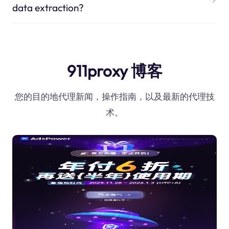
data extraction?
911proxy 博客
您的目的地代理新闻，操作指南，以及最新的代理技
术。