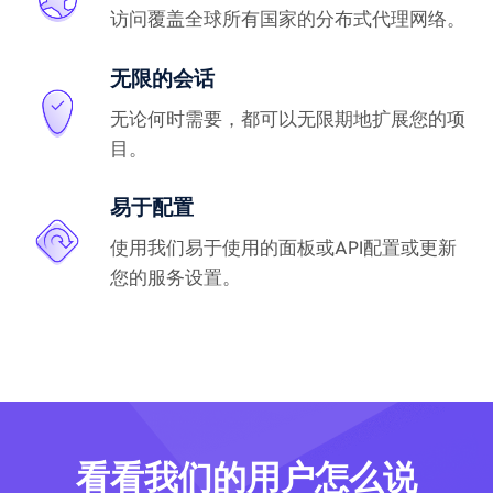
访问覆盖全球所有国家的分布式代理网络。
无限的会话
无论何时需要，都可以无限期地扩展您的项
目。
易于配置
使用我们易于使用的面板或API配置或更新
您的服务设置。
看看我们的用户怎么说