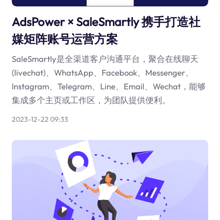
AdsPower × SaleSmartly 携手打造社
媒矩阵账号运营方案
SaleSmartly是全渠道客户沟通平台，聚合在线聊天
(livechat)、WhatsApp、Facebook、Messenger、
Instagram、Telegram、Line、Email、Wechat，能够
集成多个主页或工作区，为团队提供便利。
2023-12-22 09:33