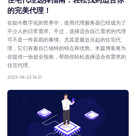
的完美代理！
在如今数字化的世界中，使用代理服务器已经成为了
不少人的日常需求。不过，选择适合自己需求的代理
可不是一件容易的事情。尤其是最近兴起的住宅代
理，它们有着自己独特的特点和优势。本篇博客将为
你提供一份超全指南，帮助你轻松选择适合你需求的
住宅代理。
2023-08-22 16:21