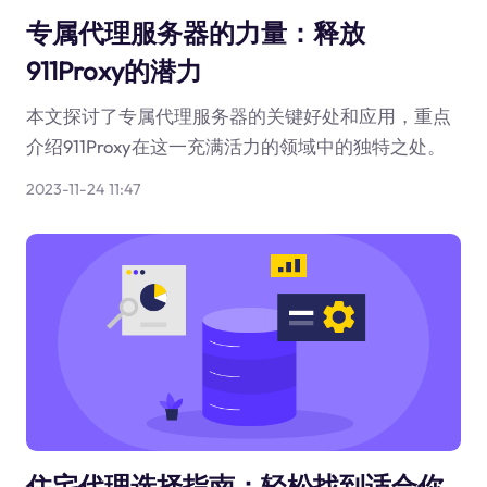
专属代理服务器的力量：释放
911Proxy的潜力
本文探讨了专属代理服务器的关键好处和应用，重点
介绍911Proxy在这一充满活力的领域中的独特之处。
2023-11-24 11:47
住宅代理选择指南：轻松找到适合你