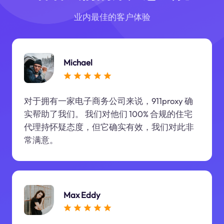
业内最佳的客户体验
Michael
对于拥有一家电子商务公司来说，911proxy 确
实帮助了我们。 我们对他们 100% 合规的住宅
代理持怀疑态度，但它确实有效，我们对此非
常满意。
Max Eddy