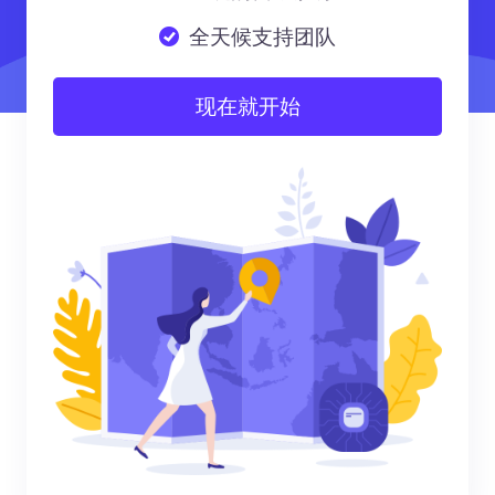
全天候支持团队
现在就开始