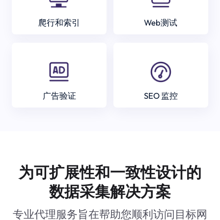
爬行和索引
Web测试
广告验证
SEO 监控
为可扩展性和一致性设计的
数据采集解决方案
专业代理服务旨在帮助您顺利访问目标网