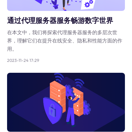
通过代理服务器服务畅游数字世界
在本文中，我们将探索代理服务器服务的多层次世
界，理解它们在提升在线安全、隐私和性能方面的作
用。
2023-11-24 17:29