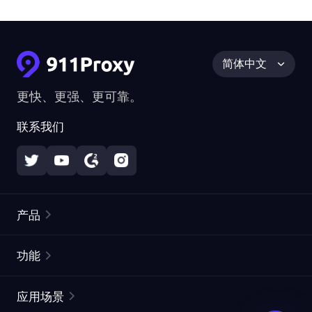
简体中文
更快、更强、更可靠。
联系我们
产品
住宅代理
热门
功能
无限住宅代理
免费代理列表
应用场景
静态住宅代理
代理检测工具