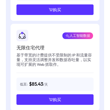
购买
人工智能数据
无限住宅代理
基于带宽的计费提供不受限制的 IP 和流量容
量，支持灵活调整并发和数据吞吐量，以实
现可扩展的 Web 抓取作。
$85.43
低至:
/天
购买