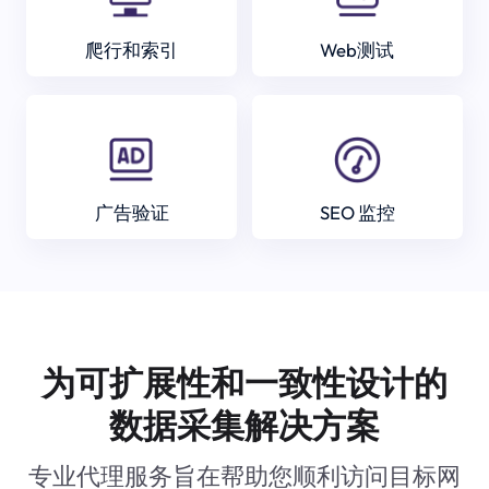
爬行和索引
Web测试
广告验证
SEO 监控
为可扩展性和一致性设计的
数据采集解决方案
专业代理服务旨在帮助您顺利访问目标网