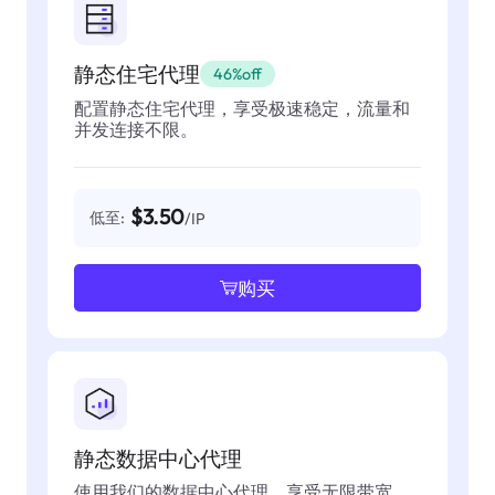
静态住宅代理
46%off
配置静态住宅代理，享受极速稳定，流量和
并发连接不限。
$3.50
低至:
/IP
购买
静态数据中心代理
使用我们的数据中心代理，享受无限带宽，