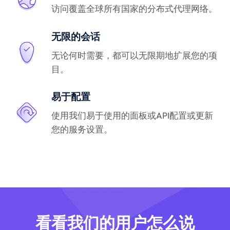
访问覆盖全球所有国家的分布式代理网络。
无限的会话
无论何时需要，都可以无限期地扩展您的项
目。
易于配置
使用我们易于使用的面板或API配置或更新
您的服务设置。
看看我们的用户怎么说