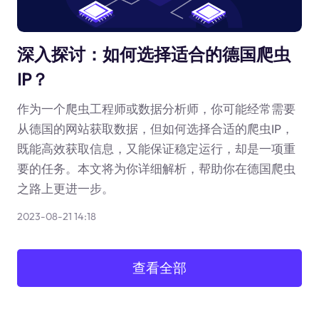
深入探讨：如何选择适合的德国爬虫
IP？
作为一个爬虫工程师或数据分析师，你可能经常需要
从德国的网站获取数据，但如何选择合适的爬虫IP，
既能高效获取信息，又能保证稳定运行，却是一项重
要的任务。本文将为你详细解析，帮助你在德国爬虫
之路上更进一步。
2023-08-21 14:18
查看全部