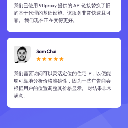
我们已使用 911proxy 提供的 API 链接替换了旧
的基于代理的基础设施。该服务非常快速且可
靠。 我们现在正在变得更好。
Sam Chui
我们需要访问可以灵活定位的住宅 IP，以便能
够可靠地分析价格准确性，因为一些广告商会
根据用户的位置调整其价格显示。 对结果非常
满意。