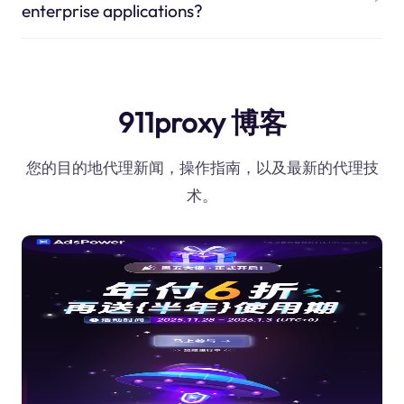
enterprise applications?
911proxy 博客
您的目的地代理新闻，操作指南，以及最新的代理技
术。