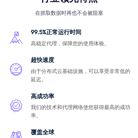
在抓取数据时再也不会被阻塞
99.5%正常运行时间
高稳定代理，保障您的使用体验。
超快速度
由于分布式云基础设施，可以享受非常低的
延迟。
高成功率
我们的技术和代理网络使您获得最高的成功
率。
覆盖全球