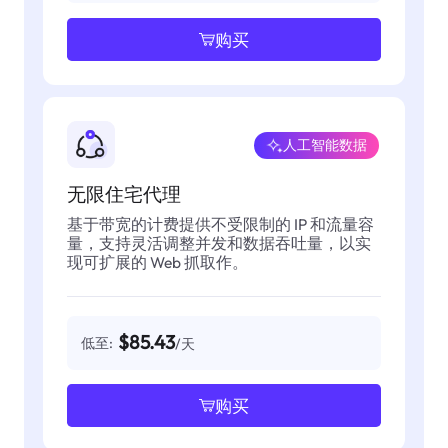
购买
人工智能数据
无限住宅代理
基于带宽的计费提供不受限制的 IP 和流量容
量，支持灵活调整并发和数据吞吐量，以实
现可扩展的 Web 抓取作。
$85.43
低至:
/天
购买