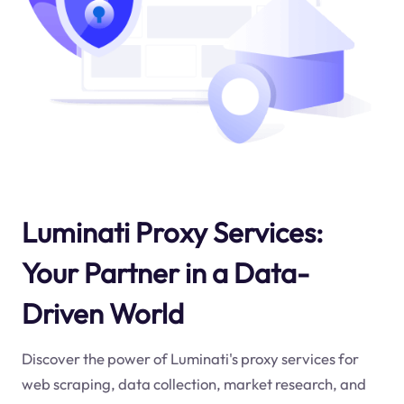
Luminati Proxy Services:
Your Partner in a Data-
Driven World
Discover the power of Luminati's proxy services for
web scraping, data collection, market research, and