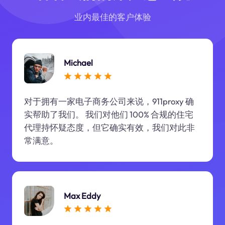
业内最佳的客户体验
Michael
对于拥有一家电子商务公司来说，911proxy 确
实帮助了我们。 我们对他们 100% 合规的住宅
代理持怀疑态度，但它确实有效，我们对此非
常满意。
Max Eddy