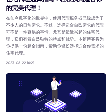
的完美代理！
在如今数字化的世界中，使用代理服务器已经成为了
不少人的日常需求。不过，选择适合自己需求的代理
可不是一件容易的事情。尤其是最近兴起的住宅代
理，它们有着自己独特的特点和优势。本篇博客将为
你提供一份超全指南，帮助你轻松选择适合你需求的
住宅代理。
2023-08-22 16:21