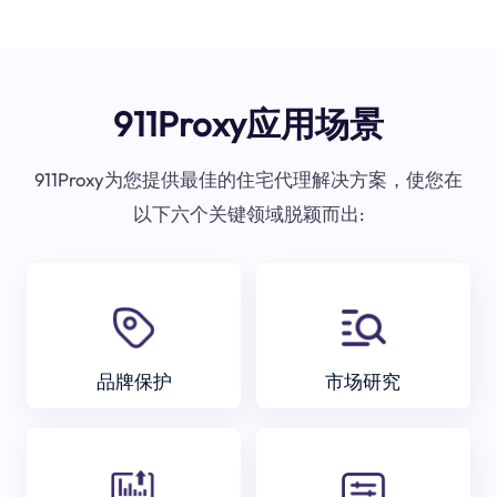
911Proxy应用场景
911Proxy为您提供最佳的住宅代理解决方案，使您在
以下六个关键领域脱颖而出:
品牌保护
市场研究