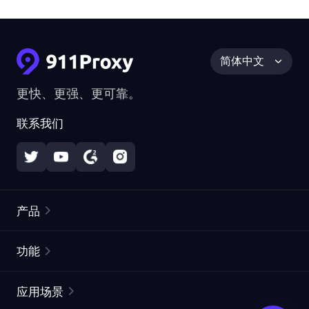
简体中文
更快、更强、更可靠。
联系我们
产品
住宅代理
热门
功能
无限住宅代理
免费代理列表
应用场景
静态住宅代理
代理检测工具