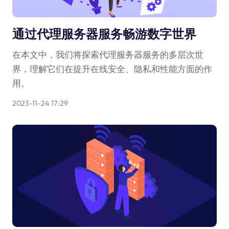
通过代理服务器服务畅游数字世界
在本文中，我们将探索代理服务器服务的多层次世
界，理解它们在提升在线安全、隐私和性能方面的作
用。
2023-11-24 17:29