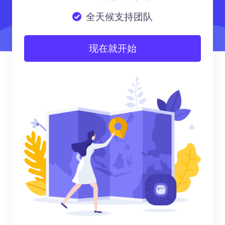
全天候支持团队
现在就开始