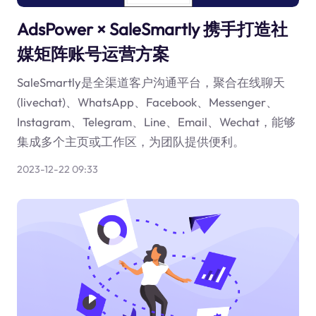
AdsPower × SaleSmartly 携手打造社
媒矩阵账号运营方案
SaleSmartly是全渠道客户沟通平台，聚合在线聊天
(livechat)、WhatsApp、Facebook、Messenger、
Instagram、Telegram、Line、Email、Wechat，能够
集成多个主页或工作区，为团队提供便利。
2023-12-22 09:33