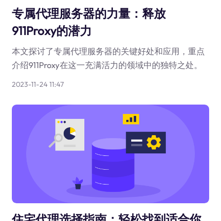
专属代理服务器的力量：释放
911Proxy的潜力
本文探讨了专属代理服务器的关键好处和应用，重点
介绍911Proxy在这一充满活力的领域中的独特之处。
2023-11-24 11:47
住宅代理选择指南：轻松找到适合你