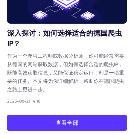
深入探讨：如何选择适合的德国爬虫
IP？
作为一个爬虫工程师或数据分析师，你可能经常需要
从德国的网站获取数据，但如何选择合适的爬虫IP，
既能高效获取信息，又能保证稳定运行，却是一项重
要的任务。本文将为你详细解析，帮助你在德国爬虫
之路上更进一步。
2023-08-21 14:18
查看全部