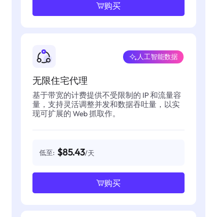
购买
人工智能数据
无限住宅代理
基于带宽的计费提供不受限制的 IP 和流量容
量，支持灵活调整并发和数据吞吐量，以实
现可扩展的 Web 抓取作。
$85.43
低至:
/天
购买