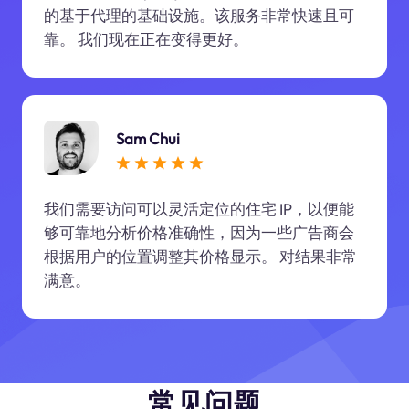
的基于代理的基础设施。该服务非常快速且可
靠。 我们现在正在变得更好。
Sam Chui
我们需要访问可以灵活定位的住宅 IP，以便能
够可靠地分析价格准确性，因为一些广告商会
根据用户的位置调整其价格显示。 对结果非常
满意。
常见问题