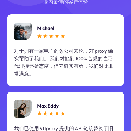
业内最佳的客户体验
Michael
对于拥有一家电子商务公司来说，911proxy 确
实帮助了我们。 我们对他们 100% 合规的住宅
代理持怀疑态度，但它确实有效，我们对此非
常满意。
Max Eddy
我们已使用 911proxy 提供的 API 链接替换了旧