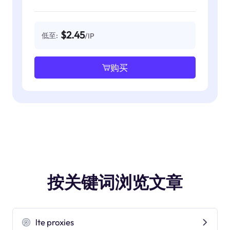
$2.45
低至:
/IP
购买
按关键词浏览文章
lte proxies