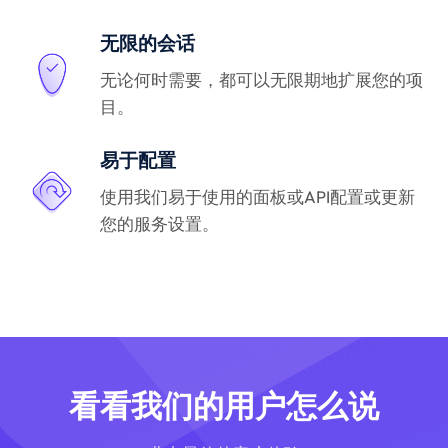
无限的会话
无论何时需要，都可以无限期地扩展您的项
目。
易于配置
使用我们易于使用的面板或API配置或更新
您的服务设置。
看看我们的用户怎么说