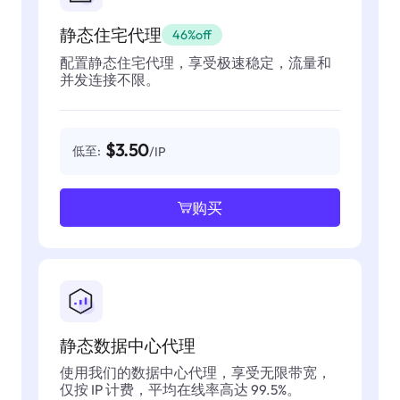
静态住宅代理
46%off
配置静态住宅代理，享受极速稳定，流量和
并发连接不限。
$3.50
低至:
/IP
购买
静态数据中心代理
使用我们的数据中心代理，享受无限带宽，
仅按 IP 计费，平均在线率高达 99.5%。