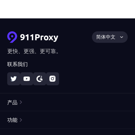
简体中文
更快、更强、更可靠。
联系我们
产品
住宅代理
热门
功能
无限住宅代理
免费代理列表