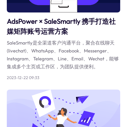
AdsPower × SaleSmartly 携手打造社
媒矩阵账号运营方案
SaleSmartly是全渠道客户沟通平台，聚合在线聊天
(livechat)、WhatsApp、Facebook、Messenger、
Instagram、Telegram、Line、Email、Wechat，能够
集成多个主页或工作区，为团队提供便利。
2023-12-22 09:33