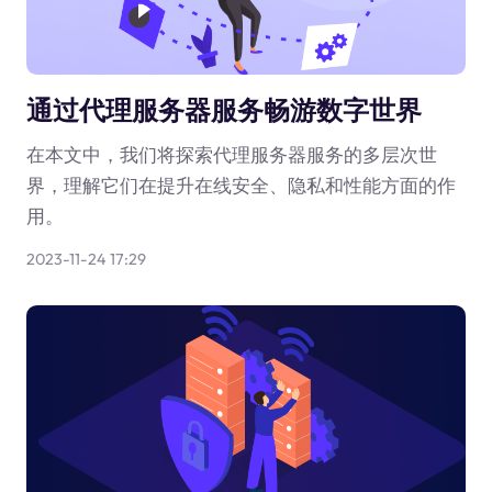
通过代理服务器服务畅游数字世界
在本文中，我们将探索代理服务器服务的多层次世
界，理解它们在提升在线安全、隐私和性能方面的作
用。
2023-11-24 17:29