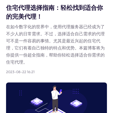
住宅代理选择指南：轻松找到适合你
的完美代理！
在如今数字化的世界中，使用代理服务器已经成为了
不少人的日常需求。不过，选择适合自己需求的代理
可不是一件容易的事情。尤其是最近兴起的住宅代
理，它们有着自己独特的特点和优势。本篇博客将为
你提供一份超全指南，帮助你轻松选择适合你需求的
住宅代理。
2023-08-22 16:21