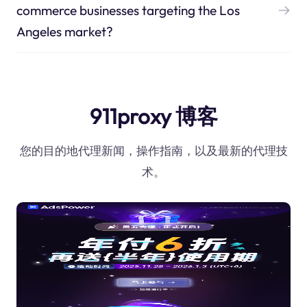
commerce businesses targeting the Los
Angeles market?
911proxy 博客
您的目的地代理新闻，操作指南，以及最新的代理技
术。