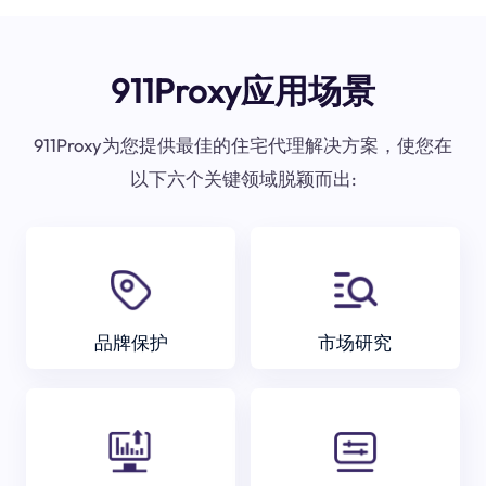
911Proxy应用场景
911Proxy为您提供最佳的住宅代理解决方案，使您在
以下六个关键领域脱颖而出:
品牌保护
市场研究