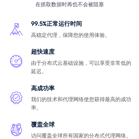
在抓取数据时再也不会被阻塞
99.5%正常运行时间
高稳定代理，保障您的使用体验。
超快速度
由于分布式云基础设施，可以享受非常低的
延迟。
高成功率
我们的技术和代理网络使您获得最高的成功
率。
覆盖全球
访问覆盖全球所有国家的分布式代理网络。