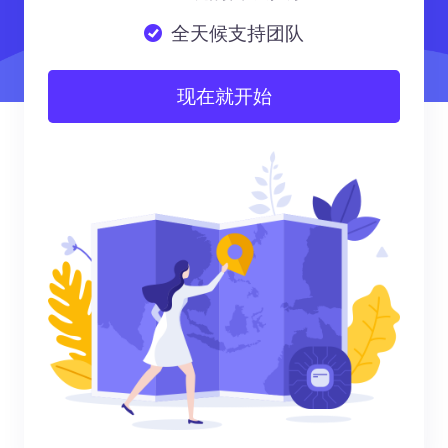
全天候支持团队
现在就开始