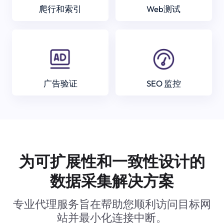
爬行和索引
Web测试
广告验证
SEO 监控
为可扩展性和一致性设计的
数据采集解决方案
专业代理服务旨在帮助您顺利访问目标网
站并最小化连接中断。