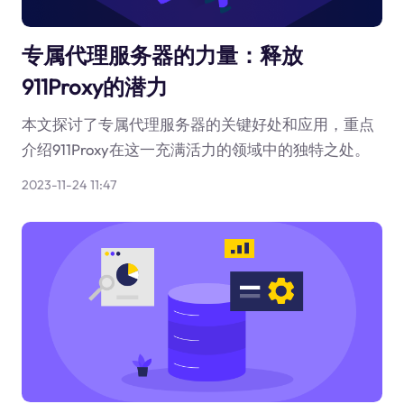
专属代理服务器的力量：释放
911Proxy的潜力
本文探讨了专属代理服务器的关键好处和应用，重点
介绍911Proxy在这一充满活力的领域中的独特之处。
2023-11-24 11:47