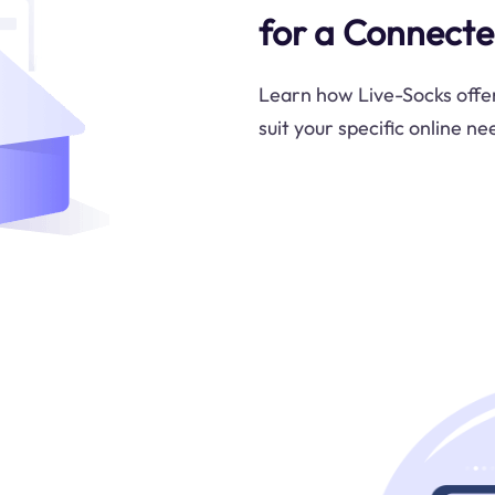
for a Connect
Learn how Live-Socks offe
suit your specific online ne