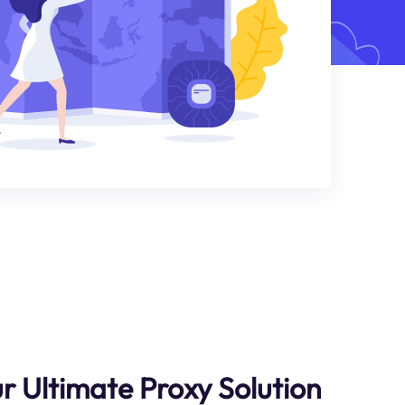
r Ultimate Proxy Solution