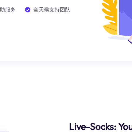
助服务
全天候支持团队
Live-Socks: You