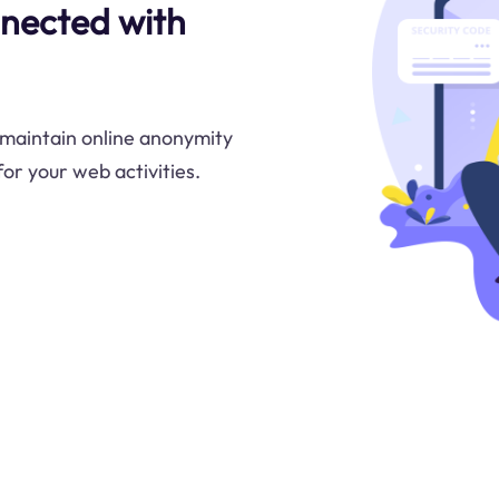
nected with
 maintain online anonymity
or your web activities.