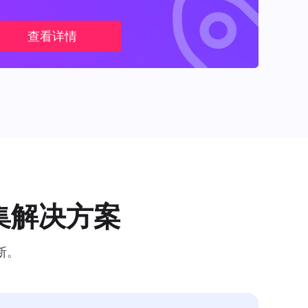
查看详情
集解决方案
断。