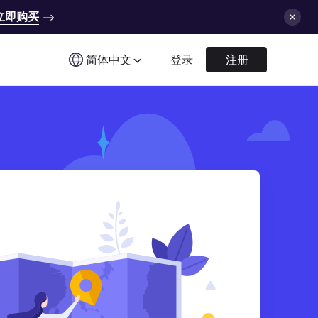
立即购买
简体中文
登录
注册