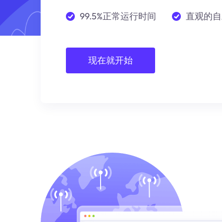
99.5%正常运行时间
直观的自
现在就开始