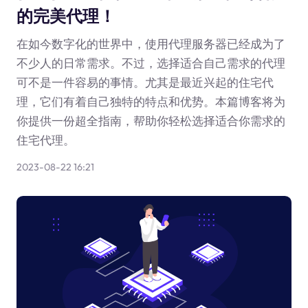
的完美代理！
在如今数字化的世界中，使用代理服务器已经成为了
不少人的日常需求。不过，选择适合自己需求的代理
可不是一件容易的事情。尤其是最近兴起的住宅代
理，它们有着自己独特的特点和优势。本篇博客将为
你提供一份超全指南，帮助你轻松选择适合你需求的
住宅代理。
2023-08-22 16:21