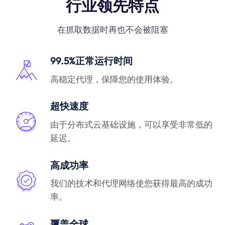
行业领先特点
在抓取数据时再也不会被阻塞
99.5%正常运行时间
高稳定代理，保障您的使用体验。
超快速度
由于分布式云基础设施，可以享受非常低的
延迟。
高成功率
我们的技术和代理网络使您获得最高的成功
率。
覆盖全球