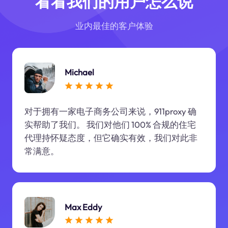
看看我们的用户怎么说
业内最佳的客户体验
Michael
对于拥有一家电子商务公司来说，911proxy 确
实帮助了我们。 我们对他们 100% 合规的住宅
代理持怀疑态度，但它确实有效，我们对此非
常满意。
Max Eddy