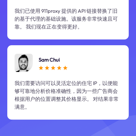
我们已使用 911proxy 提供的 API 链接替换了旧
的基于代理的基础设施。该服务非常快速且可
靠。 我们现在正在变得更好。
Sam Chui
我们需要访问可以灵活定位的住宅 IP，以便能
够可靠地分析价格准确性，因为一些广告商会
根据用户的位置调整其价格显示。 对结果非常
满意。