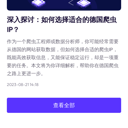
深入探讨：如何选择适合的德国爬虫
IP？
作为一个爬虫工程师或数据分析师，你可能经常需要
从德国的网站获取数据，但如何选择合适的爬虫IP，
既能高效获取信息，又能保证稳定运行，却是一项重
要的任务。本文将为你详细解析，帮助你在德国爬虫
之路上更进一步。
2023-08-21 14:18
查看全部