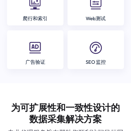
爬行和索引
Web测试
广告验证
SEO 监控
为可扩展性和一致性设计的
数据采集解决方案