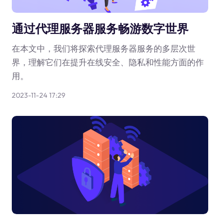
通过代理服务器服务畅游数字世界
在本文中，我们将探索代理服务器服务的多层次世
界，理解它们在提升在线安全、隐私和性能方面的作
用。
2023-11-24 17:29