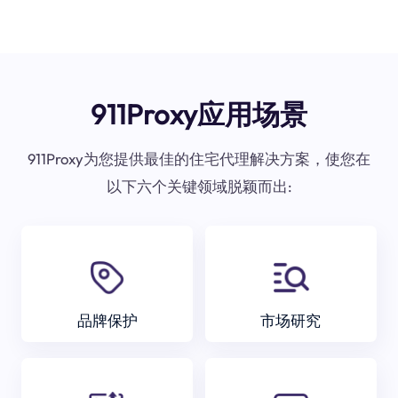
911Proxy应用场景
911Proxy为您提供最佳的住宅代理解决方案，使您在
以下六个关键领域脱颖而出:
品牌保护
市场研究