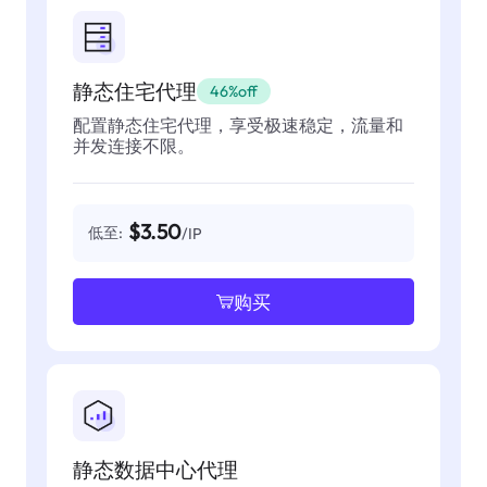
静态住宅代理
46%off
配置静态住宅代理，享受极速稳定，流量和
并发连接不限。
$3.50
低至:
/IP
购买
静态数据中心代理