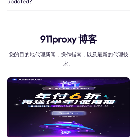
updated?
911proxy 博客
您的目的地代理新闻，操作指南，以及最新的代理技
术。