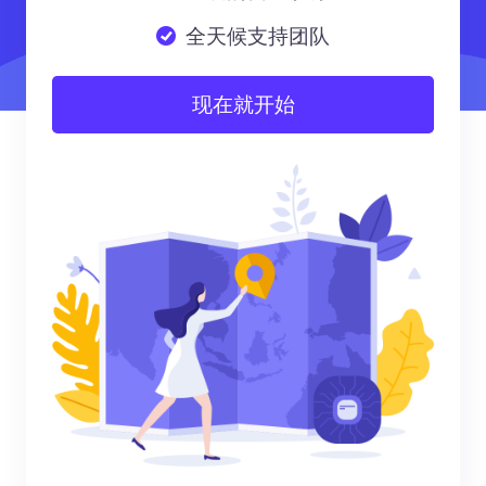
全天候支持团队
现在就开始