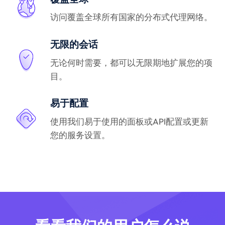
访问覆盖全球所有国家的分布式代理网络。
无限的会话
无论何时需要，都可以无限期地扩展您的项
目。
易于配置
使用我们易于使用的面板或API配置或更新
您的服务设置。