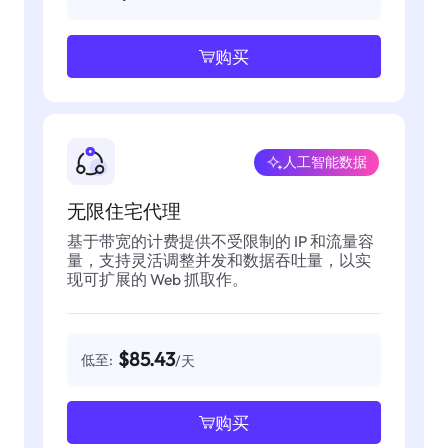
购买
人工智能数据
无限住宅代理
基于带宽的计费提供不受限制的 IP 和流量容
量，支持灵活调整并发和数据吞吐量，以实
现可扩展的 Web 抓取作。
$85.43
低至:
/天
购买