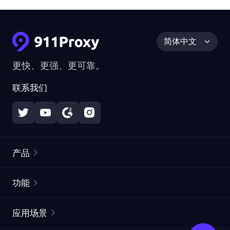
简体中文
更快、更强、更可靠。
联系我们
产品
住宅代理
热门
功能
无限住宅代理
免费代理列表
应用场景
静态住宅代理
代理检测工具