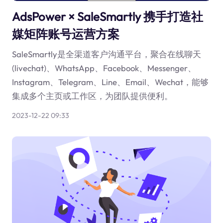
AdsPower × SaleSmartly 携手打造社
媒矩阵账号运营方案
SaleSmartly是全渠道客户沟通平台，聚合在线聊天
(livechat)、WhatsApp、Facebook、Messenger、
Instagram、Telegram、Line、Email、Wechat，能够
集成多个主页或工作区，为团队提供便利。
2023-12-22 09:33