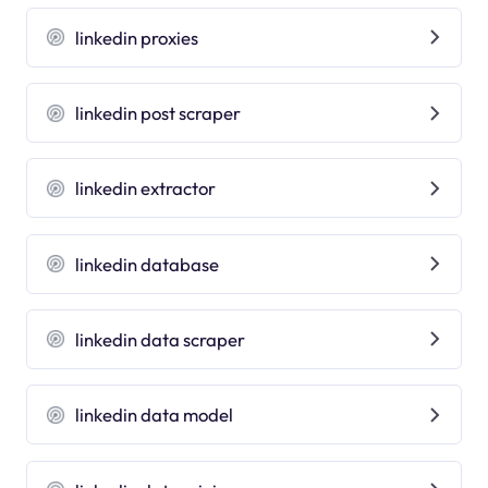
linkedin proxies
linkedin post scraper
linkedin extractor
linkedin database
linkedin data scraper
linkedin data model