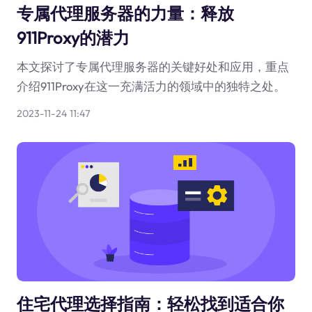
专属代理服务器的力量：释放
911Proxy的潜力
本文探讨了专属代理服务器的关键好处和应用，重点
介绍911Proxy在这一充满活力的领域中的独特之处。
2023-11-24 11:47
住宅代理选择指南：轻松找到适合你