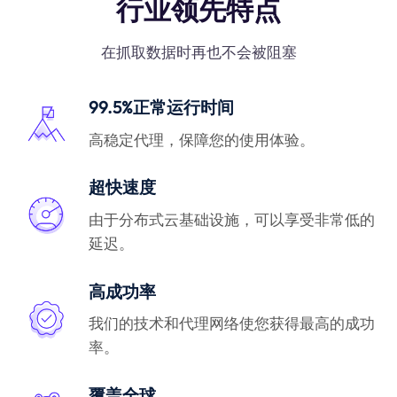
行业领先特点
在抓取数据时再也不会被阻塞
99.5%正常运行时间
高稳定代理，保障您的使用体验。
超快速度
由于分布式云基础设施，可以享受非常低的
延迟。
高成功率
我们的技术和代理网络使您获得最高的成功
率。
覆盖全球