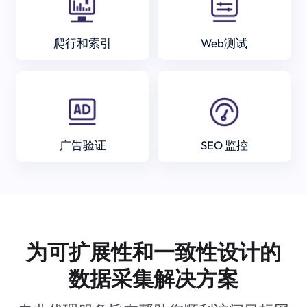
爬行和索引
Web测试
广告验证
SEO 监控
为可扩展性和一致性设计的
数据采集解决方案