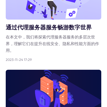
通过代理服务器服务畅游数字世界
在本文中，我们将探索代理服务器服务的多层次世
界，理解它们在提升在线安全、隐私和性能方面的作
用。
2023-11-24 17:29