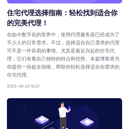
住宅代理选择指南：轻松找到适合你
的完美代理！
在如今数字化的世界中，使用代理服务器已经成为了
不少人的日常需求。不过，选择适合自己需求的代理
可不是一件容易的事情。尤其是最近兴起的住宅代
理，它们有着自己独特的特点和优势。本篇博客将为
你提供一份超全指南，帮助你轻松选择适合你需求的
住宅代理。
2023-08-22 16:21