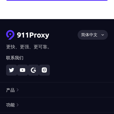
简体中文
更快、更强、更可靠。
联系我们
产品
住宅代理
热门
功能
无限住宅代理