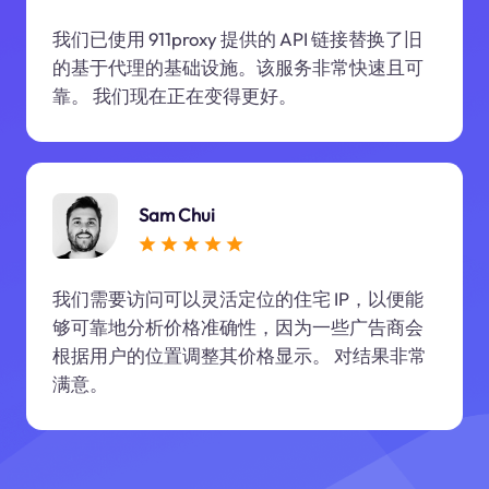
我们已使用 911proxy 提供的 API 链接替换了旧
的基于代理的基础设施。该服务非常快速且可
靠。 我们现在正在变得更好。
Sam Chui
我们需要访问可以灵活定位的住宅 IP，以便能
够可靠地分析价格准确性，因为一些广告商会
根据用户的位置调整其价格显示。 对结果非常
满意。