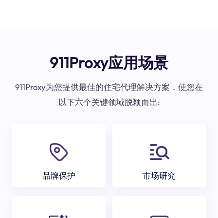
911Proxy应用场景
911Proxy为您提供最佳的住宅代理解决方案，使您在
以下六个关键领域脱颖而出:
品牌保护
市场研究