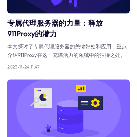
专属代理服务器的力量：释放
911Proxy的潜力
本文探讨了专属代理服务器的关键好处和应用，重点
介绍911Proxy在这一充满活力的领域中的独特之处。
2023-11-24 11:47