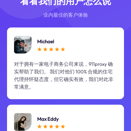
看看我们的用户怎么说
业内最佳的客户体验
Michael
对于拥有一家电子商务公司来说，911proxy 确
实帮助了我们。 我们对他们 100% 合规的住宅
代理持怀疑态度，但它确实有效，我们对此非
常满意。
Max Eddy