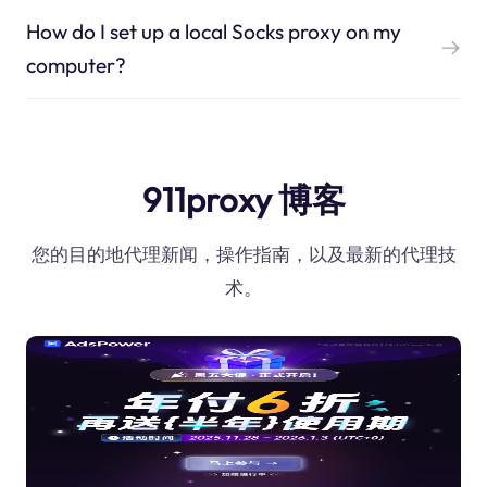
How do I set up a local Socks proxy on my
computer?
911proxy 博客
您的目的地代理新闻，操作指南，以及最新的代理技
术。