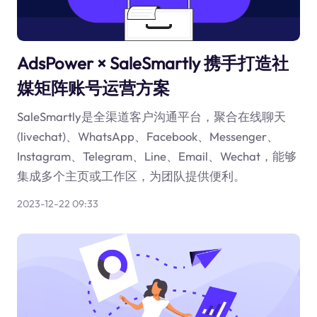
AdsPower × SaleSmartly 携手打造社
媒矩阵账号运营方案
SaleSmartly是全渠道客户沟通平台，聚合在线聊天
(livechat)、WhatsApp、Facebook、Messenger、
Instagram、Telegram、Line、Email、Wechat，能够
集成多个主页或工作区，为团队提供便利。
2023-12-22 09:33