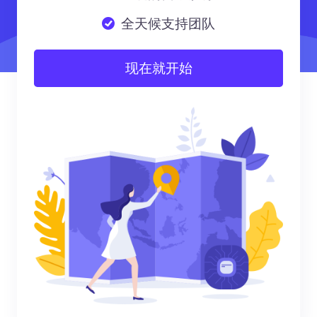
全天候支持团队
现在就开始