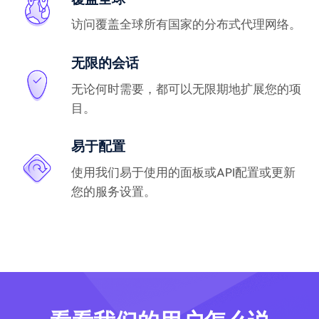
访问覆盖全球所有国家的分布式代理网络。
无限的会话
无论何时需要，都可以无限期地扩展您的项
目。
易于配置
使用我们易于使用的面板或API配置或更新
您的服务设置。