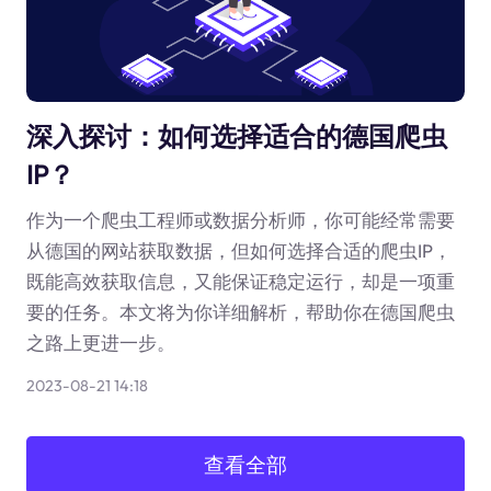
深入探讨：如何选择适合的德国爬虫
IP？
作为一个爬虫工程师或数据分析师，你可能经常需要
从德国的网站获取数据，但如何选择合适的爬虫IP，
既能高效获取信息，又能保证稳定运行，却是一项重
要的任务。本文将为你详细解析，帮助你在德国爬虫
之路上更进一步。
2023-08-21 14:18
查看全部