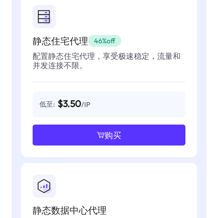
静态住宅代理
46%off
配置静态住宅代理，享受极速稳定，流量和
并发连接不限。
$3.50
低至:
/IP
购买
静态数据中心代理