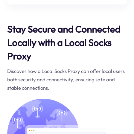
Stay Secure and Connected
Locally with a Local Socks
Proxy
Discover how a Local Socks Proxy can offer local users
both security and connectivity, ensuring safe and
stable connections.