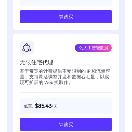
购买
人工智能数据
无限住宅代理
基于带宽的计费提供不受限制的 IP 和流量容
量，支持灵活调整并发和数据吞吐量，以实
现可扩展的 Web 抓取作。
$85.43
低至:
/天
购买