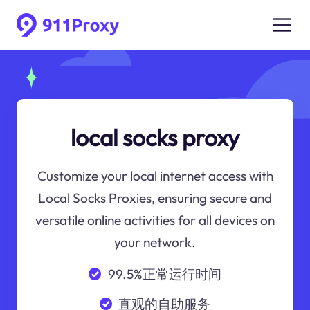
local socks proxy
Customize your local internet access with
Local Socks Proxies, ensuring secure and
versatile online activities for all devices on
your network.
99.5%正常运行时间
直观的自助服务