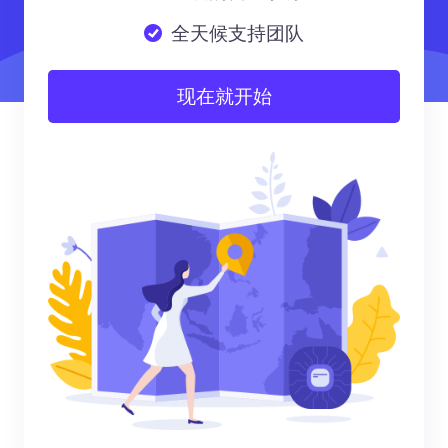
全天候支持团队
现在就开始