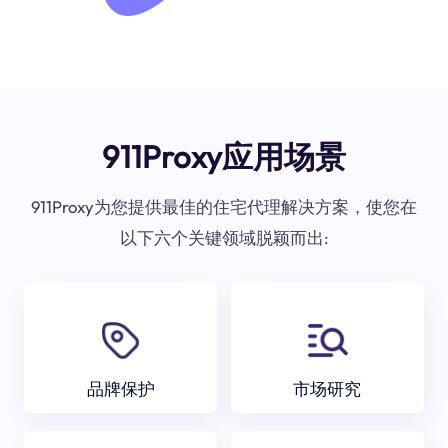
911Proxy应用场景
911Proxy为您提供最佳的住宅代理解决方案，使您在
以下六个关键领域脱颖而出:
品牌保护
市场研究