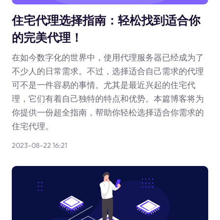
住宅代理选择指南：轻松找到适合你
的完美代理！
在如今数字化的世界中，使用代理服务器已经成为了
不少人的日常需求。不过，选择适合自己需求的代理
可不是一件容易的事情。尤其是最近兴起的住宅代
理，它们有着自己独特的特点和优势。本篇博客将为
你提供一份超全指南，帮助你轻松选择适合你需求的
住宅代理。
2023-08-22 16:21