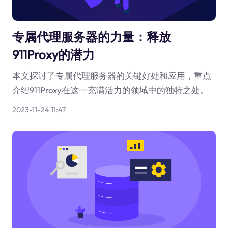
专属代理服务器的力量：释放
911Proxy的潜力
本文探讨了专属代理服务器的关键好处和应用，重点
介绍911Proxy在这一充满活力的领域中的独特之处。
2023-11-24 11:47