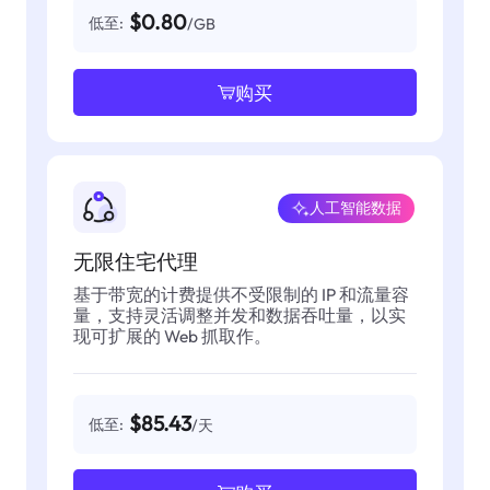
$0.80
低至:
/GB
购买
人工智能数据
无限住宅代理
基于带宽的计费提供不受限制的 IP 和流量容
量，支持灵活调整并发和数据吞吐量，以实
现可扩展的 Web 抓取作。
$85.43
低至:
/天