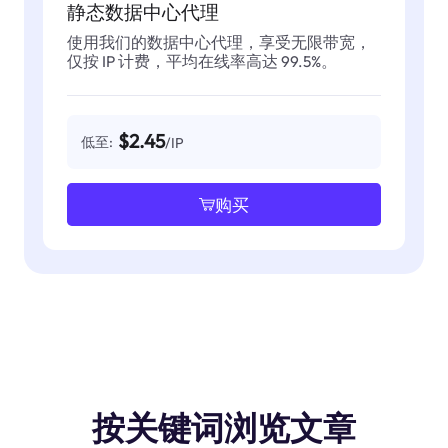
静态数据中心代理
使用我们的数据中心代理，享受无限带宽，
仅按 IP 计费，平均在线率高达 99.5%。
$2.45
低至:
/IP
购买
按关键词浏览文章