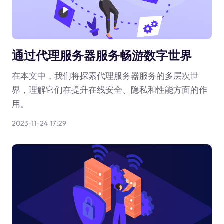
通过代理服务器服务畅游数字世界
在本文中，我们将探索代理服务器服务的多层次世
界，理解它们在提升在线安全、隐私和性能方面的作
用。
2023-11-24 17:29