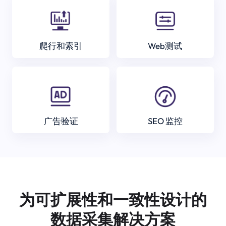
爬行和索引
Web测试
广告验证
SEO 监控
为可扩展性和一致性设计的
数据采集解决方案