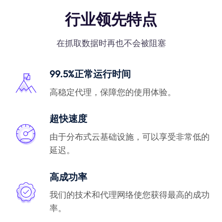
行业领先特点
在抓取数据时再也不会被阻塞
99.5%正常运行时间
高稳定代理，保障您的使用体验。
超快速度
由于分布式云基础设施，可以享受非常低的
延迟。
高成功率
我们的技术和代理网络使您获得最高的成功
率。