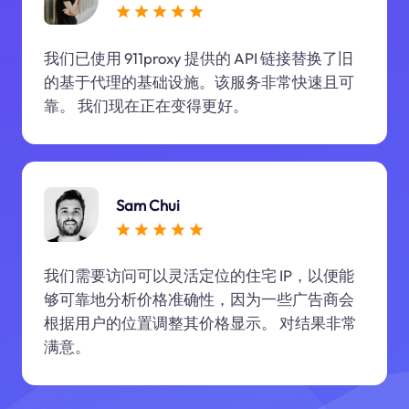
我们已使用 911proxy 提供的 API 链接替换了旧
的基于代理的基础设施。该服务非常快速且可
靠。 我们现在正在变得更好。
Sam Chui
我们需要访问可以灵活定位的住宅 IP，以便能
够可靠地分析价格准确性，因为一些广告商会
根据用户的位置调整其价格显示。 对结果非常
满意。