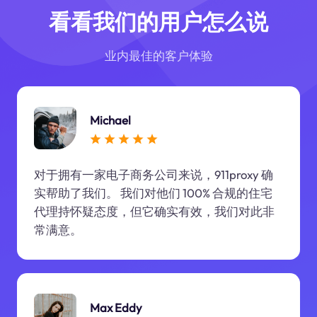
看看我们的用户怎么说
业内最佳的客户体验
Michael
对于拥有一家电子商务公司来说，911proxy 确
实帮助了我们。 我们对他们 100% 合规的住宅
代理持怀疑态度，但它确实有效，我们对此非
常满意。
Max Eddy