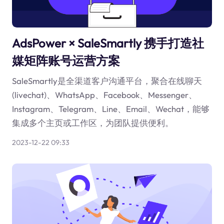
AdsPower × SaleSmartly 携手打造社
媒矩阵账号运营方案
SaleSmartly是全渠道客户沟通平台，聚合在线聊天
(livechat)、WhatsApp、Facebook、Messenger、
Instagram、Telegram、Line、Email、Wechat，能够
集成多个主页或工作区，为团队提供便利。
2023-12-22 09:33