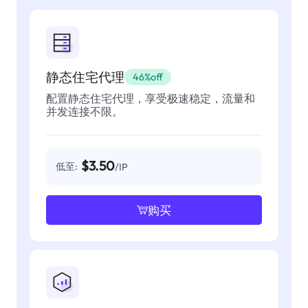
静态住宅代理
46%off
配置静态住宅代理，享受极速稳定，流量和
并发连接不限。
$3.50
低至:
/IP
购买