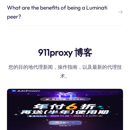
What are the benefits of being a Luminati
peer?
911proxy 博客
您的目的地代理新闻，操作指南，以及最新的代理技
术。