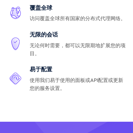
覆盖全球
访问覆盖全球所有国家的分布式代理网络。
无限的会话
无论何时需要，都可以无限期地扩展您的项
目。
易于配置
使用我们易于使用的面板或API配置或更新
您的服务设置。