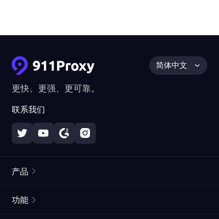
简体中文
更快、更强、更可靠。
联系我们
产品
住宅代理
热门
功能
无限住宅代理
免费代理列表