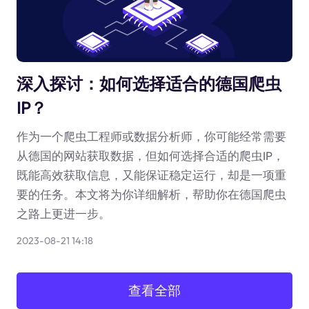
深入探讨：如何选择适合的德国爬虫
IP？
作为一个爬虫工程师或数据分析师，你可能经常需要
从德国的网站获取数据，但如何选择合适的爬虫IP，
既能高效获取信息，又能保证稳定运行，却是一项重
要的任务。本文将为你详细解析，帮助你在德国爬虫
之路上更进一步。
2023-08-21 14:18
查看全部