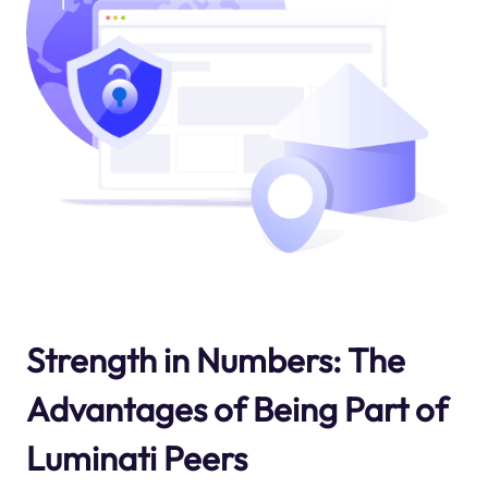
Strength in Numbers: The
Advantages of Being Part of
Luminati Peers