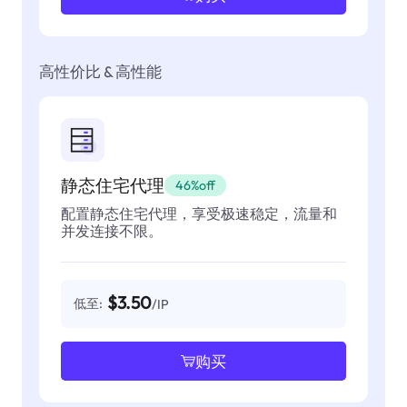
高性价比 & 高性能
静态住宅代理
46%off
配置静态住宅代理，享受极速稳定，流量和
并发连接不限。
$3.50
低至:
/IP
购买