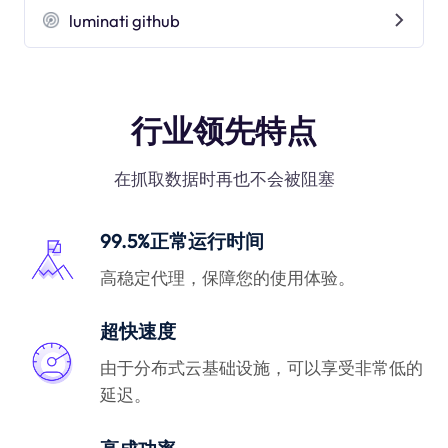
luminati github
行业领先特点
在抓取数据时再也不会被阻塞
99.5%正常运行时间
高稳定代理，保障您的使用体验。
超快速度
由于分布式云基础设施，可以享受非常低的
延迟。