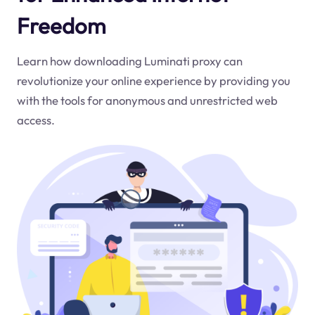
Freedom
Learn how downloading Luminati proxy can
revolutionize your online experience by providing you
with the tools for anonymous and unrestricted web
access.