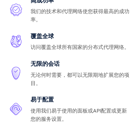
高成功率
我们的技术和代理网络使您获得最高的成功
率。
覆盖全球
访问覆盖全球所有国家的分布式代理网络。
无限的会话
无论何时需要，都可以无限期地扩展您的项
目。
易于配置
使用我们易于使用的面板或API配置或更新
您的服务设置。