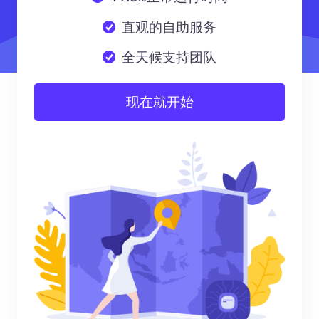
直观的自助服务
全天候支持团队
现在就开始