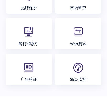
品牌保护
市场研究
爬行和索引
Web测试
广告验证
SEO 监控