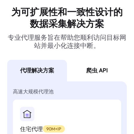
为可扩展性和一致性设计的
数据采集解决方案
专业代理服务旨在帮助您顺利访问目标网
站并最小化连接中断。
代理解决方案
爬虫 API
高速大规模代理池
住宅代理
90M+IP