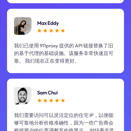
Max Eddy
我们已使用 911proxy 提供的 API 链接替换了旧
的基于代理的基础设施。该服务非常快速且可
靠。 我们现在正在变得更好。
Sam Chui
我们需要访问可以灵活定位的住宅 IP，以便能
够可靠地分析价格准确性，因为一些广告商会
根据用户的位置调整其价格显示。 对结果非常