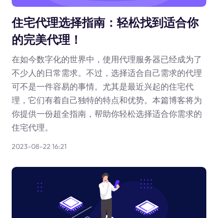
住宅代理选择指南：轻松找到适合你
的完美代理！
在如今数字化的世界中，使用代理服务器已经成为了
不少人的日常需求。不过，选择适合自己需求的代理
可不是一件容易的事情。尤其是最近兴起的住宅代
理，它们有着自己独特的特点和优势。本篇博客将为
你提供一份超全指南，帮助你轻松选择适合你需求的
住宅代理。
2023-08-22 16:21