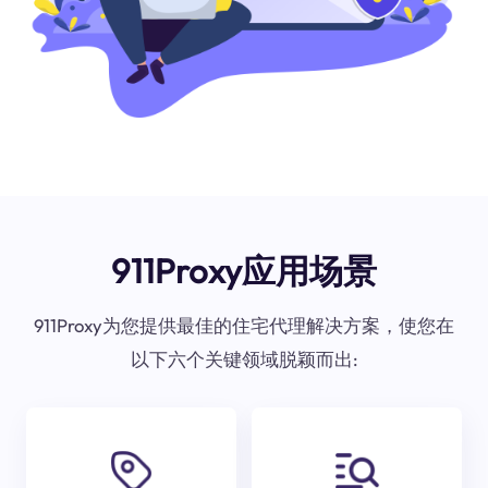
911Proxy应用场景
911Proxy为您提供最佳的住宅代理解决方案，使您在
以下六个关键领域脱颖而出: