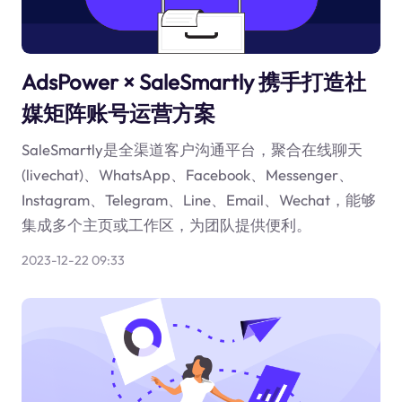
AdsPower × SaleSmartly 携手打造社
媒矩阵账号运营方案
SaleSmartly是全渠道客户沟通平台，聚合在线聊天
(livechat)、WhatsApp、Facebook、Messenger、
Instagram、Telegram、Line、Email、Wechat，能够
集成多个主页或工作区，为团队提供便利。
2023-12-22 09:33