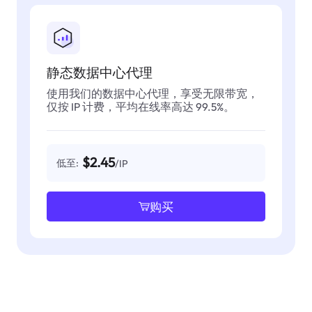
静态数据中心代理
使用我们的数据中心代理，享受无限带宽，
仅按 IP 计费，平均在线率高达 99.5%。
$2.45
低至:
/IP
购买