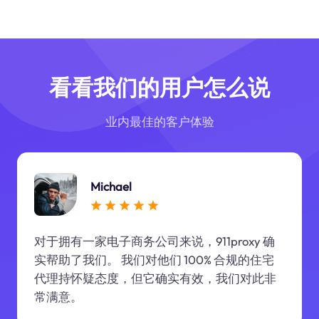
看看我们的用户怎么说
业内最佳的客户体验
Michael
对于拥有一家电子商务公司来说，911proxy 确
实帮助了我们。 我们对他们 100% 合规的住宅
代理持怀疑态度，但它确实有效，我们对此非
常满意。