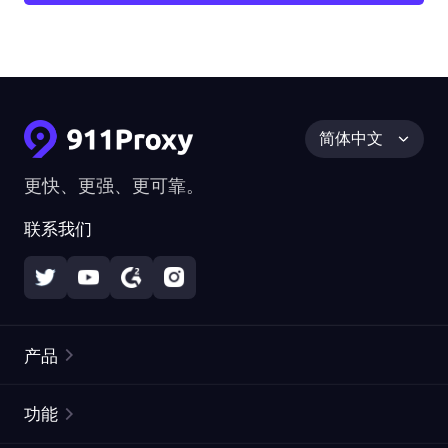
简体中文
更快、更强、更可靠。
联系我们
产品
住宅代理
热门
功能
无限住宅代理