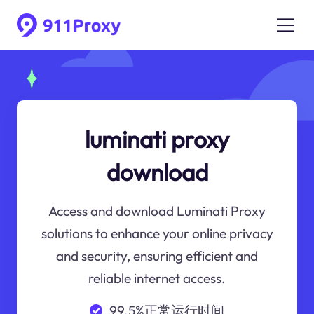
luminati proxy
download
Access and download Luminati Proxy
solutions to enhance your online privacy
and security, ensuring efficient and
reliable internet access.
99.5%正常运行时间