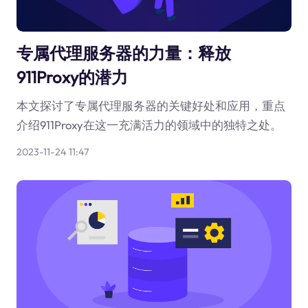
专属代理服务器的力量：释放
911Proxy的潜力
本文探讨了专属代理服务器的关键好处和应用，重点
介绍911Proxy在这一充满活力的领域中的独特之处。
2023-11-24 11:47