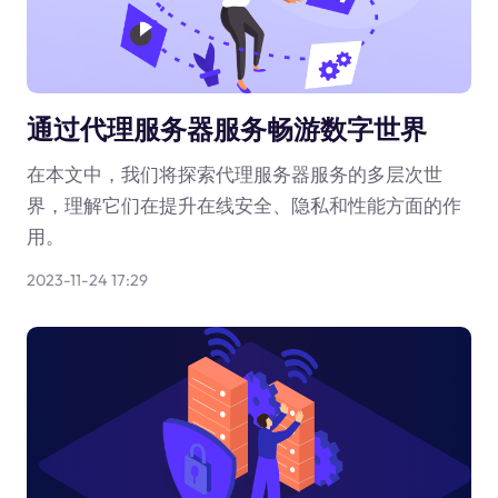
通过代理服务器服务畅游数字世界
在本文中，我们将探索代理服务器服务的多层次世
界，理解它们在提升在线安全、隐私和性能方面的作
用。
2023-11-24 17:29