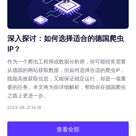
深入探讨：如何选择适合的德国爬虫
IP？
作为一个爬虫工程师或数据分析师，你可能经常需要
从德国的网站获取数据，但如何选择合适的爬虫IP，
既能高效获取信息，又能保证稳定运行，却是一项重
要的任务。本文将为你详细解析，帮助你在德国爬虫
之路上更进一步。
2023-08-21 14:18
查看全部