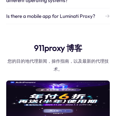
different operating systems?
Is there a mobile app for Luminati Proxy?
911proxy 博客
您的目的地代理新闻，操作指南，以及最新的代理技
术。