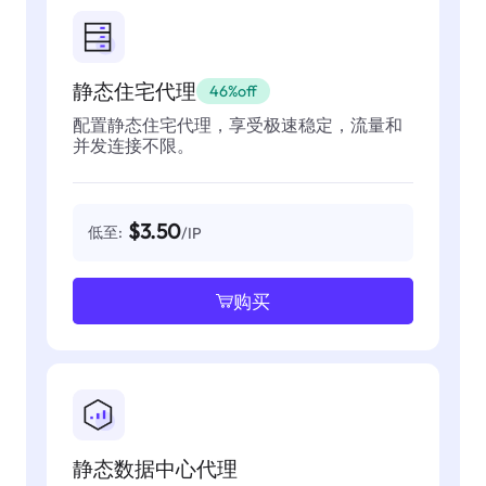
静态住宅代理
46%off
配置静态住宅代理，享受极速稳定，流量和
并发连接不限。
$3.50
低至:
/IP
购买
静态数据中心代理