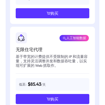
购买
人工智能数据
无限住宅代理
基于带宽的计费提供不受限制的 IP 和流量容
量，支持灵活调整并发和数据吞吐量，以实
现可扩展的 Web 抓取作。
$85.43
低至:
/天
购买