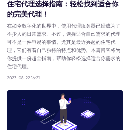
住宅代理选择指南：轻松找到适合你
的完美代理！
在如今数字化的世界中，使用代理服务器已经成为了
不少人的日常需求。不过，选择适合自己需求的代理
可不是一件容易的事情。尤其是最近兴起的住宅代
理，它们有着自己独特的特点和优势。本篇博客将为
你提供一份超全指南，帮助你轻松选择适合你需求的
住宅代理。
2023-08-22 16:21