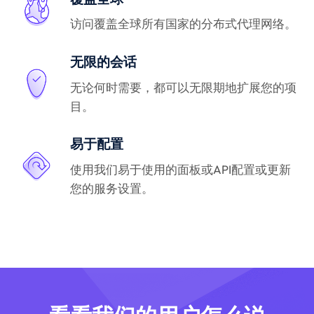
访问覆盖全球所有国家的分布式代理网络。
无限的会话
无论何时需要，都可以无限期地扩展您的项
目。
易于配置
使用我们易于使用的面板或API配置或更新
您的服务设置。