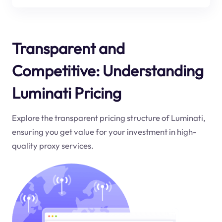
Transparent and
Competitive: Understanding
Luminati Pricing
Explore the transparent pricing structure of Luminati,
ensuring you get value for your investment in high-
quality proxy services.