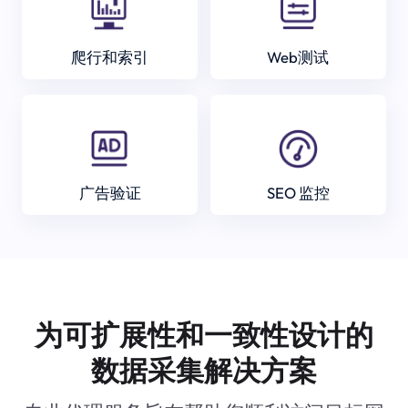
爬行和索引
Web测试
广告验证
SEO 监控
为可扩展性和一致性设计的
数据采集解决方案