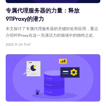
专属代理服务器的力量：释放
911Proxy的潜力
本文探讨了专属代理服务器的关键好处和应用，重点
介绍911Proxy在这一充满活力的领域中的独特之处。
2023-11-24 11:47