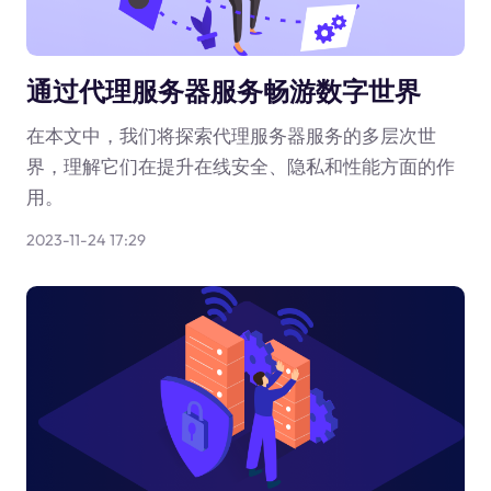
通过代理服务器服务畅游数字世界
在本文中，我们将探索代理服务器服务的多层次世
界，理解它们在提升在线安全、隐私和性能方面的作
用。
2023-11-24 17:29