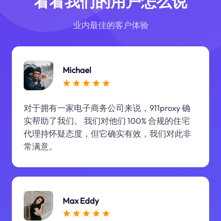
看看我们的用户怎么说
业内最佳的客户体验
Michael
对于拥有一家电子商务公司来说，911proxy 确
实帮助了我们。 我们对他们 100% 合规的住宅
代理持怀疑态度，但它确实有效，我们对此非
常满意。
Max Eddy