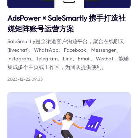
AdsPower × SaleSmartly 携手打造社
媒矩阵账号运营方案
SaleSmartly是全渠道客户沟通平台，聚合在线聊天
(livechat)、WhatsApp、Facebook、Messenger、
Instagram、Telegram、Line、Email、Wechat，能够
集成多个主页或工作区，为团队提供便利。
2023-12-22 09:33