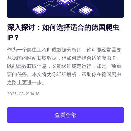
深入探讨：如何选择适合的德国爬虫
IP？
作为一个爬虫工程师或数据分析师，你可能经常需要
从德国的网站获取数据，但如何选择合适的爬虫IP，
既能高效获取信息，又能保证稳定运行，却是一项重
要的任务。本文将为你详细解析，帮助你在德国爬虫
之路上更进一步。
2023-08-21 14:18
查看全部