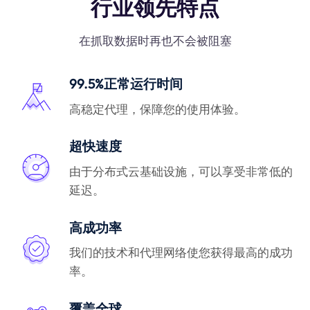
行业领先特点
在抓取数据时再也不会被阻塞
99.5%正常运行时间
高稳定代理，保障您的使用体验。
超快速度
由于分布式云基础设施，可以享受非常低的
延迟。
高成功率
我们的技术和代理网络使您获得最高的成功
率。
覆盖全球