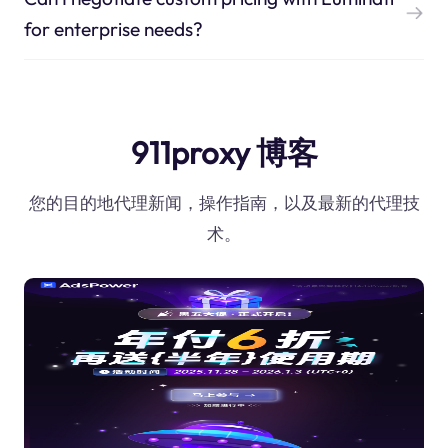
for enterprise needs?
911proxy 博客
您的目的地代理新闻，操作指南，以及最新的代理技
术。