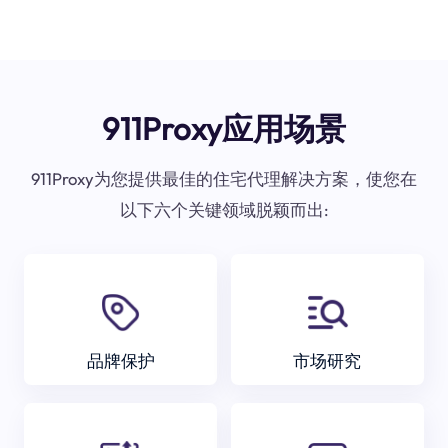
911Proxy应用场景
911Proxy为您提供最佳的住宅代理解决方案，使您在
以下六个关键领域脱颖而出:
品牌保护
市场研究