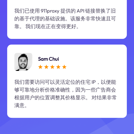
我们已使用 911proxy 提供的 API 链接替换了旧
的基于代理的基础设施。该服务非常快速且可
靠。 我们现在正在变得更好。
Sam Chui
我们需要访问可以灵活定位的住宅 IP，以便能
够可靠地分析价格准确性，因为一些广告商会
根据用户的位置调整其价格显示。 对结果非常
满意。