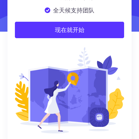
全天候支持团队
现在就开始