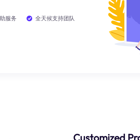
助服务
全天候支持团队
Customized Pro