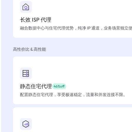
长效 ISP 代理
融合数据中心与住宅代理优势，纯净 IP 通道，业务场景独立
高性价比 & 高性能
静态住宅代理
46%off
配置静态住宅代理，享受极速稳定，流量和并发连接不限。