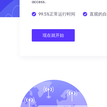
access.
99.5%正常运行时间
直观的自
现在就开始