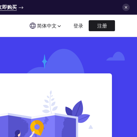
立即购买
简体中文
登录
注册