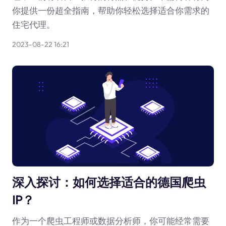
你提供一份超全指南，帮助你轻松选择适合你需求的
住宅代理。
2023-08-22 16:21
深入探讨：如何选择适合的德国爬虫
IP？
作为一个爬虫工程师或数据分析师，你可能经常需要