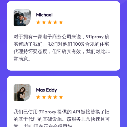
Michael
对于拥有一家电子商务公司来说，911proxy 确
实帮助了我们。 我们对他们 100% 合规的住宅
代理持怀疑态度，但它确实有效，我们对此非
常满意。
Max Eddy
我们已使用 911proxy 提供的 API 链接替换了旧
的基于代理的基础设施。该服务非常快速且可
靠。 我们现在正在变得更好。