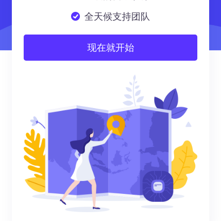
全天候支持团队
现在就开始