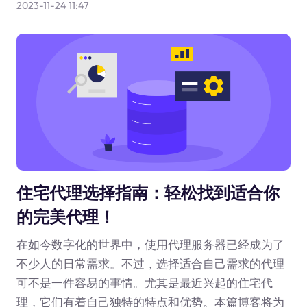
2023-11-24 11:47
住宅代理选择指南：轻松找到适合你
的完美代理！
在如今数字化的世界中，使用代理服务器已经成为了
不少人的日常需求。不过，选择适合自己需求的代理
可不是一件容易的事情。尤其是最近兴起的住宅代
理，它们有着自己独特的特点和优势。本篇博客将为