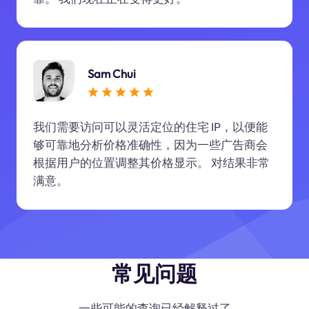
Sam Chui
我们需要访问可以灵活定位的住宅 IP，以便能
够可靠地分析价格准确性，因为一些广告商会
根据用户的位置调整其价格显示。 对结果非常
满意。
常见问题
一些可能的查询已经解释过了