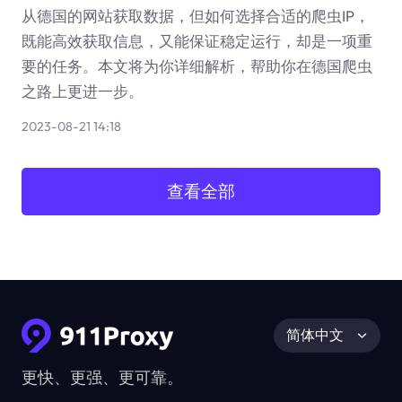
从德国的网站获取数据，但如何选择合适的爬虫IP，
既能高效获取信息，又能保证稳定运行，却是一项重
要的任务。本文将为你详细解析，帮助你在德国爬虫
之路上更进一步。
2023-08-21 14:18
查看全部
简体中文
更快、更强、更可靠。