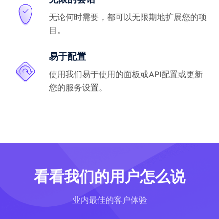
无论何时需要，都可以无限期地扩展您的项
目。
易于配置
使用我们易于使用的面板或API配置或更新
您的服务设置。
看看我们的用户怎么说
业内最佳的客户体验