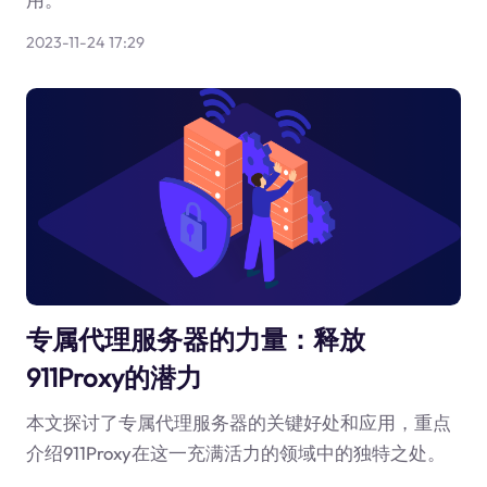
2023-11-24 17:29
专属代理服务器的力量：释放
911Proxy的潜力
本文探讨了专属代理服务器的关键好处和应用，重点
介绍911Proxy在这一充满活力的领域中的独特之处。