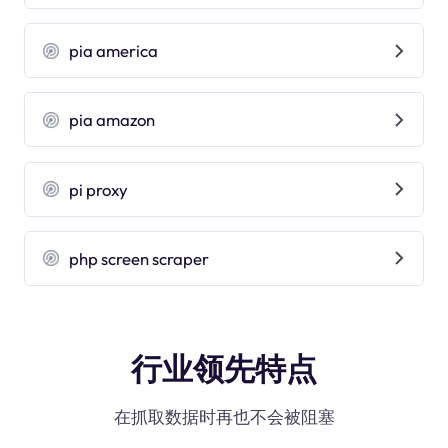
pia america
pia amazon
pi proxy
php screen scraper
行业领先特点
在抓取数据时再也不会被阻塞