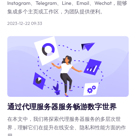
Instagram、Telegram、Line、Email、Wechat，能够
集成多个主页或工作区，为团队提供便利。
2023-12-22 09:33
通过代理服务器服务畅游数字世界
在本文中，我们将探索代理服务器服务的多层次世
界，理解它们在提升在线安全、隐私和性能方面的作
用。