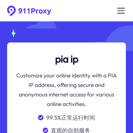
pia ip
Customize your online identity with a PIA
IP address, offering secure and
anonymous internet access for various
online activities.
99.5%正常运行时间
直观的自助服务