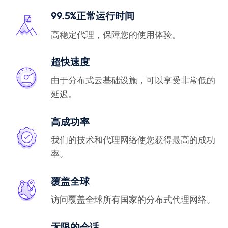
99.5%正常运行时间
高稳定代理，保障您的使用体验。
超快速度
由于分布式云基础设施，可以享受非常低的
延迟。
高成功率
我们的技术和代理网络使您获得最高的成功
率。
覆盖全球
访问覆盖全球所有国家的分布式代理网络。
无限的会话