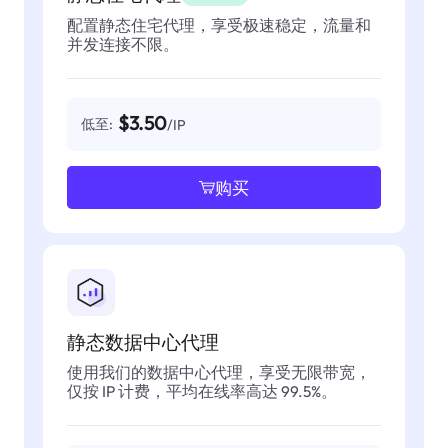
配置静态住宅代理，享受极速稳定，流量和
并发连接不限。
$3.50
低至:
/IP
购买
静态数据中心代理
使用我们的数据中心代理，享受无限带宽，
仅按 IP 计费，平均在线率高达 99.5%。