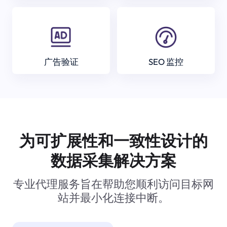
广告验证
SEO 监控
为可扩展性和一致性设计的
数据采集解决方案
专业代理服务旨在帮助您顺利访问目标网
站并最小化连接中断。