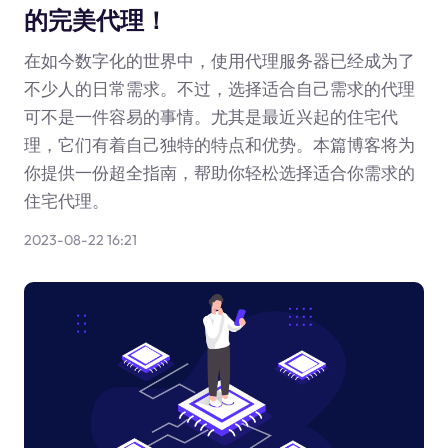
的完美代理！
在如今数字化的世界中，使用代理服务器已经成为了
不少人的日常需求。不过，选择适合自己需求的代理
可不是一件容易的事情。尤其是最近兴起的住宅代
理，它们有着自己独特的特点和优势。本篇博客将为
你提供一份超全指南，帮助你轻松选择适合你需求的
住宅代理。
2023-08-22 16:21