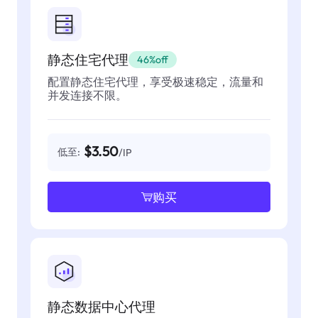
静态住宅代理
46%off
配置静态住宅代理，享受极速稳定，流量和
并发连接不限。
$3.50
低至:
/IP
购买
静态数据中心代理