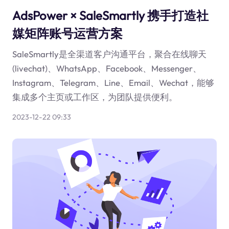
AdsPower × SaleSmartly 携手打造社
媒矩阵账号运营方案
SaleSmartly是全渠道客户沟通平台，聚合在线聊天
(livechat)、WhatsApp、Facebook、Messenger、
Instagram、Telegram、Line、Email、Wechat，能够
集成多个主页或工作区，为团队提供便利。
2023-12-22 09:33