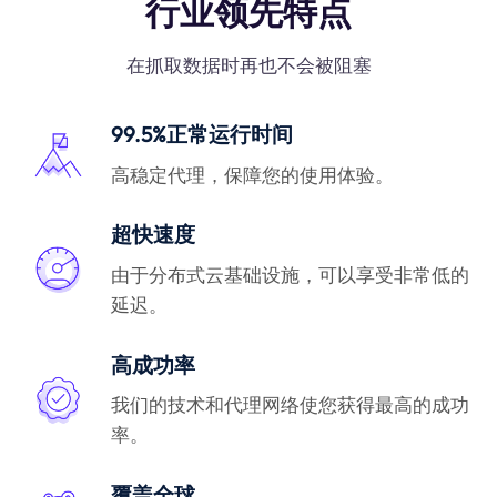
行业领先特点
在抓取数据时再也不会被阻塞
99.5%正常运行时间
高稳定代理，保障您的使用体验。
超快速度
由于分布式云基础设施，可以享受非常低的
延迟。
高成功率
我们的技术和代理网络使您获得最高的成功
率。
覆盖全球