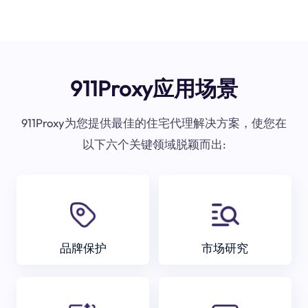
911Proxy应用场景
911Proxy为您提供最佳的住宅代理解决方案，使您在
以下六个关键领域脱颖而出:
品牌保护
市场研究