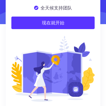
全天候支持团队
现在就开始