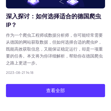
深入探讨：如何选择适合的德国爬虫
IP？
作为一个爬虫工程师或数据分析师，你可能经常需要
从德国的网站获取数据，但如何选择合适的爬虫IP，
既能高效获取信息，又能保证稳定运行，却是一项重
要的任务。本文将为你详细解析，帮助你在德国爬虫
之路上更进一步。
2023-08-21 14:18
查看全部