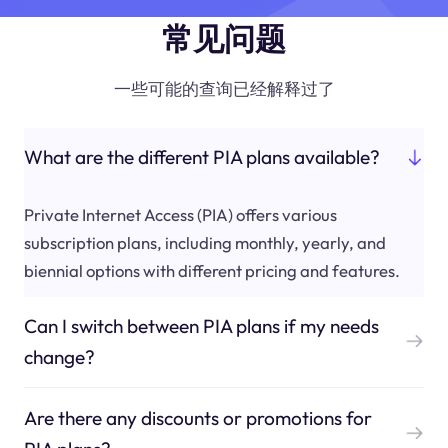
常见问题
一些可能的查询已经解释过了
What are the different PIA plans available?
Private Internet Access (PIA) offers various
subscription plans, including monthly, yearly, and
biennial options with different pricing and features.
Can I switch between PIA plans if my needs
change?
Are there any discounts or promotions for