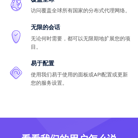
访问覆盖全球所有国家的分布式代理网络。
无限的会话
无论何时需要，都可以无限期地扩展您的项
目。
易于配置
使用我们易于使用的面板或API配置或更新
您的服务设置。