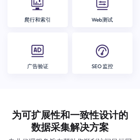
爬行和索引
Web测试
广告验证
SEO 监控
为可扩展性和一致性设计的
数据采集解决方案