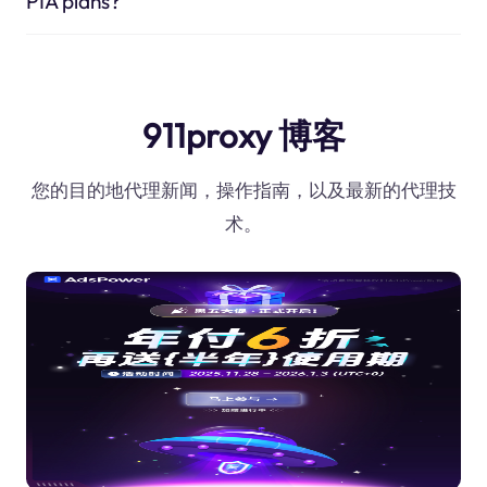
PIA plans?
911proxy 博客
您的目的地代理新闻，操作指南，以及最新的代理技
术。