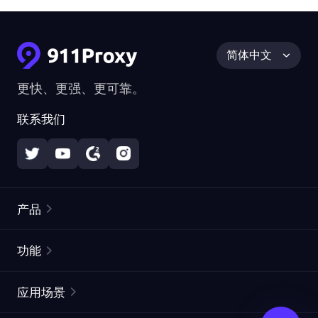
简体中文
更快、更强、更可靠。
联系我们
产品
住宅代理
热门
功能
无限住宅代理
免费代理列表
应用场景
静态住宅代理
代理检测工具