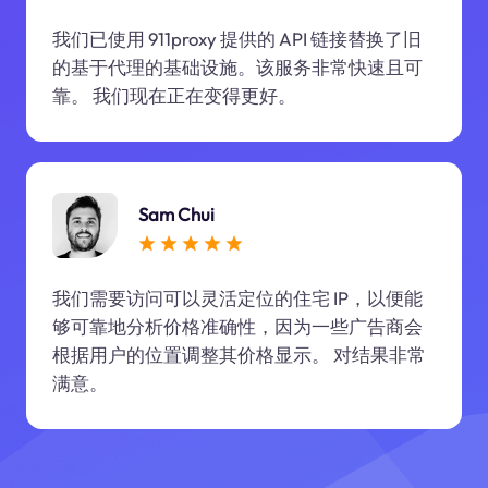
我们已使用 911proxy 提供的 API 链接替换了旧
的基于代理的基础设施。该服务非常快速且可
靠。 我们现在正在变得更好。
Sam Chui
我们需要访问可以灵活定位的住宅 IP，以便能
够可靠地分析价格准确性，因为一些广告商会
根据用户的位置调整其价格显示。 对结果非常
满意。