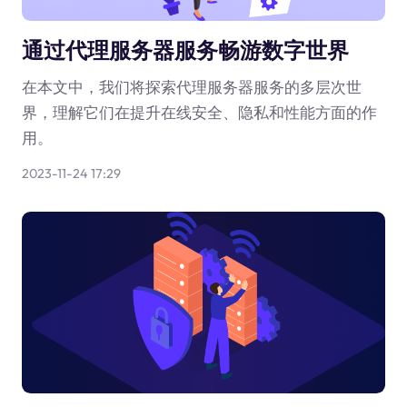
通过代理服务器服务畅游数字世界
在本文中，我们将探索代理服务器服务的多层次世
界，理解它们在提升在线安全、隐私和性能方面的作
用。
2023-11-24 17:29