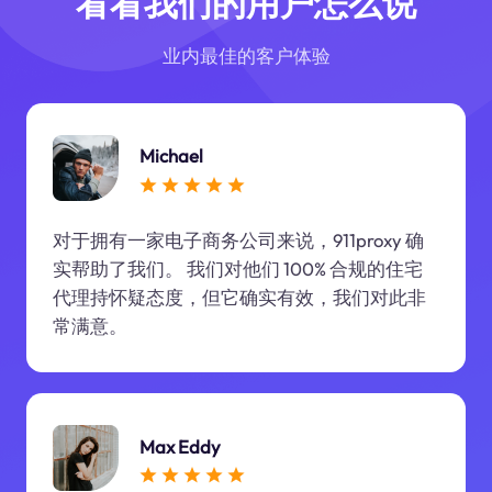
看看我们的用户怎么说
业内最佳的客户体验
Michael
对于拥有一家电子商务公司来说，911proxy 确
实帮助了我们。 我们对他们 100% 合规的住宅
代理持怀疑态度，但它确实有效，我们对此非
常满意。
Max Eddy