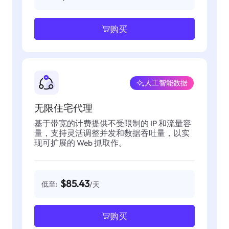
购买
人工智能数据
无限住宅代理
基于带宽的计费提供不受限制的 IP 和流量容
量，支持灵活调整并发和数据吞吐量，以实
现可扩展的 Web 抓取作。
$85.43
低至:
/天
购买