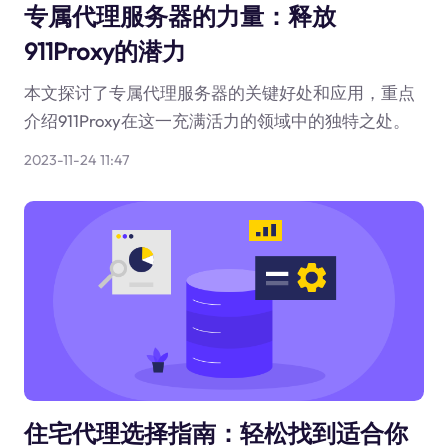
专属代理服务器的力量：释放
911Proxy的潜力
本文探讨了专属代理服务器的关键好处和应用，重点
介绍911Proxy在这一充满活力的领域中的独特之处。
2023-11-24 11:47
住宅代理选择指南：轻松找到适合你