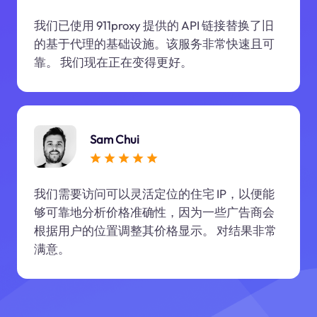
我们已使用 911proxy 提供的 API 链接替换了旧
的基于代理的基础设施。该服务非常快速且可
靠。 我们现在正在变得更好。
Sam Chui
我们需要访问可以灵活定位的住宅 IP，以便能
够可靠地分析价格准确性，因为一些广告商会
根据用户的位置调整其价格显示。 对结果非常
满意。