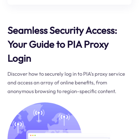
Seamless Security Access:
Your Guide to PIA Proxy
Login
Discover how to securely log in to PIA's proxy service
and access an array of online benefits, from
anonymous browsing to region-specific content.