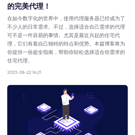
的完美代理！
在如今数字化的世界中，使用代理服务器已经成为了
不少人的日常需求。不过，选择适合自己需求的代理
可不是一件容易的事情。尤其是最近兴起的住宅代
理，它们有着自己独特的特点和优势。本篇博客将为
你提供一份超全指南，帮助你轻松选择适合你需求的
住宅代理。
2023-08-22 16:21