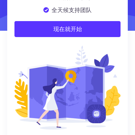
全天候支持团队
现在就开始