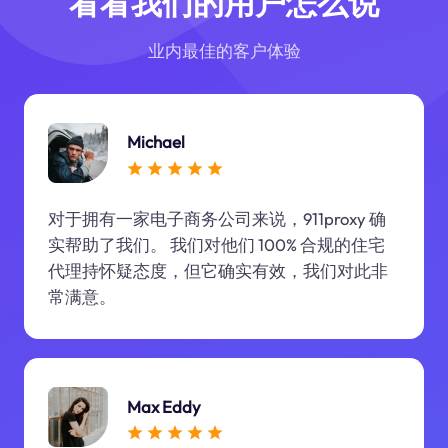
看看我们的用户怎么说
业内最佳的客户体验
Michael
对于拥有一家电子商务公司来说，911proxy 确
实帮助了我们。 我们对他们 100% 合规的住宅
代理持怀疑态度，但它确实有效，我们对此非
常满意。
Max Eddy