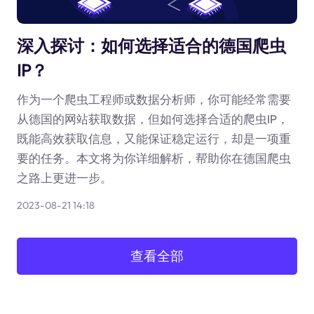
深入探讨：如何选择适合的德国爬虫
IP？
作为一个爬虫工程师或数据分析师，你可能经常需要
从德国的网站获取数据，但如何选择合适的爬虫IP，
既能高效获取信息，又能保证稳定运行，却是一项重
要的任务。本文将为你详细解析，帮助你在德国爬虫
之路上更进一步。
2023-08-21 14:18
查看全部