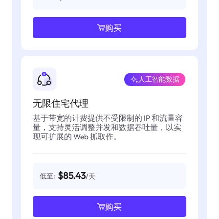
购买
人工智能数据
无限住宅代理
基于带宽的计费提供不受限制的 IP 和流量容
量，支持灵活调整并发和数据吞吐量，以实
现可扩展的 Web 抓取作。
$85.43
低至:
/天
购买