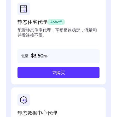
静态住宅代理
46%off
配置静态住宅代理，享受极速稳定，流量和
并发连接不限。
$3.50
低至:
/IP
购买
静态数据中心代理