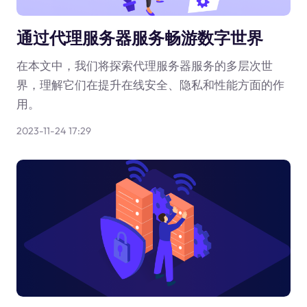
通过代理服务器服务畅游数字世界
在本文中，我们将探索代理服务器服务的多层次世
界，理解它们在提升在线安全、隐私和性能方面的作
用。
2023-11-24 17:29