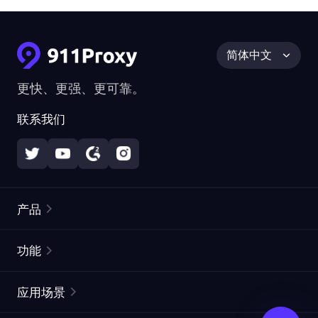
简体中文
更快、更强、更可靠。
联系我们
产品
住宅代理
热门
功能
无限住宅代理
免费代理列表
应用场景
静态住宅代理
代理检测工具