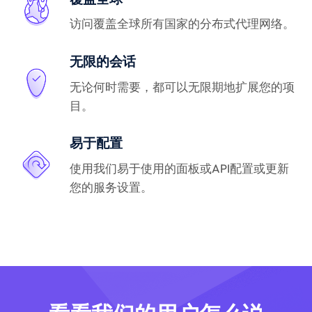
访问覆盖全球所有国家的分布式代理网络。
无限的会话
无论何时需要，都可以无限期地扩展您的项
目。
易于配置
使用我们易于使用的面板或API配置或更新
您的服务设置。