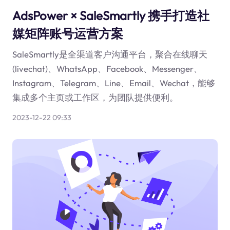
AdsPower × SaleSmartly 携手打造社
媒矩阵账号运营方案
SaleSmartly是全渠道客户沟通平台，聚合在线聊天
(livechat)、WhatsApp、Facebook、Messenger、
Instagram、Telegram、Line、Email、Wechat，能够
集成多个主页或工作区，为团队提供便利。
2023-12-22 09:33