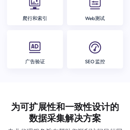
爬行和索引
Web测试
广告验证
SEO 监控
为可扩展性和一致性设计的
数据采集解决方案