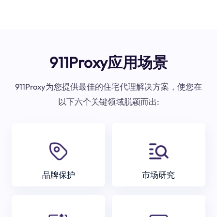
911Proxy应用场景
911Proxy为您提供最佳的住宅代理解决方案，使您在
以下六个关键领域脱颖而出:
品牌保护
市场研究