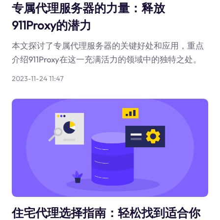
专属代理服务器的力量：释放
911Proxy的潜力
本文探讨了专属代理服务器的关键好处和应用，重点
介绍911Proxy在这一充满活力的领域中的独特之处。
2023-11-24 11:47
住宅代理选择指南：轻松找到适合你