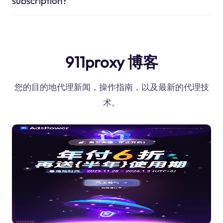
subscription?
911proxy 博客
您的目的地代理新闻，操作指南，以及最新的代理技
术。