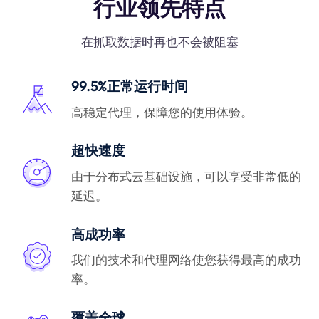
行业领先特点
在抓取数据时再也不会被阻塞
99.5%正常运行时间
高稳定代理，保障您的使用体验。
超快速度
由于分布式云基础设施，可以享受非常低的
延迟。
高成功率
我们的技术和代理网络使您获得最高的成功
率。
覆盖全球