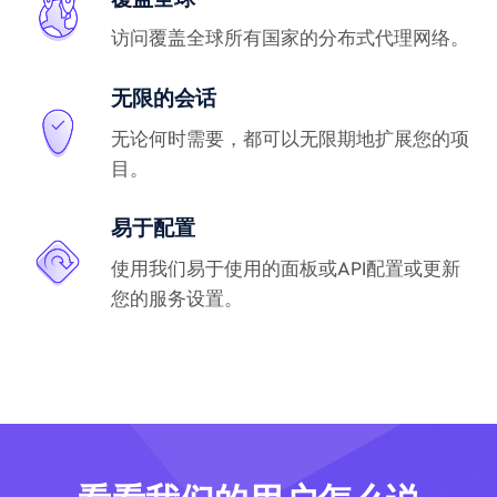
访问覆盖全球所有国家的分布式代理网络。
无限的会话
无论何时需要，都可以无限期地扩展您的项
目。
易于配置
使用我们易于使用的面板或API配置或更新
您的服务设置。