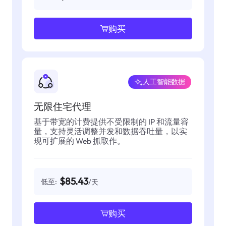
购买
人工智能数据
无限住宅代理
基于带宽的计费提供不受限制的 IP 和流量容
量，支持灵活调整并发和数据吞吐量，以实
现可扩展的 Web 抓取作。
$85.43
低至:
/天
购买