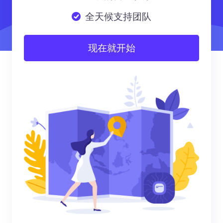
全天候支持团队
现在就开始