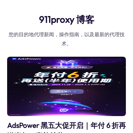
911proxy 博客
您的目的地代理新闻，操作指南，以及最新的代理技
术。
AdsPower 黑五大促开启｜年付 6 折再