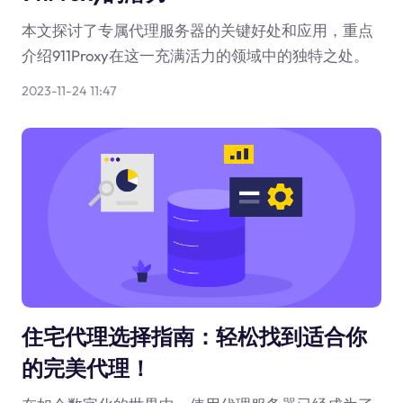
本文探讨了专属代理服务器的关键好处和应用，重点
介绍911Proxy在这一充满活力的领域中的独特之处。
2023-11-24 11:47
住宅代理选择指南：轻松找到适合你
的完美代理！