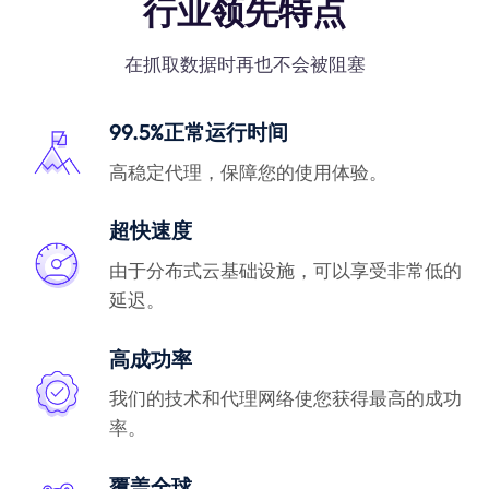
行业领先特点
在抓取数据时再也不会被阻塞
99.5%正常运行时间
高稳定代理，保障您的使用体验。
超快速度
由于分布式云基础设施，可以享受非常低的
延迟。
高成功率
我们的技术和代理网络使您获得最高的成功
率。
覆盖全球