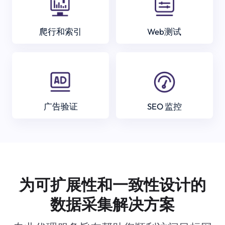
爬行和索引
Web测试
广告验证
SEO 监控
为可扩展性和一致性设计的
数据采集解决方案