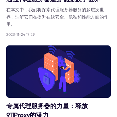
在本文中，我们将探索代理服务器服务的多层次世
界，理解它们在提升在线安全、隐私和性能方面的作
用。
2023-11-24 17:29
专属代理服务器的力量：释放
911Proxy的潜力