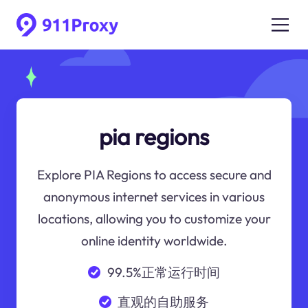
pia regions
Explore PIA Regions to access secure and
anonymous internet services in various
locations, allowing you to customize your
online identity worldwide.
99.5%正常运行时间
直观的自助服务