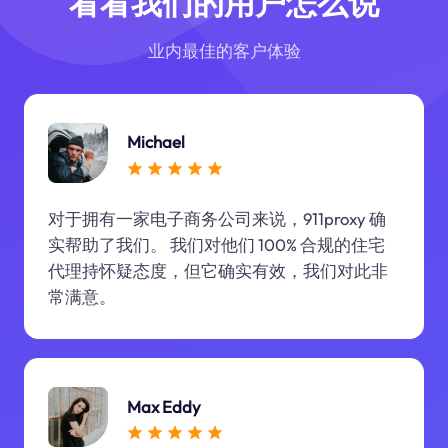
看看我们的用户怎么说
业内最佳的客户体验
Michael
对于拥有一家电子商务公司来说，911proxy 确
实帮助了我们。 我们对他们 100% 合规的住宅
代理持怀疑态度，但它确实有效，我们对此非
常满意。
Max Eddy