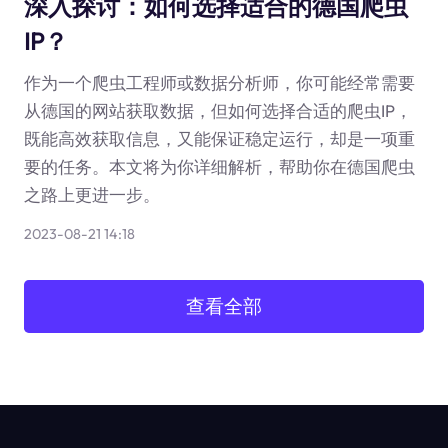
深入探讨：如何选择适合的德国爬虫
IP？
作为一个爬虫工程师或数据分析师，你可能经常需要
从德国的网站获取数据，但如何选择合适的爬虫IP，
既能高效获取信息，又能保证稳定运行，却是一项重
要的任务。本文将为你详细解析，帮助你在德国爬虫
之路上更进一步。
2023-08-21 14:18
查看全部