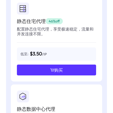
静态住宅代理
46%off
配置静态住宅代理，享受极速稳定，流量和
并发连接不限。
$3.50
低至:
/IP
购买
静态数据中心代理