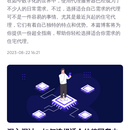
在如今数字化的世界中，使用代理服务器已经成为了
不少人的日常需求。不过，选择适合自己需求的代理
可不是一件容易的事情。尤其是最近兴起的住宅代
理，它们有着自己独特的特点和优势。本篇博客将为
你提供一份超全指南，帮助你轻松选择适合你需求的
住宅代理。
2023-08-22 16:21