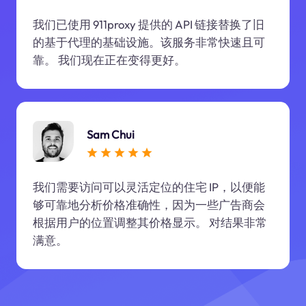
我们已使用 911proxy 提供的 API 链接替换了旧
的基于代理的基础设施。该服务非常快速且可
靠。 我们现在正在变得更好。
Sam Chui
我们需要访问可以灵活定位的住宅 IP，以便能
够可靠地分析价格准确性，因为一些广告商会
根据用户的位置调整其价格显示。 对结果非常
满意。