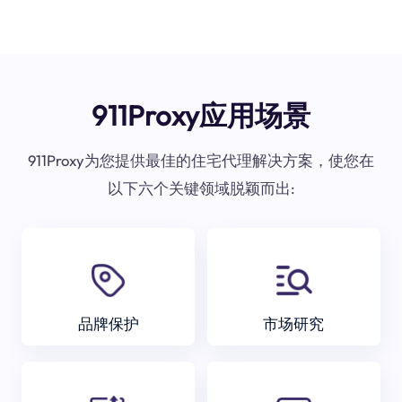
911Proxy应用场景
911Proxy为您提供最佳的住宅代理解决方案，使您在
以下六个关键领域脱颖而出:
品牌保护
市场研究