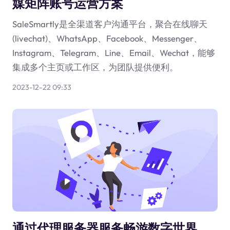
媒矩阵账号运营方案
SaleSmartly是全渠道客户沟通平台，聚合在线聊天
(livechat)、WhatsApp、Facebook、Messenger、
Instagram、Telegram、Line、Email、Wechat，能够
集成多个主页或工作区，为团队提供便利。
2023-12-22 09:33
通过代理服务器服务畅游数字世界