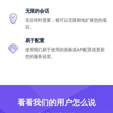
无限的会话
无论何时需要，都可以无限期地扩展您的项
目。
易于配置
使用我们易于使用的面板或API配置或更新
您的服务设置。
看看我们的用户怎么说