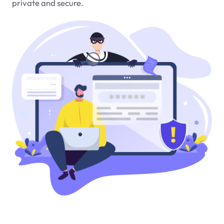
private and secure.