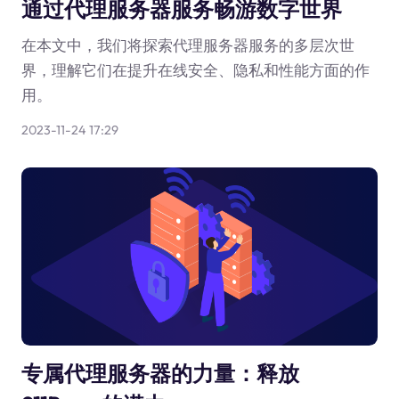
通过代理服务器服务畅游数字世界
在本文中，我们将探索代理服务器服务的多层次世
界，理解它们在提升在线安全、隐私和性能方面的作
用。
2023-11-24 17:29
专属代理服务器的力量：释放