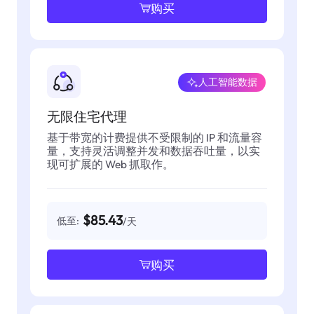
购买
人工智能数据
无限住宅代理
基于带宽的计费提供不受限制的 IP 和流量容
量，支持灵活调整并发和数据吞吐量，以实
现可扩展的 Web 抓取作。
$85.43
低至:
/天
购买