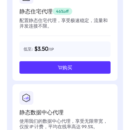
静态住宅代理
46%off
配置静态住宅代理，享受极速稳定，流量和
并发连接不限。
$3.50
低至:
/IP
购买
静态数据中心代理
使用我们的数据中心代理，享受无限带宽，
仅按 IP 计费，平均在线率高达 99.5%。