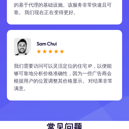
的基于代理的基础设施。该服务非常快速且可
靠。 我们现在正在变得更好。
Sam Chui
我们需要访问可以灵活定位的住宅 IP，以便能
够可靠地分析价格准确性，因为一些广告商会
根据用户的位置调整其价格显示。 对结果非常
满意。
常见问题