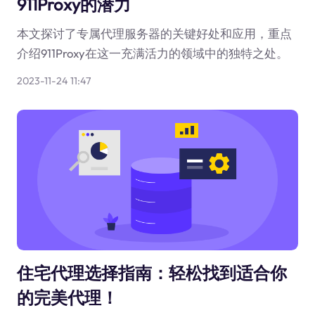
911Proxy的潜力
本文探讨了专属代理服务器的关键好处和应用，重点
介绍911Proxy在这一充满活力的领域中的独特之处。
2023-11-24 11:47
住宅代理选择指南：轻松找到适合你
的完美代理！