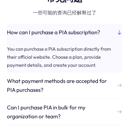
一些可能的查询已经解释过了
How can I purchase a PIA subscription?
You can purchase a PIA subscription directly from
their official website. Choose a plan, provide
payment details, and create your account.
What payment methods are accepted for
PIA purchases?
Can I purchase PIA in bulk for my
organization or team?