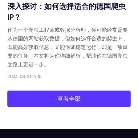
深入探讨：如何选择适合的德国爬虫
IP？
作为一个爬虫工程师或数据分析师，你可能经常需要
从德国的网站获取数据，但如何选择合适的爬虫IP，
既能高效获取信息，又能保证稳定运行，却是一项重
要的任务。本文将为你详细解析，帮助你在德国爬虫
之路上更进一步。
2023-08-21 14:18
查看全部