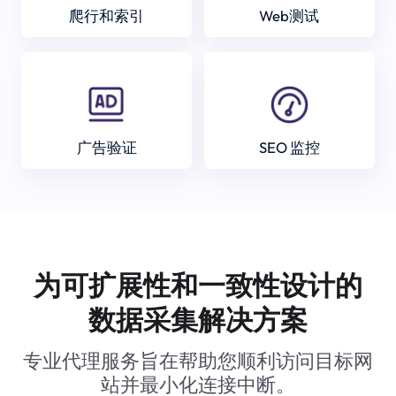
爬行和索引
Web测试
广告验证
SEO 监控
为可扩展性和一致性设计的
数据采集解决方案
专业代理服务旨在帮助您顺利访问目标网
站并最小化连接中断。