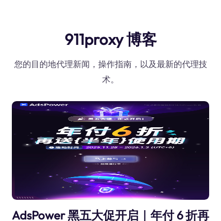
911proxy 博客
您的目的地代理新闻，操作指南，以及最新的代理技
术。
AdsPower 黑五大促开启｜年付 6 折再