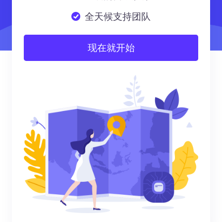
全天候支持团队
现在就开始