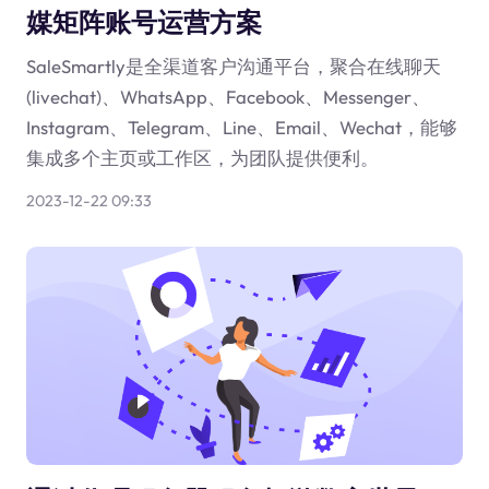
媒矩阵账号运营方案
SaleSmartly是全渠道客户沟通平台，聚合在线聊天
(livechat)、WhatsApp、Facebook、Messenger、
Instagram、Telegram、Line、Email、Wechat，能够
集成多个主页或工作区，为团队提供便利。
2023-12-22 09:33