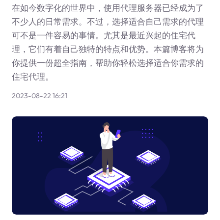
在如今数字化的世界中，使用代理服务器已经成为了
不少人的日常需求。不过，选择适合自己需求的代理
可不是一件容易的事情。尤其是最近兴起的住宅代
理，它们有着自己独特的特点和优势。本篇博客将为
你提供一份超全指南，帮助你轻松选择适合你需求的
住宅代理。
2023-08-22 16:21