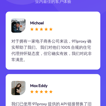
业内最佳的客户体验
Michael
对于拥有一家电子商务公司来说，911proxy 确
实帮助了我们。 我们对他们 100% 合规的住宅
代理持怀疑态度，但它确实有效，我们对此非
常满意。
Max Eddy
我们已使用 911proxy 提供的 API 链接替换了旧