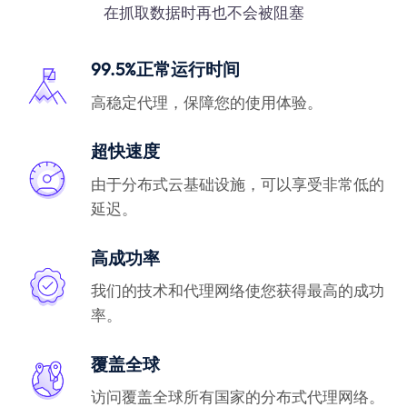
在抓取数据时再也不会被阻塞
99.5%正常运行时间
高稳定代理，保障您的使用体验。
超快速度
由于分布式云基础设施，可以享受非常低的
延迟。
高成功率
我们的技术和代理网络使您获得最高的成功
率。
覆盖全球
访问覆盖全球所有国家的分布式代理网络。