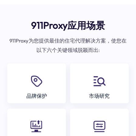
911Proxy应用场景
911Proxy为您提供最佳的住宅代理解决方案，使您在
以下六个关键领域脱颖而出:
品牌保护
市场研究