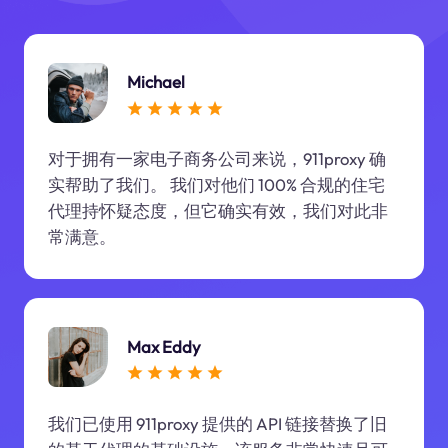
Michael
对于拥有一家电子商务公司来说，911proxy 确
实帮助了我们。 我们对他们 100% 合规的住宅
代理持怀疑态度，但它确实有效，我们对此非
常满意。
Max Eddy
我们已使用 911proxy 提供的 API 链接替换了旧