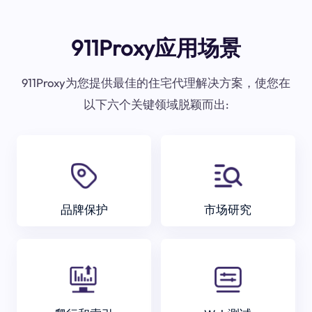
911Proxy应用场景
911Proxy为您提供最佳的住宅代理解决方案，使您在
以下六个关键领域脱颖而出:
品牌保护
市场研究