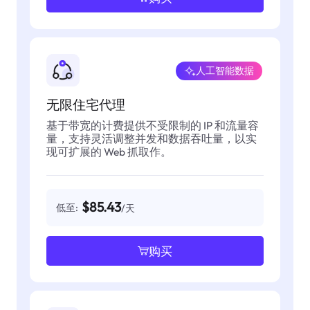
人工智能数据
无限住宅代理
基于带宽的计费提供不受限制的 IP 和流量容
量，支持灵活调整并发和数据吞吐量，以实
现可扩展的 Web 抓取作。
$85.43
低至:
/天
购买