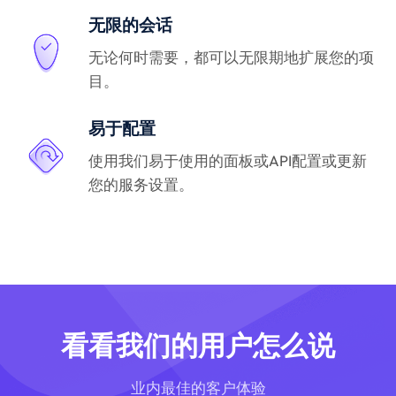
无限的会话
无论何时需要，都可以无限期地扩展您的项
目。
易于配置
使用我们易于使用的面板或API配置或更新
您的服务设置。
看看我们的用户怎么说
业内最佳的客户体验