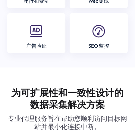
爬行和索引
Web测试
广告验证
SEO 监控
为可扩展性和一致性设计的
数据采集解决方案
专业代理服务旨在帮助您顺利访问目标网
站并最小化连接中断。