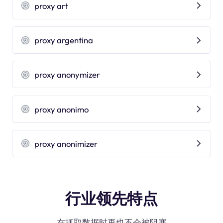
proxy art
proxy argentina
proxy anonymizer
proxy anonimo
proxy anonimizer
行业领先特点
在抓取数据时再也不会被阻塞