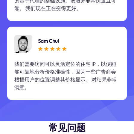
的基于代理的基础设施。该服务非常快速且可
靠。 我们现在正在变得更好。
Sam Chui
我们需要访问可以灵活定位的住宅 IP，以便能
够可靠地分析价格准确性，因为一些广告商会
根据用户的位置调整其价格显示。 对结果非常
满意。
常见问题