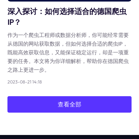
深入探讨：如何选择适合的德国爬虫
IP？
作为一个爬虫工程师或数据分析师，你可能经常需要
从德国的网站获取数据，但如何选择合适的爬虫IP，
既能高效获取信息，又能保证稳定运行，却是一项重
要的任务。本文将为你详细解析，帮助你在德国爬虫
之路上更进一步。
2023-08-21 14:18
查看全部