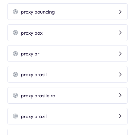
proxy bouncing
proxy box
proxy br
proxy brasil
proxy brasileiro
proxy brazil