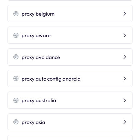
proxy belgium
proxy aware
proxy avoidance
proxy auto config android
proxy australia
proxy asia