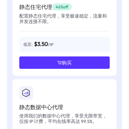
静态住宅代理
46%off
配置静态住宅代理，享受极速稳定，流量和
并发连接不限。
$3.50
低至:
/IP
购买
静态数据中心代理
使用我们的数据中心代理，享受无限带宽，
仅按 IP 计费，平均在线率高达 99.5%。