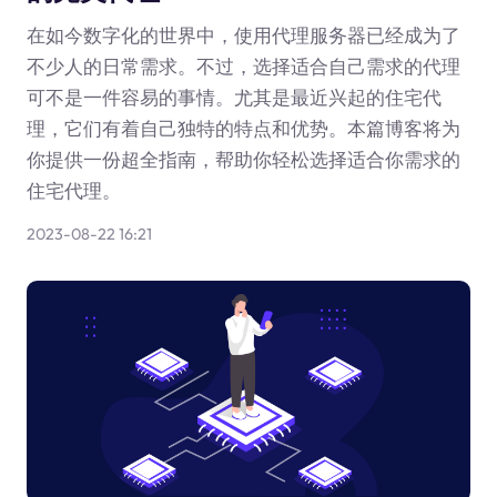
在如今数字化的世界中，使用代理服务器已经成为了
不少人的日常需求。不过，选择适合自己需求的代理
可不是一件容易的事情。尤其是最近兴起的住宅代
理，它们有着自己独特的特点和优势。本篇博客将为
你提供一份超全指南，帮助你轻松选择适合你需求的
住宅代理。
2023-08-22 16:21