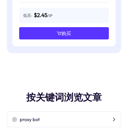
$2.45
低至:
/IP
购买
按关键词浏览文章
proxy bot