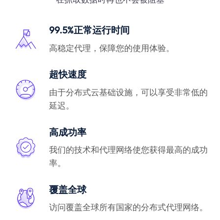
99.5%正常运行时间
高稳定代理，保障您的使用体验。
超快速度
由于分布式云基础设施，可以享受非常低的
延迟。
高成功率
我们的技术和代理网络使您获得最高的成功
率。
覆盖全球
访问覆盖全球所有国家的分布式代理网络。