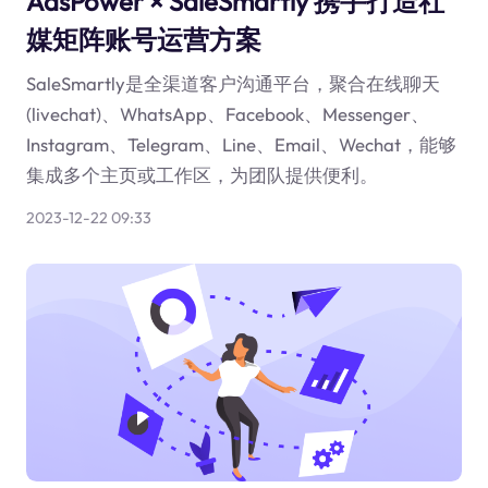
AdsPower × SaleSmartly 携手打造社
媒矩阵账号运营方案
SaleSmartly是全渠道客户沟通平台，聚合在线聊天
(livechat)、WhatsApp、Facebook、Messenger、
Instagram、Telegram、Line、Email、Wechat，能够
集成多个主页或工作区，为团队提供便利。
2023-12-22 09:33