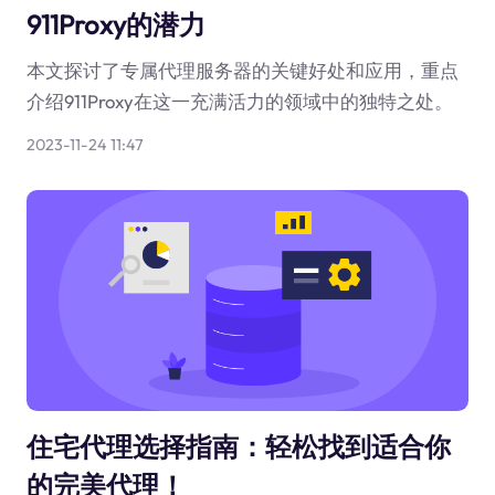
911Proxy的潜力
本文探讨了专属代理服务器的关键好处和应用，重点
介绍911Proxy在这一充满活力的领域中的独特之处。
2023-11-24 11:47
住宅代理选择指南：轻松找到适合你
的完美代理！