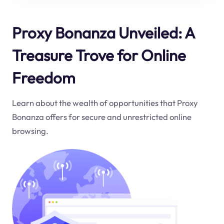
Proxy Bonanza Unveiled: A
Treasure Trove for Online
Freedom
Learn about the wealth of opportunities that Proxy
Bonanza offers for secure and unrestricted online
browsing.