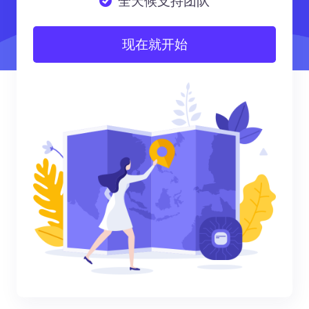
全天候支持团队
现在就开始