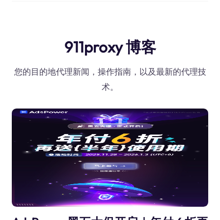
911proxy 博客
您的目的地代理新闻，操作指南，以及最新的代理技
术。