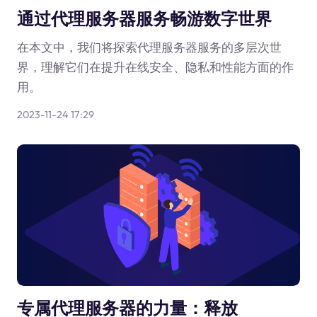
通过代理服务器服务畅游数字世界
在本文中，我们将探索代理服务器服务的多层次世
界，理解它们在提升在线安全、隐私和性能方面的作
用。
2023-11-24 17:29
专属代理服务器的力量：释放