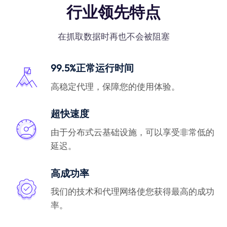
行业领先特点
在抓取数据时再也不会被阻塞
99.5%正常运行时间
高稳定代理，保障您的使用体验。
超快速度
由于分布式云基础设施，可以享受非常低的
延迟。
高成功率
我们的技术和代理网络使您获得最高的成功
率。