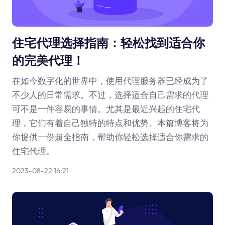
住宅代理选择指南：轻松找到适合你
的完美代理！
在如今数字化的世界中，使用代理服务器已经成为了
不少人的日常需求。不过，选择适合自己需求的代理
可不是一件容易的事情。尤其是最近兴起的住宅代
理，它们有着自己独特的特点和优势。本篇博客将为
你提供一份超全指南，帮助你轻松选择适合你需求的
住宅代理。
2023-08-22 16:21