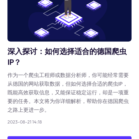
深入探讨：如何选择适合的德国爬虫
IP？
作为一个爬虫工程师或数据分析师，你可能经常需要
从德国的网站获取数据，但如何选择合适的爬虫IP，
既能高效获取信息，又能保证稳定运行，却是一项重
要的任务。本文将为你详细解析，帮助你在德国爬虫
之路上更进一步。
2023-08-21 14:18