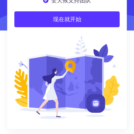
全天候支持团队
现在就开始