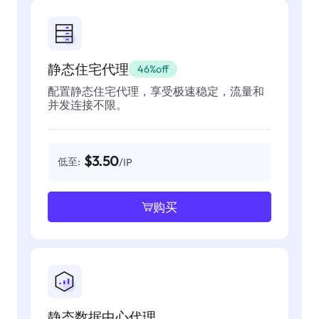
静态住宅代理
46%off
配置静态住宅代理，享受极速稳定，流量和
并发连接不限。
$3.50
低至:
/IP
购买
静态数据中心代理