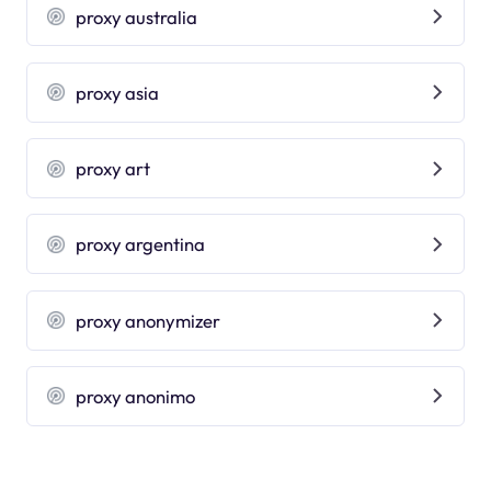
proxy australia
proxy asia
proxy art
proxy argentina
proxy anonymizer
proxy anonimo