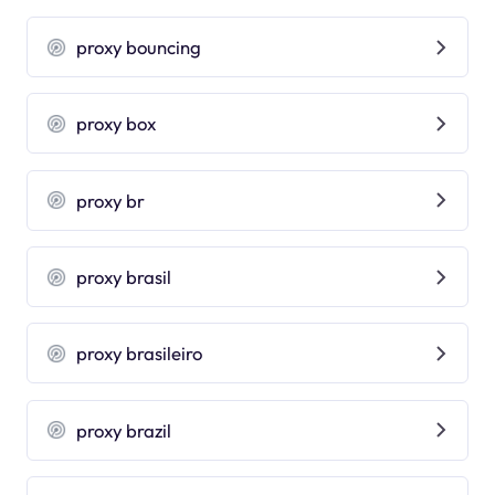
proxy bouncing
proxy box
proxy br
proxy brasil
proxy brasileiro
proxy brazil