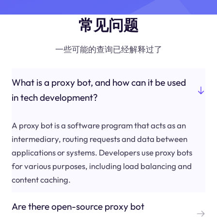
常见问题
一些可能的查询已经解释过了
What is a proxy bot, and how can it be used
in tech development?
A proxy bot is a software program that acts as an
intermediary, routing requests and data between
applications or systems. Developers use proxy bots
for various purposes, including load balancing and
content caching.
Are there open-source proxy bot