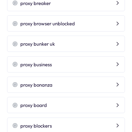
proxy breaker
proxy browser unblocked
proxy bunker uk
proxy business
proxy bonanza
proxy board
proxy blockers