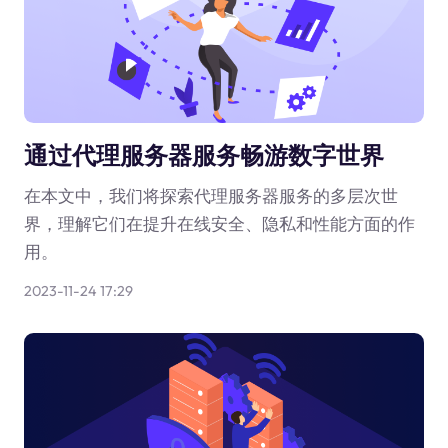
通过代理服务器服务畅游数字世界
在本文中，我们将探索代理服务器服务的多层次世
界，理解它们在提升在线安全、隐私和性能方面的作
用。
2023-11-24 17:29