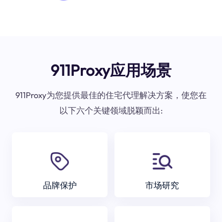
911Proxy应用场景
911Proxy为您提供最佳的住宅代理解决方案，使您在
以下六个关键领域脱颖而出:
品牌保护
市场研究