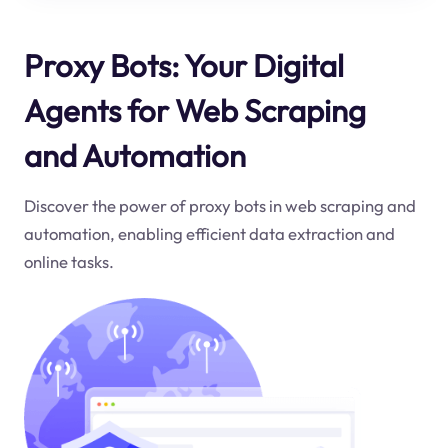
Proxy Bots: Your Digital
Agents for Web Scraping
and Automation
Discover the power of proxy bots in web scraping and
automation, enabling efficient data extraction and
online tasks.