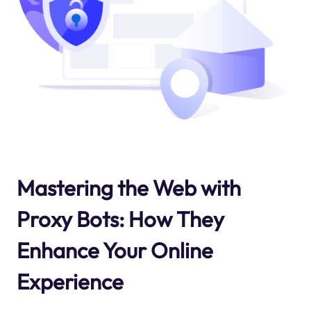
Mastering the Web with
Proxy Bots: How They
Enhance Your Online
Experience