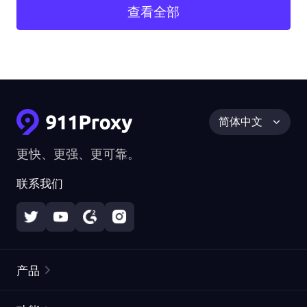
查看全部
简体中文
更快、更强、更可靠。
联系我们
产品
住宅代理
热门