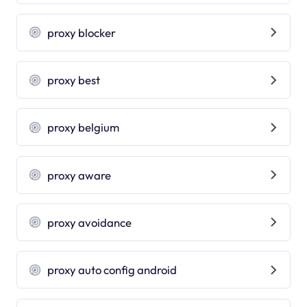
proxy blocker
proxy best
proxy belgium
proxy aware
proxy avoidance
proxy auto config android