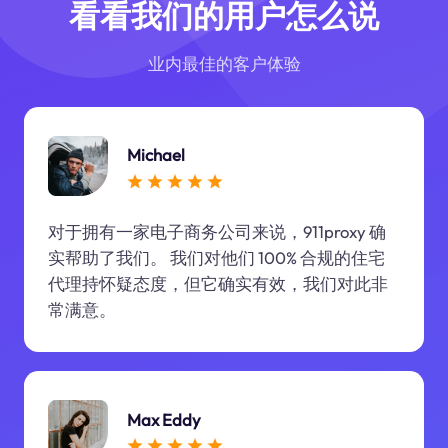
看看我们的用户怎么说
业内最佳的客户体验
Michael
对于拥有一家电子商务公司来说，911proxy 确
实帮助了我们。 我们对他们 100% 合规的住宅
代理持怀疑态度，但它确实有效，我们对此非
常满意。
Max Eddy