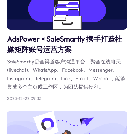
AdsPower × SaleSmartly 携手打造社
媒矩阵账号运营方案
SaleSmartly是全渠道客户沟通平台，聚合在线聊天
(livechat)、WhatsApp、Facebook、Messenger、
Instagram、Telegram、Line、Email、Wechat，能够
集成多个主页或工作区，为团队提供便利。
2023-12-22 09:33