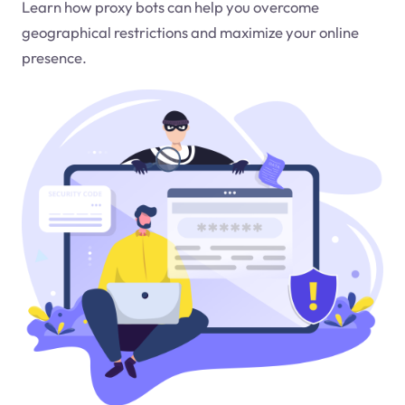
Learn how proxy bots can help you overcome
geographical restrictions and maximize your online
presence.