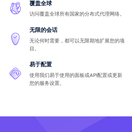
覆盖全球
访问覆盖全球所有国家的分布式代理网络。
无限的会话
无论何时需要，都可以无限期地扩展您的项
目。
易于配置
使用我们易于使用的面板或API配置或更新
您的服务设置。