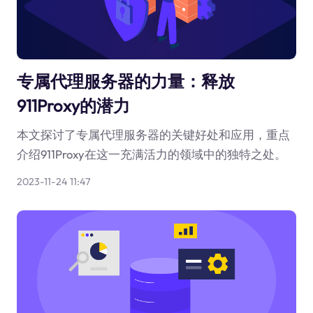
专属代理服务器的力量：释放
911Proxy的潜力
本文探讨了专属代理服务器的关键好处和应用，重点
介绍911Proxy在这一充满活力的领域中的独特之处。
2023-11-24 11:47