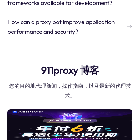
frameworks available for development?
How can a proxy bot improve application
performance and security?
911proxy 博客
您的目的地代理新闻，操作指南，以及最新的代理技
术。