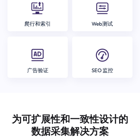
爬行和索引
Web测试
广告验证
SEO 监控
为可扩展性和一致性设计的
数据采集解决方案