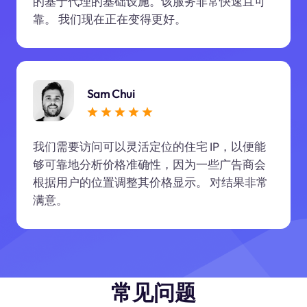
的基于代理的基础设施。该服务非常快速且可
靠。 我们现在正在变得更好。
Sam Chui
我们需要访问可以灵活定位的住宅 IP，以便能
够可靠地分析价格准确性，因为一些广告商会
根据用户的位置调整其价格显示。 对结果非常
满意。
常见问题