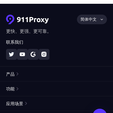
简体中文
更快、更强、更可靠。
联系我们
产品
住宅代理
热门
功能
无限住宅代理
免费代理列表
应用场景
静态住宅代理
代理检测工具