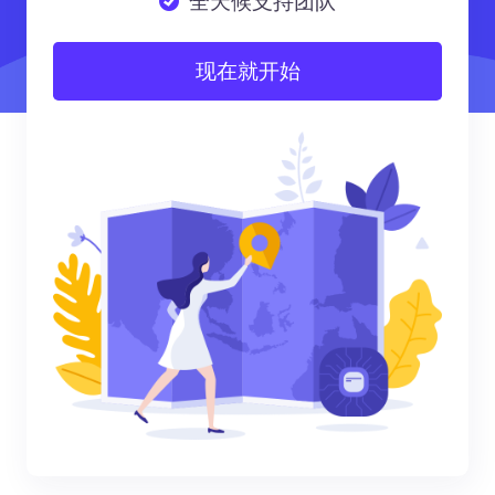
全天候支持团队
现在就开始