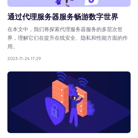
通过代理服务器服务畅游数字世界
在本文中，我们将探索代理服务器服务的多层次世
界，理解它们在提升在线安全、隐私和性能方面的作
用。
2023-11-24 17:29