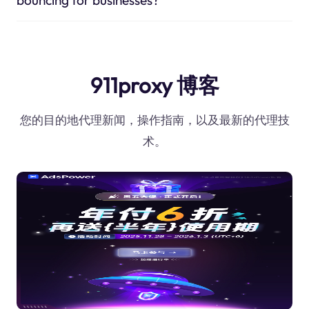
911proxy 博客
您的目的地代理新闻，操作指南，以及最新的代理技
术。