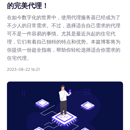
的完美代理！
在如今数字化的世界中，使用代理服务器已经成为了
不少人的日常需求。不过，选择适合自己需求的代理
可不是一件容易的事情。尤其是最近兴起的住宅代
理，它们有着自己独特的特点和优势。本篇博客将为
你提供一份超全指南，帮助你轻松选择适合你需求的
住宅代理。
2023-08-22 16:21