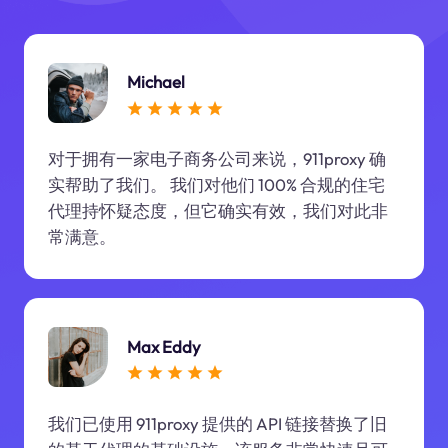
Michael
对于拥有一家电子商务公司来说，911proxy 确
实帮助了我们。 我们对他们 100% 合规的住宅
代理持怀疑态度，但它确实有效，我们对此非
常满意。
Max Eddy
我们已使用 911proxy 提供的 API 链接替换了旧