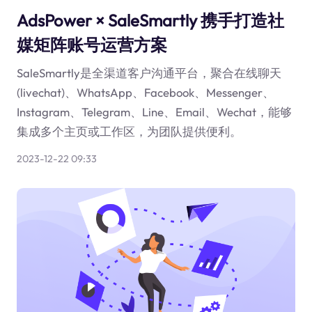
AdsPower × SaleSmartly 携手打造社
媒矩阵账号运营方案
SaleSmartly是全渠道客户沟通平台，聚合在线聊天
(livechat)、WhatsApp、Facebook、Messenger、
Instagram、Telegram、Line、Email、Wechat，能够
集成多个主页或工作区，为团队提供便利。
2023-12-22 09:33