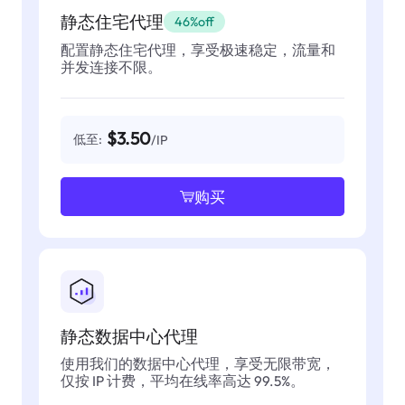
静态住宅代理
46%off
配置静态住宅代理，享受极速稳定，流量和
并发连接不限。
$3.50
低至:
/IP
购买
静态数据中心代理
使用我们的数据中心代理，享受无限带宽，
仅按 IP 计费，平均在线率高达 99.5%。