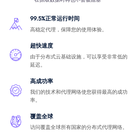
99.5%正常运行时间
高稳定代理，保障您的使用体验。
超快速度
由于分布式云基础设施，可以享受非常低的
延迟。
高成功率
我们的技术和代理网络使您获得最高的成功
率。
覆盖全球
访问覆盖全球所有国家的分布式代理网络。