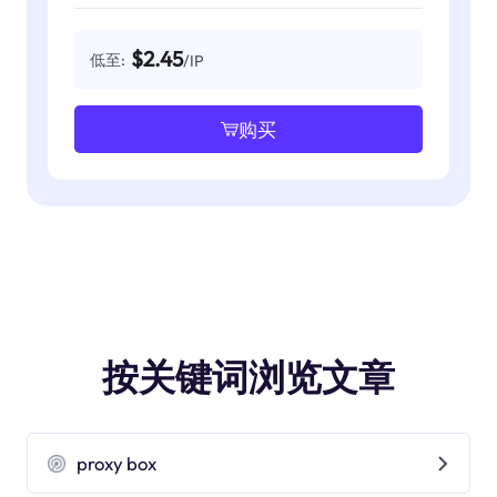
$2.45
低至:
/IP
购买
按关键词浏览文章
proxy box