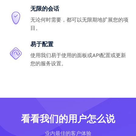
无限的会话
无论何时需要，都可以无限期地扩展您的项
目。
易于配置
使用我们易于使用的面板或API配置或更新
您的服务设置。
看看我们的用户怎么说
业内最佳的客户体验