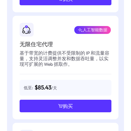
人工智能数据
无限住宅代理
基于带宽的计费提供不受限制的 IP 和流量容
量，支持灵活调整并发和数据吞吐量，以实
现可扩展的 Web 抓取作。
$85.43
低至:
/天
购买