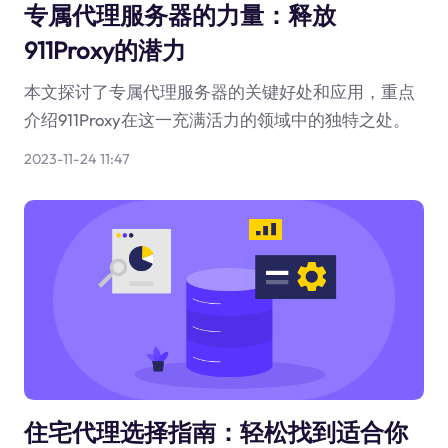
专属代理服务器的力量：释放
911Proxy的潜力
本文探讨了专属代理服务器的关键好处和应用，重点
介绍911Proxy在这一充满活力的领域中的独特之处。
2023-11-24 11:47
住宅代理选择指南：轻松找到适合你