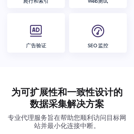
爬行和索引
Web测试
广告验证
SEO 监控
为可扩展性和一致性设计的
数据采集解决方案
专业代理服务旨在帮助您顺利访问目标网
站并最小化连接中断。