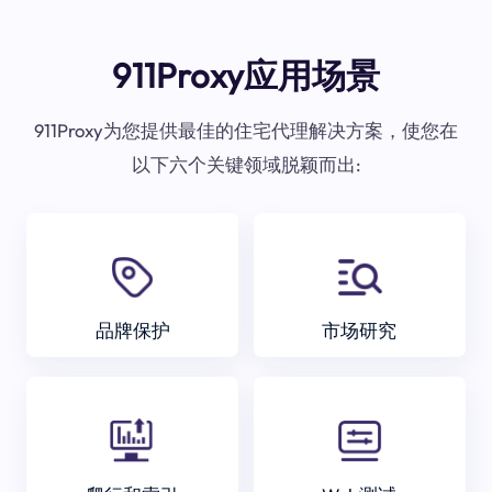
911Proxy应用场景
911Proxy为您提供最佳的住宅代理解决方案，使您在
以下六个关键领域脱颖而出:
品牌保护
市场研究