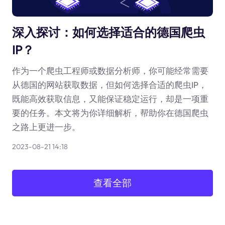
深入探讨：如何选择适合的德国爬虫
IP？
作为一个爬虫工程师或数据分析师，你可能经常需要
从德国的网站获取数据，但如何选择合适的爬虫IP，
既能高效获取信息，又能保证稳定运行，却是一项重
要的任务。本文将为你详细解析，帮助你在德国爬虫
之路上更进一步。
2023-08-21 14:18
查看全部