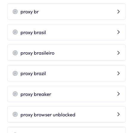
proxy br
proxy brasil
proxy brasileiro
proxy brazil
proxy breaker
proxy browser unblocked