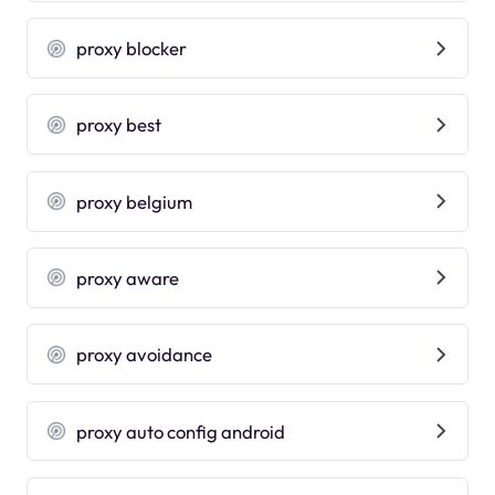
proxy blocker
proxy best
proxy belgium
proxy aware
proxy avoidance
proxy auto config android