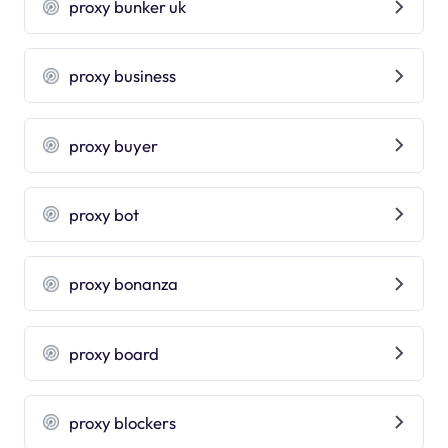
proxy bunker uk
proxy business
proxy buyer
proxy bot
proxy bonanza
proxy board
proxy blockers