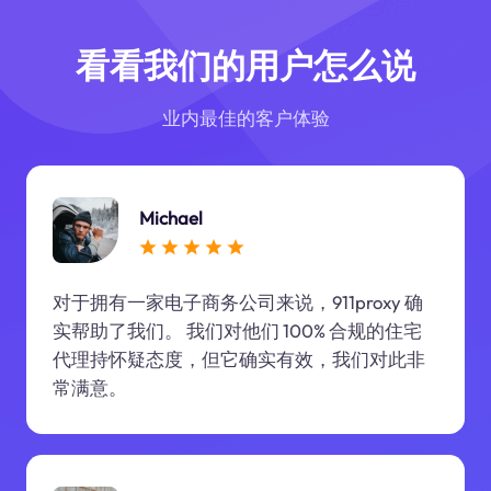
看看我们的用户怎么说
业内最佳的客户体验
Michael
对于拥有一家电子商务公司来说，911proxy 确
实帮助了我们。 我们对他们 100% 合规的住宅
代理持怀疑态度，但它确实有效，我们对此非
常满意。