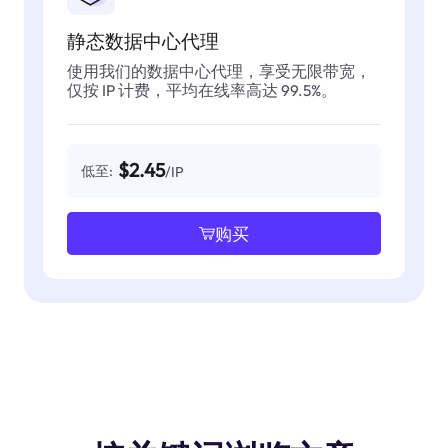
静态数据中心代理
使用我们的数据中心代理，享受无限带宽，
仅按 IP 计费，平均在线率高达 99.5%。
$2.45
低至:
/IP
购买