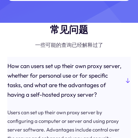
常见问题
一些可能的查询已经解释过了
How can users set up their own proxy server,
whether for personal use or for specific
tasks, and what are the advantages of
having a self-hosted proxy server?
Users can set up their own proxy server by
configuring a computer or server and using proxy
server software. Advantages include control over