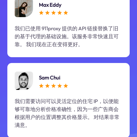
Max Eddy
我们已使用 911proxy 提供的 API 链接替换了旧
的基于代理的基础设施。该服务非常快速且可
靠。 我们现在正在变得更好。
Sam Chui
我们需要访问可以灵活定位的住宅 IP，以便能
够可靠地分析价格准确性，因为一些广告商会
根据用户的位置调整其价格显示。 对结果非常
满意。