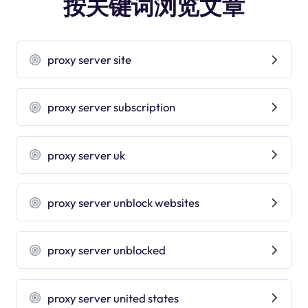
按关键词浏览文章
proxy server site
proxy server subscription
proxy server uk
proxy server unblock websites
proxy server unblocked
proxy server united states