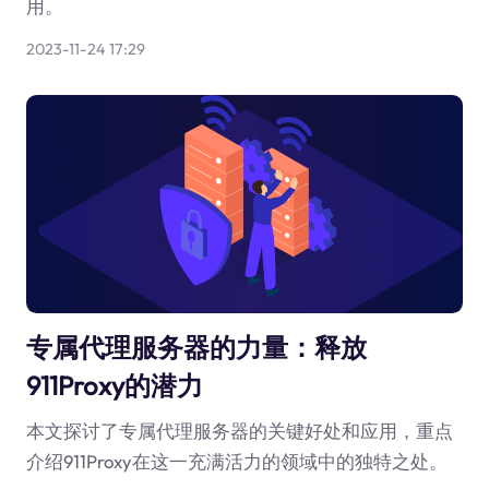
用。
2023-11-24 17:29
专属代理服务器的力量：释放
911Proxy的潜力
本文探讨了专属代理服务器的关键好处和应用，重点
介绍911Proxy在这一充满活力的领域中的独特之处。