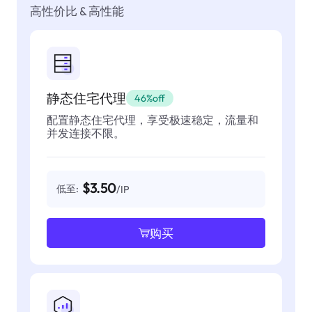
高性价比 & 高性能
静态住宅代理
46%off
配置静态住宅代理，享受极速稳定，流量和
并发连接不限。
$3.50
低至:
/IP
购买