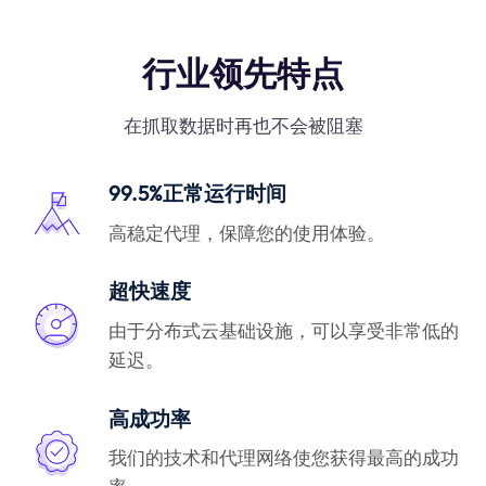
行业领先特点
在抓取数据时再也不会被阻塞
99.5%正常运行时间
高稳定代理，保障您的使用体验。
超快速度
由于分布式云基础设施，可以享受非常低的
延迟。
高成功率
我们的技术和代理网络使您获得最高的成功