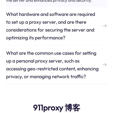
the server and enhanced privacy and security.
What hardware and software are required
to set up a proxy server, and are there
considerations for securing the server and
optimizing its performance?
What are the common use cases for setting
up a personal proxy server, such as
accessing geo-restricted content, enhancing
privacy, or managing network traffic?
911proxy 博客