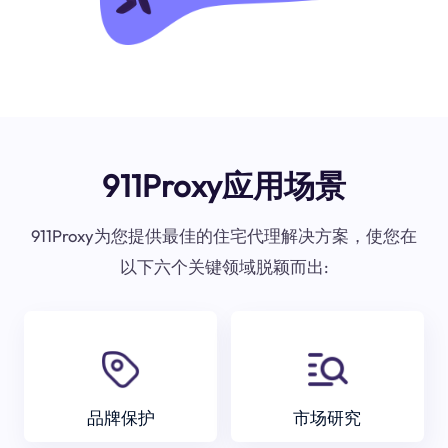
911Proxy应用场景
911Proxy为您提供最佳的住宅代理解决方案，使您在
以下六个关键领域脱颖而出:
品牌保护
市场研究