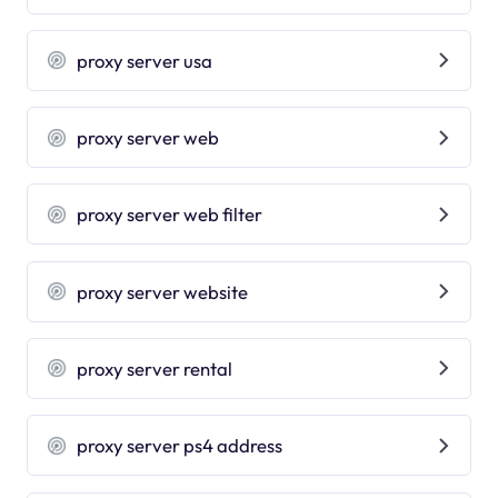
proxy server usa
proxy server web
proxy server web filter
proxy server website
proxy server rental
proxy server ps4 address