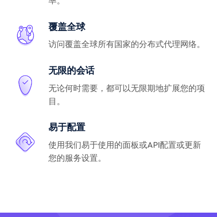
率。
覆盖全球
访问覆盖全球所有国家的分布式代理网络。
无限的会话
无论何时需要，都可以无限期地扩展您的项
目。
易于配置
使用我们易于使用的面板或API配置或更新
您的服务设置。