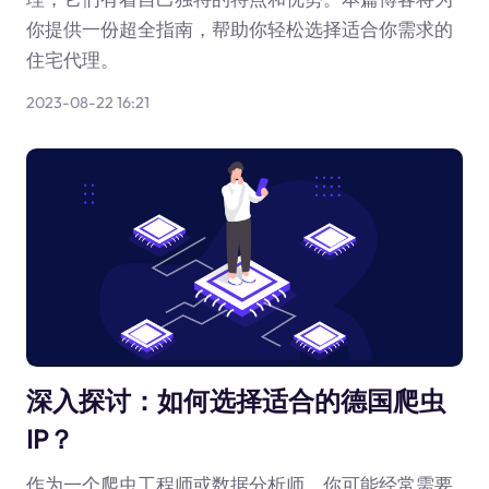
你提供一份超全指南，帮助你轻松选择适合你需求的
住宅代理。
2023-08-22 16:21
深入探讨：如何选择适合的德国爬虫
IP？
作为一个爬虫工程师或数据分析师，你可能经常需要