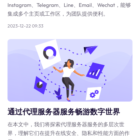
Instagram、Telegram、Line、Email、Wechat，能够
集成多个主页或工作区，为团队提供便利。
2023-12-22 09:33
通过代理服务器服务畅游数字世界
在本文中，我们将探索代理服务器服务的多层次世
界，理解它们在提升在线安全、隐私和性能方面的作