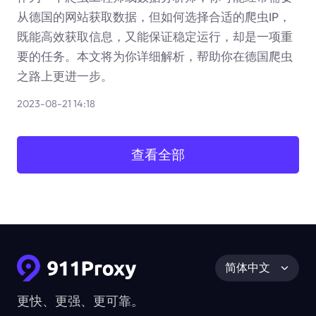
从德国的网站获取数据，但如何选择合适的爬虫IP，
既能高效获取信息，又能保证稳定运行，却是一项重
要的任务。本文将为你详细解析，帮助你在德国爬虫
之路上更进一步。
2023-08-21 14:18
查看全部
简体中文
更快、更强、更可靠。