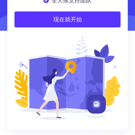
全天候支持团队
现在就开始