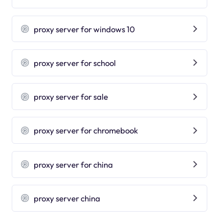
proxy server for windows 10
proxy server for school
proxy server for sale
proxy server for chromebook
proxy server for china
proxy server china