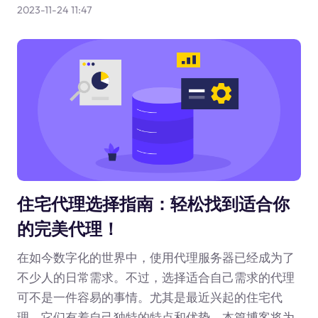
2023-11-24 11:47
住宅代理选择指南：轻松找到适合你
的完美代理！
在如今数字化的世界中，使用代理服务器已经成为了
不少人的日常需求。不过，选择适合自己需求的代理
可不是一件容易的事情。尤其是最近兴起的住宅代
理，它们有着自己独特的特点和优势。本篇博客将为