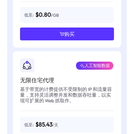
$0.80
低至:
/GB
购买
人工智能数据
无限住宅代理
基于带宽的计费提供不受限制的 IP 和流量容
量，支持灵活调整并发和数据吞吐量，以实
现可扩展的 Web 抓取作。
$85.43
低至:
/天