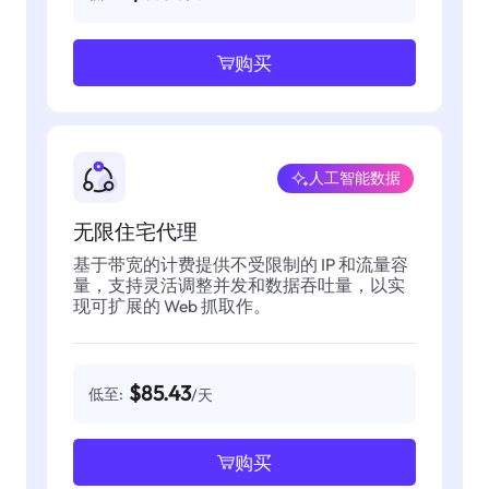
购买
人工智能数据
无限住宅代理
基于带宽的计费提供不受限制的 IP 和流量容
量，支持灵活调整并发和数据吞吐量，以实
现可扩展的 Web 抓取作。
$85.43
低至:
/天
购买