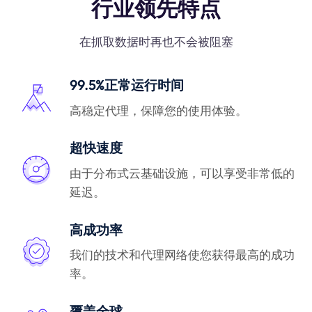
行业领先特点
在抓取数据时再也不会被阻塞
99.5%正常运行时间
高稳定代理，保障您的使用体验。
超快速度
由于分布式云基础设施，可以享受非常低的
延迟。
高成功率
我们的技术和代理网络使您获得最高的成功
率。
覆盖全球