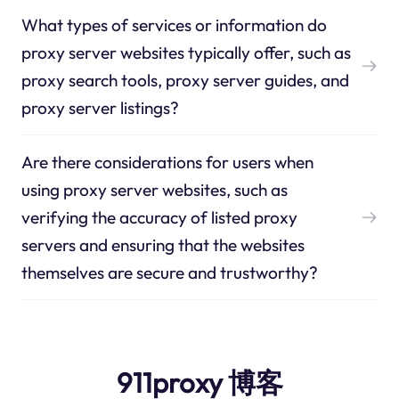
What types of services or information do
proxy server websites typically offer, such as
proxy search tools, proxy server guides, and
proxy server listings?
Are there considerations for users when
using proxy server websites, such as
verifying the accuracy of listed proxy
servers and ensuring that the websites
themselves are secure and trustworthy?
911proxy 博客