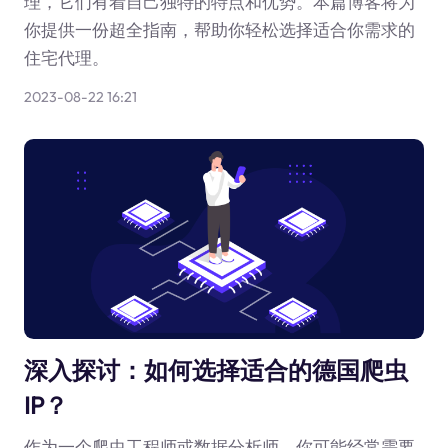
理，它们有着自己独特的特点和优势。本篇博客将为
你提供一份超全指南，帮助你轻松选择适合你需求的
住宅代理。
2023-08-22 16:21
深入探讨：如何选择适合的德国爬虫
IP？
作为一个爬虫工程师或数据分析师，你可能经常需要