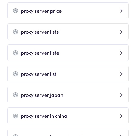
proxy server price
proxy server lists
proxy server liste
proxy server list
proxy server japan
proxy server in china