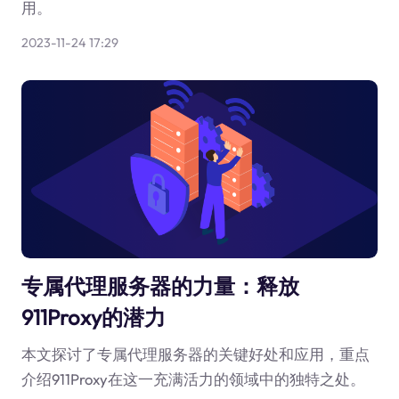
用。
2023-11-24 17:29
专属代理服务器的力量：释放
911Proxy的潜力
本文探讨了专属代理服务器的关键好处和应用，重点
介绍911Proxy在这一充满活力的领域中的独特之处。