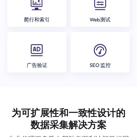
爬行和索引
Web测试
广告验证
SEO 监控
为可扩展性和一致性设计的
数据采集解决方案