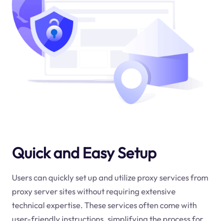
Quick and Easy Setup
Users can quickly set up and utilize proxy services from
proxy server sites without requiring extensive
technical expertise. These services often come with
user-friendly instructions, simplifying the process for