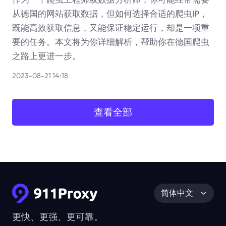
从德国的网站获取数据，但如何选择合适的爬虫IP，
既能高效获取信息，又能保证稳定运行，却是一项重
要的任务。本文将为你详细解析，帮助你在德国爬虫
之路上更进一步。
2023-08-21 14:18
查看全部
简体中文
更快、更强、更可靠。