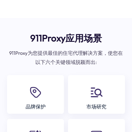
911Proxy应用场景
911Proxy为您提供最佳的住宅代理解决方案，使您在
以下六个关键领域脱颖而出:
品牌保护
市场研究