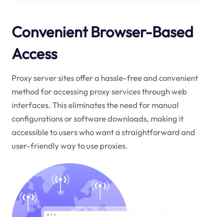
Convenient Browser-Based
Access
Proxy server sites offer a hassle-free and convenient
method for accessing proxy services through web
interfaces. This eliminates the need for manual
configurations or software downloads, making it
accessible to users who want a straightforward and
user-friendly way to use proxies.