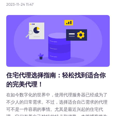
2023-11-24 11:47
住宅代理选择指南：轻松找到适合你
的完美代理！
在如今数字化的世界中，使用代理服务器已经成为了
不少人的日常需求。不过，选择适合自己需求的代理
可不是一件容易的事情。尤其是最近兴起的住宅代