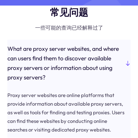
常见问题
一些可能的查询已经解释过了
What are proxy server websites, and where
can users find them to discover available
proxy servers or information about using
proxy servers?
Proxy server websites are online platforms that
provide information about available proxy servers,
as well as tools for finding and testing proxies. Users
can find these websites by conducting online
searches or visiting dedicated proxy websites.