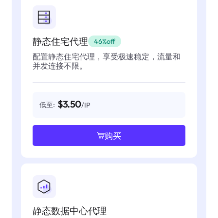
静态住宅代理
46%off
配置静态住宅代理，享受极速稳定，流量和
并发连接不限。
$3.50
低至:
/IP
购买
静态数据中心代理