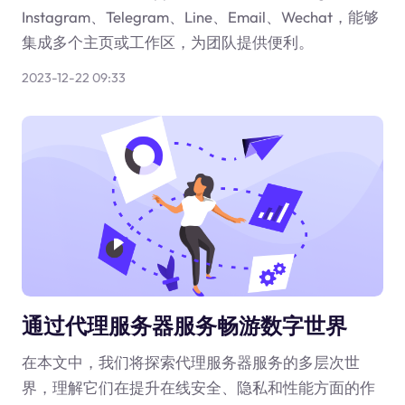
Instagram、Telegram、Line、Email、Wechat，能够
集成多个主页或工作区，为团队提供便利。
2023-12-22 09:33
通过代理服务器服务畅游数字世界
在本文中，我们将探索代理服务器服务的多层次世
界，理解它们在提升在线安全、隐私和性能方面的作