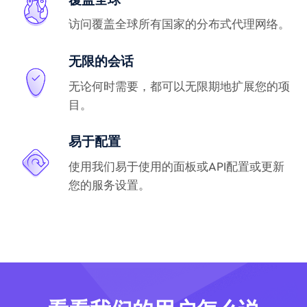
访问覆盖全球所有国家的分布式代理网络。
无限的会话
无论何时需要，都可以无限期地扩展您的项
目。
易于配置
使用我们易于使用的面板或API配置或更新
您的服务设置。