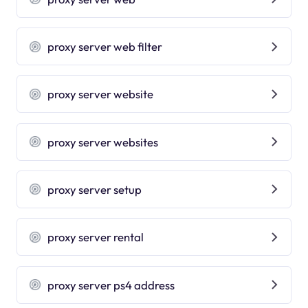
proxy server web filter
proxy server website
proxy server websites
proxy server setup
proxy server rental
proxy server ps4 address