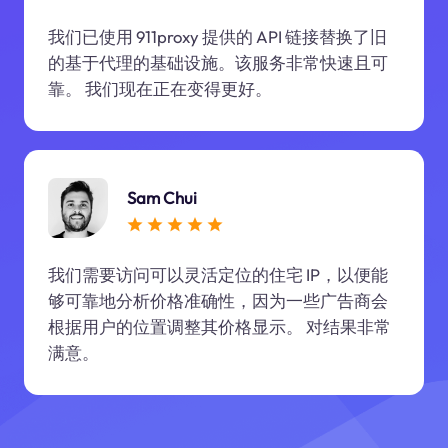
我们已使用 911proxy 提供的 API 链接替换了旧
的基于代理的基础设施。该服务非常快速且可
靠。 我们现在正在变得更好。
Sam Chui
我们需要访问可以灵活定位的住宅 IP，以便能
够可靠地分析价格准确性，因为一些广告商会
根据用户的位置调整其价格显示。 对结果非常
满意。