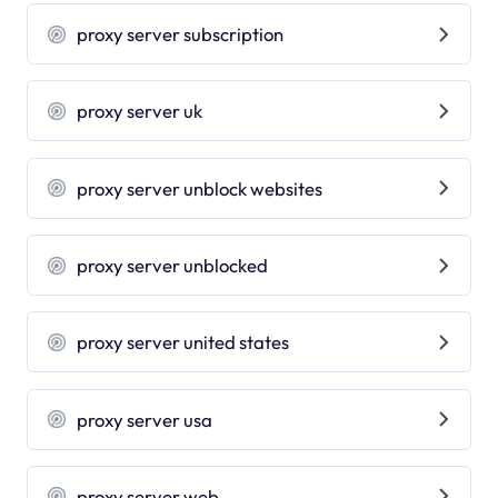
proxy server subscription
proxy server uk
proxy server unblock websites
proxy server unblocked
proxy server united states
proxy server usa
proxy server web