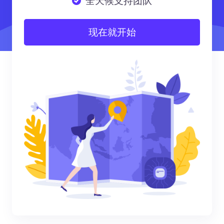
全天候支持团队
现在就开始