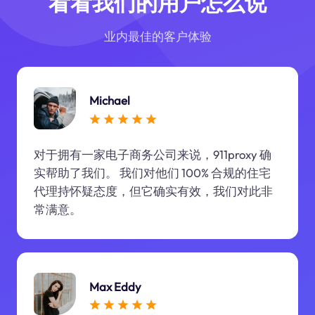
看看我们的用户怎么说
业内最佳的客户体验
Michael
对于拥有一家电子商务公司来说，911proxy 确
实帮助了我们。 我们对他们 100% 合规的住宅
代理持怀疑态度，但它确实有效，我们对此非
常满意。
Max Eddy