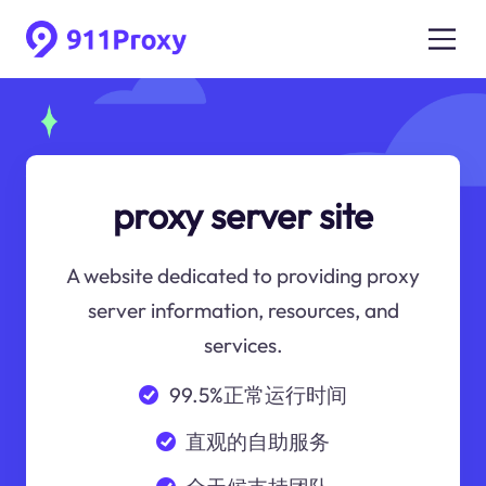
proxy server site
A website dedicated to providing proxy
server information, resources, and
services.
99.5%正常运行时间
直观的自助服务