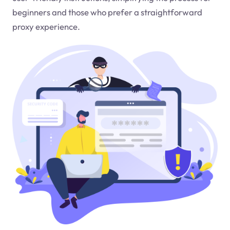
beginners and those who prefer a straightforward
proxy experience.