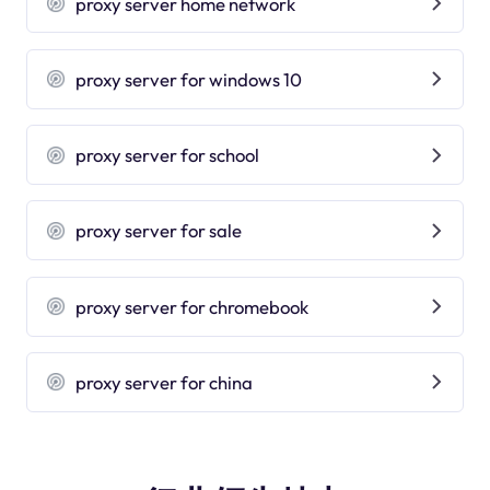
proxy server home network
proxy server for windows 10
proxy server for school
proxy server for sale
proxy server for chromebook
proxy server for china