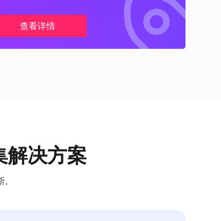
查看详情
集解决方案
断。