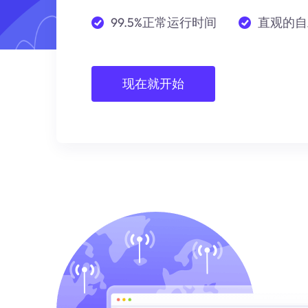
99.5%正常运行时间
直观的自
现在就开始