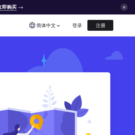
立即购买
简体中文
登录
注册