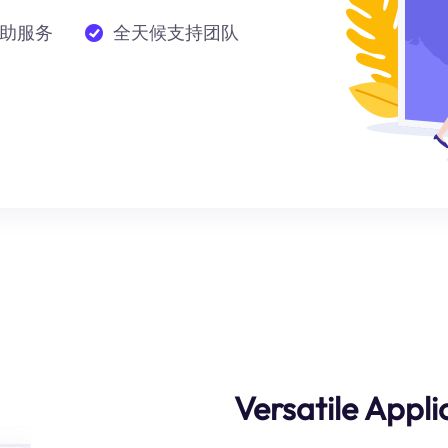
助服务
全天候支持团队
Versatile Appl