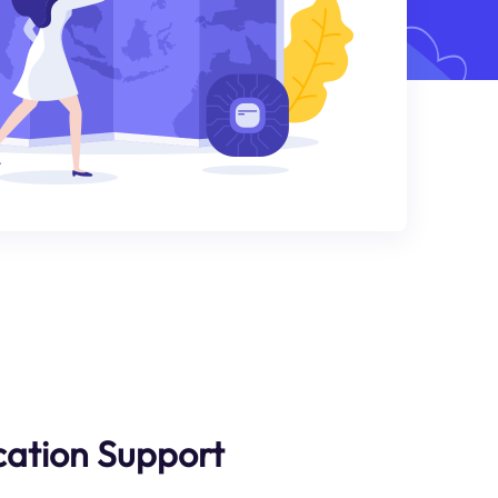
ication Support