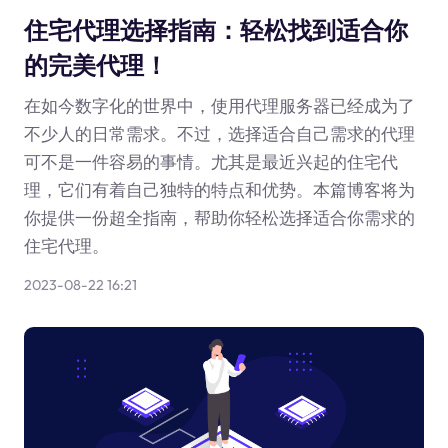
住宅代理选择指南：轻松找到适合你
的完美代理！
在如今数字化的世界中，使用代理服务器已经成为了
不少人的日常需求。不过，选择适合自己需求的代理
可不是一件容易的事情。尤其是最近兴起的住宅代
理，它们有着自己独特的特点和优势。本篇博客将为
你提供一份超全指南，帮助你轻松选择适合你需求的
住宅代理。
2023-08-22 16:21