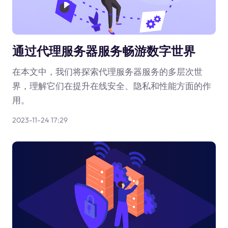
通过代理服务器服务畅游数字世界
在本文中，我们将探索代理服务器服务的多层次世
界，理解它们在提升在线安全、隐私和性能方面的作
用。
2023-11-24 17:29