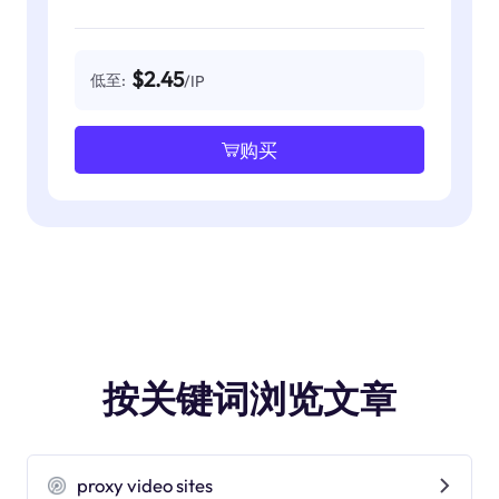
$2.45
低至:
/IP
购买
按关键词浏览文章
proxy video sites