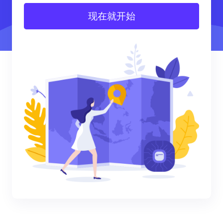
现在就开始