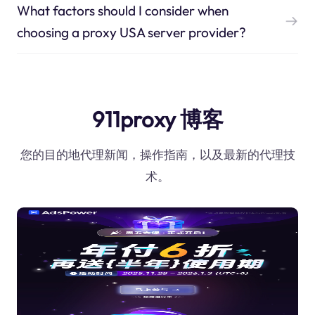
What factors should I consider when
choosing a proxy USA server provider?
911proxy 博客
您的目的地代理新闻，操作指南，以及最新的代理技
术。