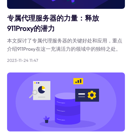
专属代理服务器的力量：释放
911Proxy的潜力
本文探讨了专属代理服务器的关键好处和应用，重点
介绍911Proxy在这一充满活力的领域中的独特之处。
2023-11-24 11:47