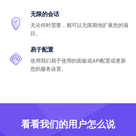
无限的会话
无论何时需要，都可以无限期地扩展您的项
目。
易于配置
使用我们易于使用的面板或API配置或更新
您的服务设置。
看看我们的用户怎么说