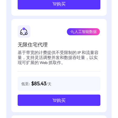
购买
人工智能数据
无限住宅代理
基于带宽的计费提供不受限制的 IP 和流量容
量，支持灵活调整并发和数据吞吐量，以实
现可扩展的 Web 抓取作。
$85.43
低至:
/天
购买