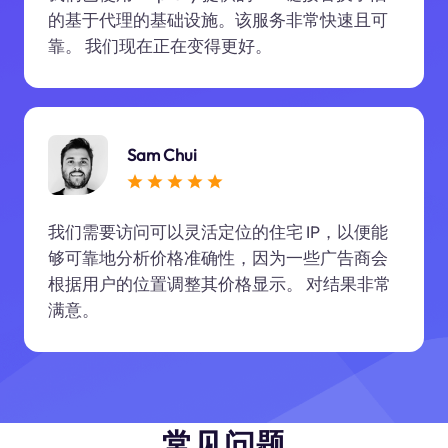
的基于代理的基础设施。该服务非常快速且可
靠。 我们现在正在变得更好。
Sam Chui
我们需要访问可以灵活定位的住宅 IP，以便能
够可靠地分析价格准确性，因为一些广告商会
根据用户的位置调整其价格显示。 对结果非常
满意。
常见问题