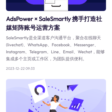
AdsPower × SaleSmartly 携手打造社
媒矩阵账号运营方案
SaleSmartly是全渠道客户沟通平台，聚合在线聊天
(livechat)、WhatsApp、Facebook、Messenger、
Instagram、Telegram、Line、Email、Wechat，能够
集成多个主页或工作区，为团队提供便利。
2023-12-22 09:33