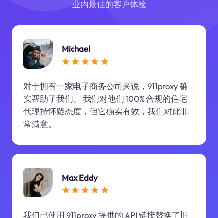
业内最佳的客户体验
Michael
对于拥有一家电子商务公司来说，911proxy 确
实帮助了我们。 我们对他们 100% 合规的住宅
代理持怀疑态度，但它确实有效，我们对此非
常满意。
Max Eddy
我们已使用 911proxy 提供的 API 链接替换了旧