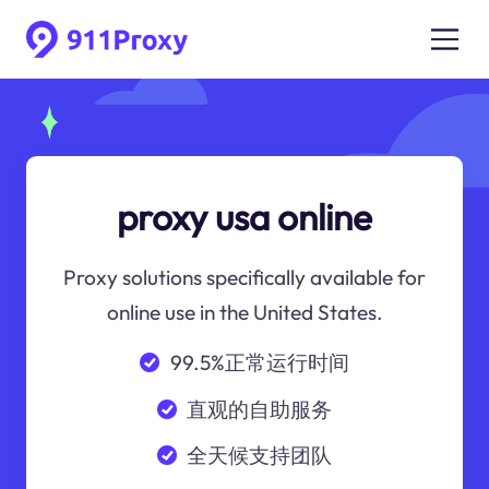
proxy usa online
Proxy solutions specifically available for
online use in the United States.
99.5%正常运行时间
直观的自助服务
全天候支持团队