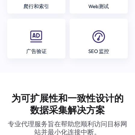
爬行和索引
Web测试
广告验证
SEO 监控
为可扩展性和一致性设计的
数据采集解决方案
专业代理服务旨在帮助您顺利访问目标网
站并最小化连接中断。