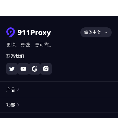
简体中文
更快、更强、更可靠。
联系我们
产品
住宅代理
热门
功能
无限住宅代理
免费代理列表