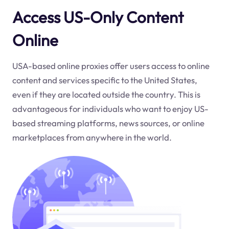
Access US-Only Content
Online
USA-based online proxies offer users access to online
content and services specific to the United States,
even if they are located outside the country. This is
advantageous for individuals who want to enjoy US-
based streaming platforms, news sources, or online
marketplaces from anywhere in the world.