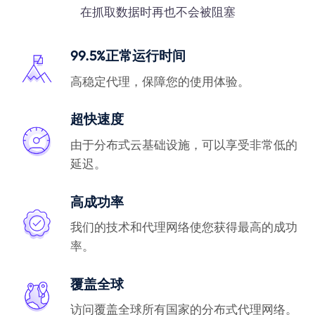
在抓取数据时再也不会被阻塞
99.5%正常运行时间
高稳定代理，保障您的使用体验。
超快速度
由于分布式云基础设施，可以享受非常低的
延迟。
高成功率
我们的技术和代理网络使您获得最高的成功
率。
覆盖全球
访问覆盖全球所有国家的分布式代理网络。