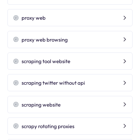
proxy web
proxy web browsing
scraping tool website
scraping twitter without api
scraping website
scrapy rotating proxies