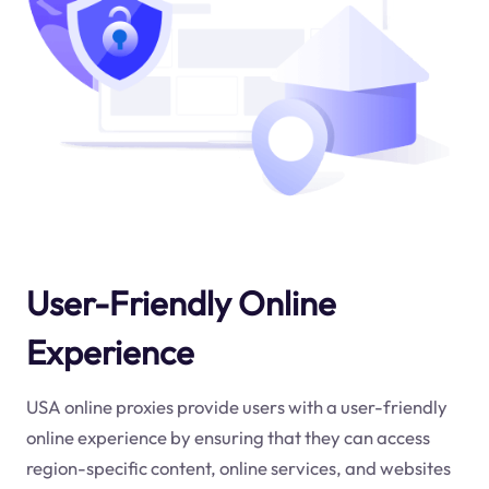
User-Friendly Online
Experience
USA online proxies provide users with a user-friendly
online experience by ensuring that they can access
region-specific content, online services, and websites