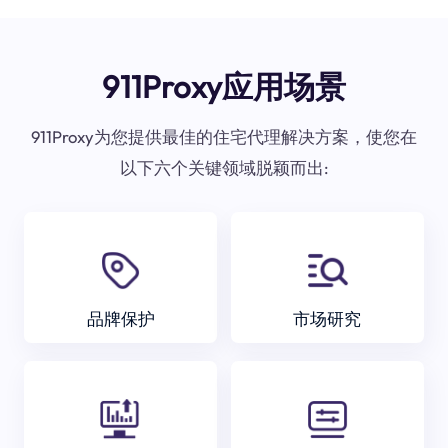
911Proxy应用场景
911Proxy为您提供最佳的住宅代理解决方案，使您在
以下六个关键领域脱颖而出:
品牌保护
市场研究