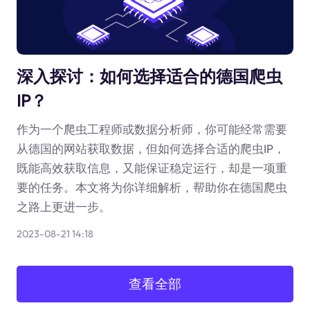
深入探讨：如何选择适合的德国爬虫
IP？
作为一个爬虫工程师或数据分析师，你可能经常需要
从德国的网站获取数据，但如何选择合适的爬虫IP，
既能高效获取信息，又能保证稳定运行，却是一项重
要的任务。本文将为你详细解析，帮助你在德国爬虫
之路上更进一步。
2023-08-21 14:18
查看全部