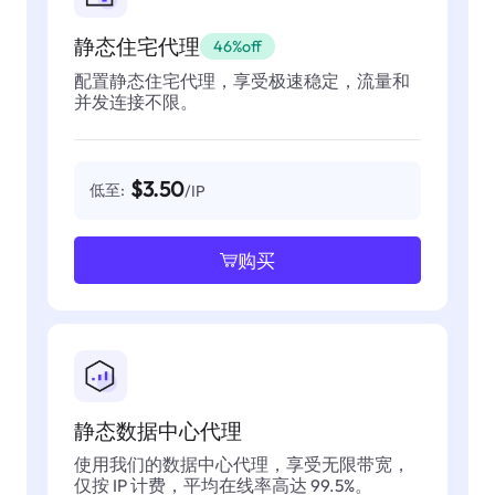
静态住宅代理
46%off
配置静态住宅代理，享受极速稳定，流量和
并发连接不限。
$3.50
低至:
/IP
购买
静态数据中心代理
使用我们的数据中心代理，享受无限带宽，
仅按 IP 计费，平均在线率高达 99.5%。