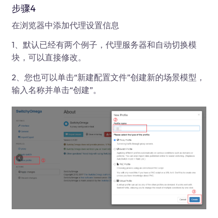
步骤4
在浏览器中添加代理设置信息
1、默认已经有两个例子，代理服务器和自动切换模
块，可以直接修改。
2、您也可以单击“新建配置文件”创建新的场景模型，
输入名称并单击“创建”。