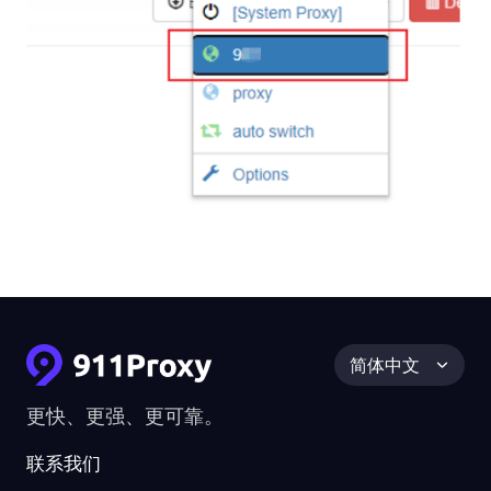
简体中文
更快、更强、更可靠。
联系我们