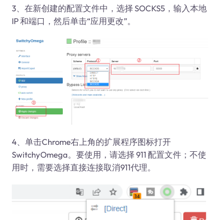
3、在新创建的配置文件中，选择 SOCKS5，输入本地
IP 和端口，然后单击“应用更改”。
4、单击Chrome右上角的扩展程序图标打开
SwitchyOmega。要使用，请选择 911 配置文件；不使
用时，需要选择直接连接取消911代理。