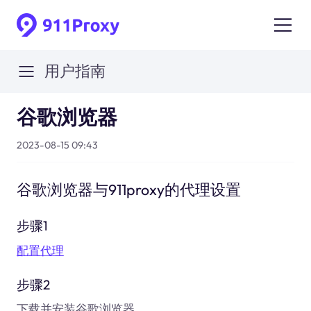
用户指南
谷歌浏览器
2023-08-15 09:43
谷歌浏览器与911proxy的代理设置
步骤1
配置代理
步骤2
下载并安装谷歌浏览器