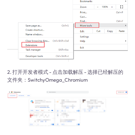
2. 打开开发者模式 - 点击加载解压 - 选择已经解压的
文件夹：SwitchyOmega_Chromium