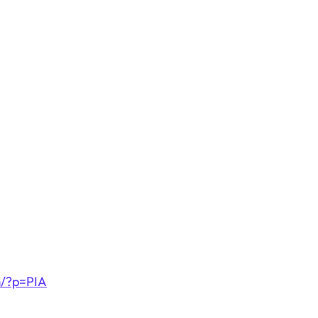
m/?p=PIA