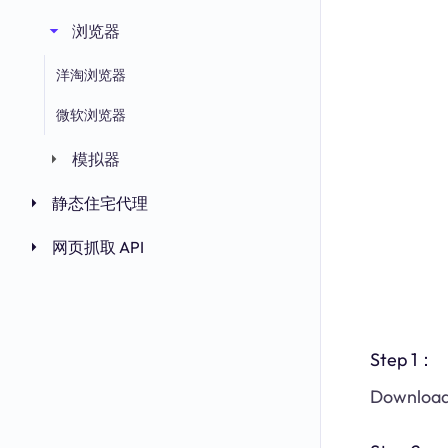
浏览器
洋淘浏览器
微软浏览器
模拟器
静态住宅代理
网页抓取 API
Step 1：
Download 