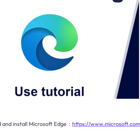
and install Microsoft Edge：
https://www.microsoft.co