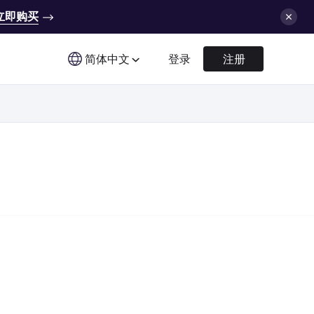
立即购买
简体中文
登录
注册