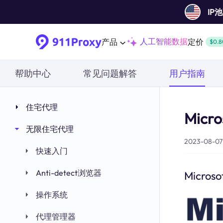
IP
人工智能数据
产品
定价
$0.8
帮助中心
常见问题解答
用户指南
住宅代理
Micro
无限住宅代理
2023-08-07 
快速入门
Anti-detect浏览器
Microso
操作系统
代理管理器