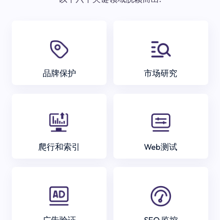
品牌保护
市场研究
爬行和索引
Web测试
广告验证
SEO 监控