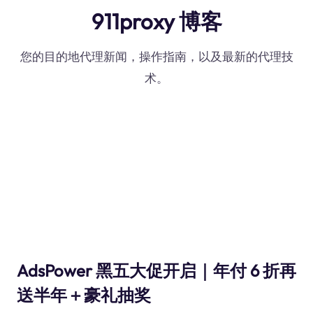
911proxy 博客
您的目的地代理新闻，操作指南，以及最新的代理技
术。
AdsPower 黑五大促开启｜年付 6 折再
送半年＋豪礼抽奖