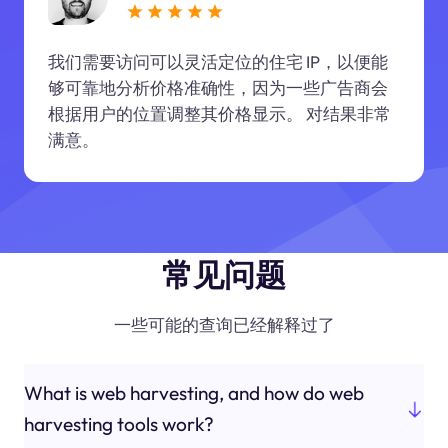
我们需要访问可以灵活定位的住宅 IP，以便能
够可靠地分析价格准确性，因为一些广告商会
根据用户的位置调整其价格显示。 对结果非常
满意。
常见问题
一些可能的查询已经解释过了
What is web harvesting, and how do web
harvesting tools work?