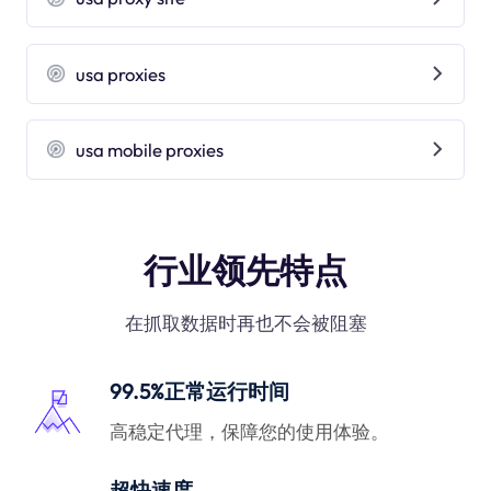
usa proxies
usa mobile proxies
行业领先特点
在抓取数据时再也不会被阻塞
99.5%正常运行时间
高稳定代理，保障您的使用体验。
超快速度