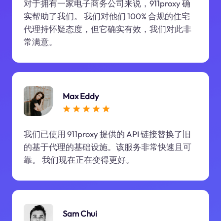
对于拥有一家电子商务公司来说，911proxy 确
实帮助了我们。 我们对他们 100% 合规的住宅
代理持怀疑态度，但它确实有效，我们对此非
常满意。
Max Eddy
我们已使用 911proxy 提供的 API 链接替换了旧
的基于代理的基础设施。该服务非常快速且可
靠。 我们现在正在变得更好。
Sam Chui