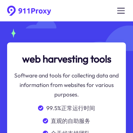
web harvesting tools
Software and tools for collecting data and
information from websites for various
purposes.
99.5%正常运行时间
直观的自助服务