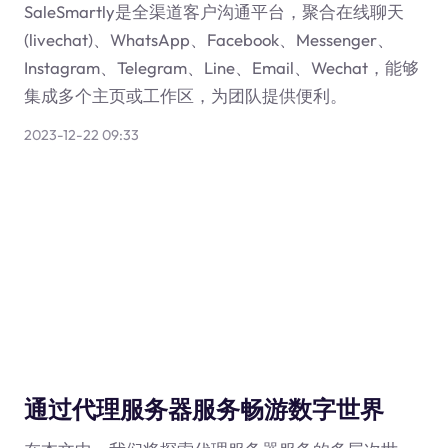
SaleSmartly是全渠道客户沟通平台，聚合在线聊天
(livechat)、WhatsApp、Facebook、Messenger、
Instagram、Telegram、Line、Email、Wechat，能够
集成多个主页或工作区，为团队提供便利。
2023-12-22 09:33
通过代理服务器服务畅游数字世界