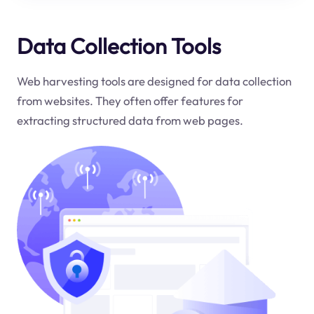
Data Collection Tools
Web harvesting tools are designed for data collection
from websites. They often offer features for
extracting structured data from web pages.