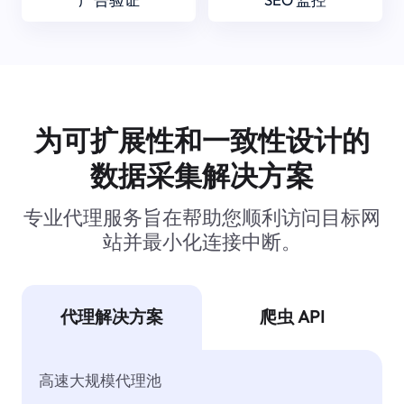
为可扩展性和一致性设计的
数据采集解决方案
专业代理服务旨在帮助您顺利访问目标网
站并最小化连接中断。
代理解决方案
爬虫 API
高速大规模代理池