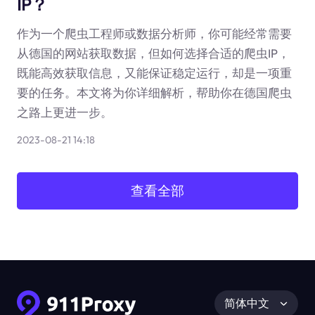
IP？
作为一个爬虫工程师或数据分析师，你可能经常需要
从德国的网站获取数据，但如何选择合适的爬虫IP，
既能高效获取信息，又能保证稳定运行，却是一项重
要的任务。本文将为你详细解析，帮助你在德国爬虫
之路上更进一步。
2023-08-21 14:18
查看全部
简体中文