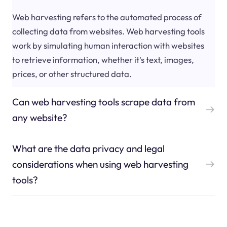
Web harvesting refers to the automated process of
collecting data from websites. Web harvesting tools
work by simulating human interaction with websites
to retrieve information, whether it's text, images,
prices, or other structured data.
Can web harvesting tools scrape data from
any website?
What are the data privacy and legal
considerations when using web harvesting
tools?