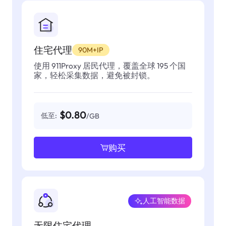
住宅代理
90M+IP
使用 911Proxy 居民代理，覆盖全球 195 个国
家，轻松采集数据，避免被封锁。
$0.80
低至:
/GB
购买
人工智能数据
无限住宅代理