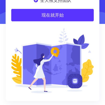
全天候支持团队
现在就开始