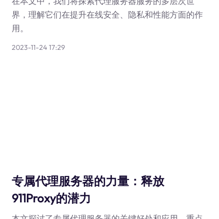
在本文中，我们将探索代理服务器服务的多层次世
界，理解它们在提升在线安全、隐私和性能方面的作
用。
2023-11-24 17:29
专属代理服务器的力量：释放
911Proxy的潜力
本文探讨了专属代理服务器的关键好处和应用，重点