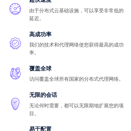
由于分布式云基础设施，可以享受非常低的
延迟。
高成功率
我们的技术和代理网络使您获得最高的成功
率。
覆盖全球
访问覆盖全球所有国家的分布式代理网络。
无限的会话
无论何时需要，都可以无限期地扩展您的项
目。
易于配置