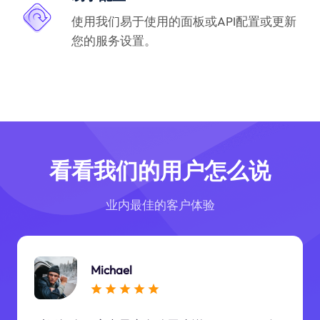
使用我们易于使用的面板或API配置或更新
您的服务设置。
看看我们的用户怎么说
业内最佳的客户体验
Michael