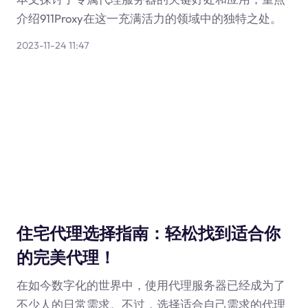
介绍911Proxy在这一充满活力的领域中的独特之处。
2023-11-24 11:47
住宅代理选择指南：轻松找到适合你
的完美代理！
在如今数字化的世界中，使用代理服务器已经成为了
不少人的日常需求。不过，选择适合自己需求的代理