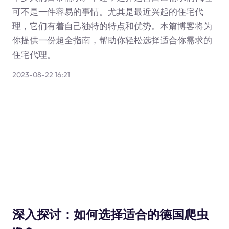
可不是一件容易的事情。尤其是最近兴起的住宅代
理，它们有着自己独特的特点和优势。本篇博客将为
你提供一份超全指南，帮助你轻松选择适合你需求的
住宅代理。
2023-08-22 16:21
深入探讨：如何选择适合的德国爬虫