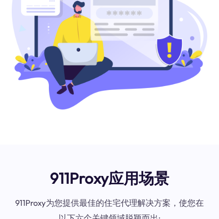
911Proxy应用场景
911Proxy为您提供最佳的住宅代理解决方案，使您在
以下六个关键领域脱颖而出: