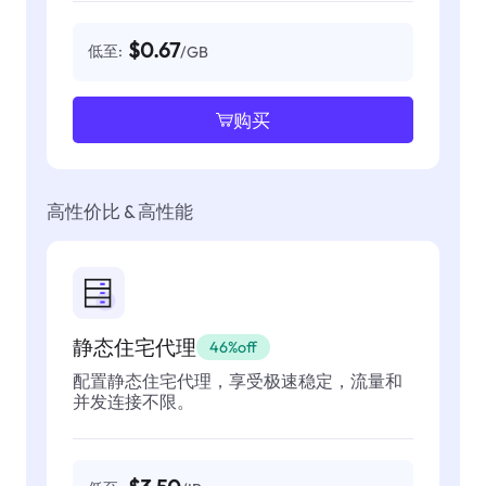
$0.67
低至:
/GB
购买
高性价比 & 高性能
静态住宅代理
46%off
配置静态住宅代理，享受极速稳定，流量和
并发连接不限。