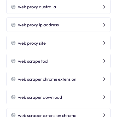
web proxy australia
web proxy ip address
web proxy site
web scrape tool
web scraper chrome extension
web scraper download
web scraper extension chrome