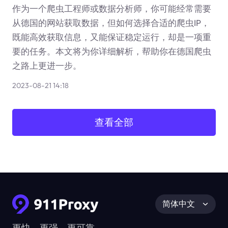
作为一个爬虫工程师或数据分析师，你可能经常需要
从德国的网站获取数据，但如何选择合适的爬虫IP，
既能高效获取信息，又能保证稳定运行，却是一项重
要的任务。本文将为你详细解析，帮助你在德国爬虫
之路上更进一步。
2023-08-21 14:18
查看全部
简体中文
更快、更强、更可靠。