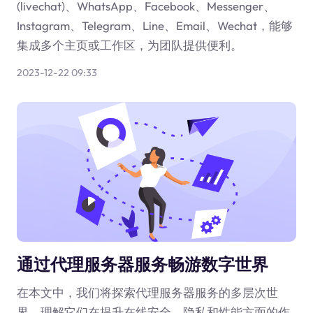
(livechat)、WhatsApp、Facebook、Messenger、
Instagram、Telegram、Line、Email、Wechat，能够
集成多个主页或工作区，为团队提供便利。
2023-12-22 09:33
通过代理服务器服务畅游数字世界
在本文中，我们将探索代理服务器服务的多层次世
界，理解它们在提升在线安全、隐私和性能方面的作