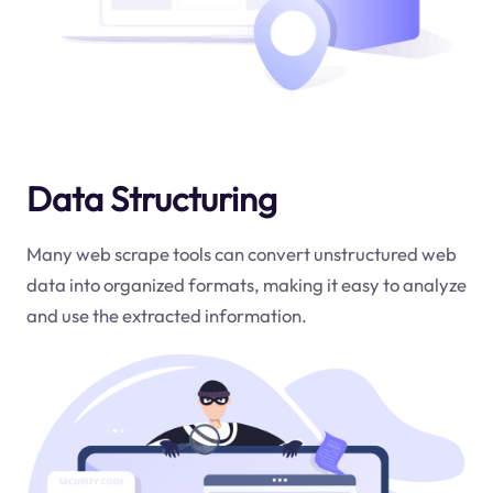
Data Structuring
Many web scrape tools can convert unstructured web
data into organized formats, making it easy to analyze
and use the extracted information.