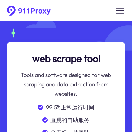
web scrape tool
Tools and software designed for web
scraping and data extraction from
websites.
99.5%正常运行时间
直观的自助服务