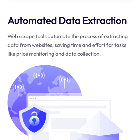
Automated Data Extraction
Web scrape tools automate the process of extracting
data from websites, saving time and effort for tasks
like price monitoring and data collection.