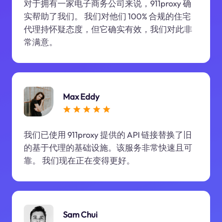
对于拥有一家电子商务公司来说，911proxy 确
实帮助了我们。 我们对他们 100% 合规的住宅
代理持怀疑态度，但它确实有效，我们对此非
常满意。
Max Eddy
我们已使用 911proxy 提供的 API 链接替换了旧
的基于代理的基础设施。该服务非常快速且可
靠。 我们现在正在变得更好。
Sam Chui