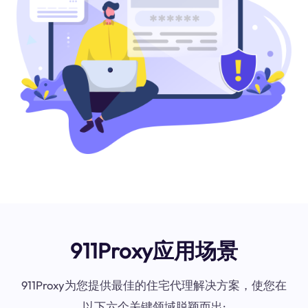
911Proxy应用场景
911Proxy为您提供最佳的住宅代理解决方案，使您在
以下六个关键领域脱颖而出: