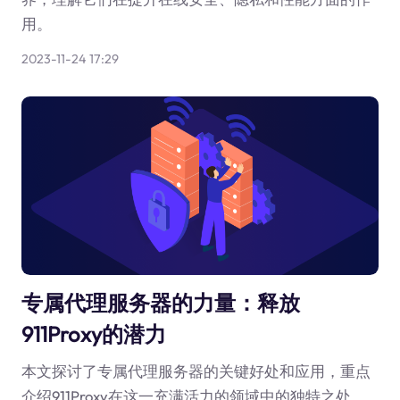
用。
2023-11-24 17:29
专属代理服务器的力量：释放
911Proxy的潜力
本文探讨了专属代理服务器的关键好处和应用，重点
介绍911Proxy在这一充满活力的领域中的独特之处。