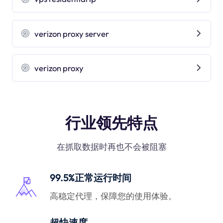
verizon proxy server
verizon proxy
行业领先特点
在抓取数据时再也不会被阻塞
99.5%正常运行时间
高稳定代理，保障您的使用体验。
超快速度