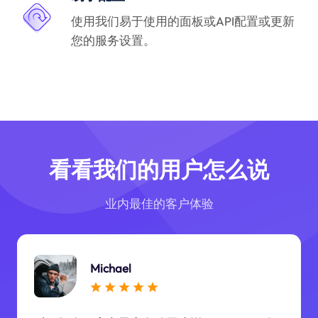
使用我们易于使用的面板或API配置或更新
您的服务设置。
看看我们的用户怎么说
业内最佳的客户体验
Michael