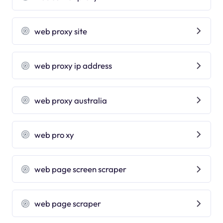
web proxy site
web proxy ip address
web proxy australia
web pro xy
web page screen scraper
web page scraper