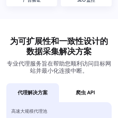
为可扩展性和一致性设计的
数据采集解决方案
专业代理服务旨在帮助您顺利访问目标网
站并最小化连接中断。
代理解决方案
爬虫 API
高速大规模代理池