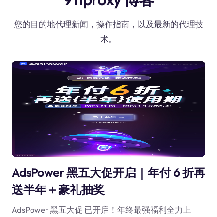
您的目的地代理新闻，操作指南，以及最新的代理技
术。
AdsPower 黑五大促开启｜年付 6 折再
送半年＋豪礼抽奖
AdsPower 黑五大促 已开启！年终最强福利全力上