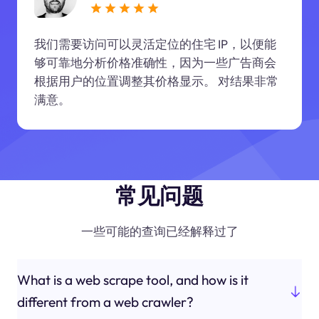
我们需要访问可以灵活定位的住宅 IP，以便能
够可靠地分析价格准确性，因为一些广告商会
根据用户的位置调整其价格显示。 对结果非常
满意。
常见问题
一些可能的查询已经解释过了
What is a web scrape tool, and how is it
different from a web crawler?