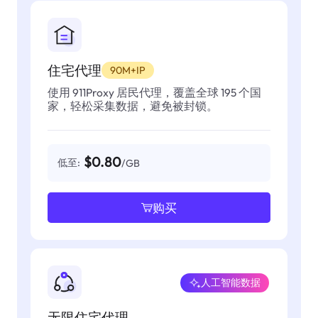
住宅代理
90M+IP
使用 911Proxy 居民代理，覆盖全球 195 个国
家，轻松采集数据，避免被封锁。
$0.80
低至:
/GB
购买
人工智能数据
无限住宅代理