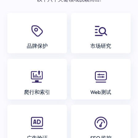
品牌保护
市场研究
爬行和索引
Web测试
广告验证
SEO 监控