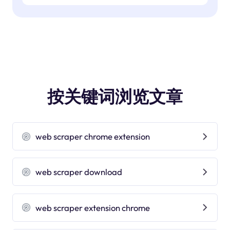
按关键词浏览文章
web scraper chrome extension
web scraper download
web scraper extension chrome