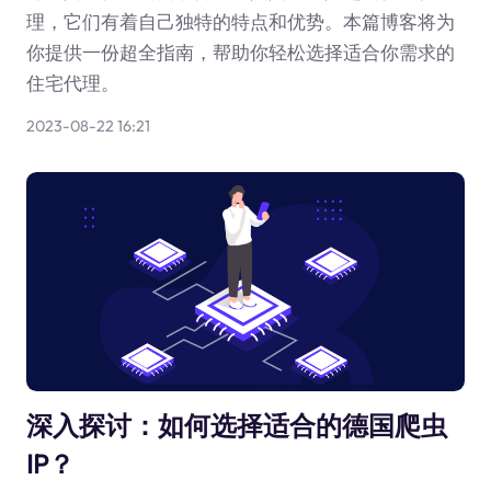
理，它们有着自己独特的特点和优势。本篇博客将为
你提供一份超全指南，帮助你轻松选择适合你需求的
住宅代理。
2023-08-22 16:21
深入探讨：如何选择适合的德国爬虫
IP？