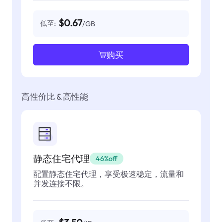
$0.67
低至:
/GB
购买
高性价比 & 高性能
静态住宅代理
46%off
配置静态住宅代理，享受极速稳定，流量和
并发连接不限。