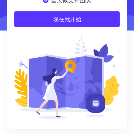
全天候支持团队
现在就开始