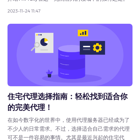
2023-11-24 11:47
住宅代理选择指南：轻松找到适合你
的完美代理！
在如今数字化的世界中，使用代理服务器已经成为了
不少人的日常需求。不过，选择适合自己需求的代理
可不是一件容易的事情。尤其是最近兴起的住宅代