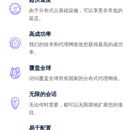
由于分布式云基础设施，可以享受非常低的
延迟。
高成功率
我们的技术和代理网络使您获得最高的成功
率。
覆盖全球
访问覆盖全球所有国家的分布式代理网络。
无限的会话
无论何时需要，都可以无限期地扩展您的项
目。
易于配置