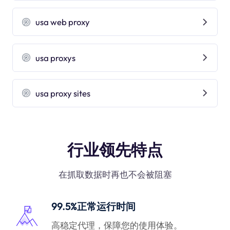
usa web proxy
usa proxys
usa proxy sites
行业领先特点
在抓取数据时再也不会被阻塞
99.5%正常运行时间
高稳定代理，保障您的使用体验。