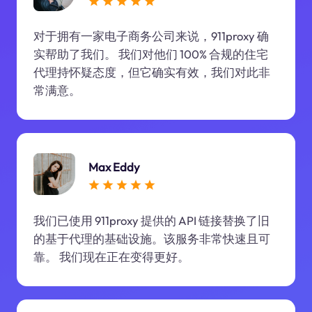
对于拥有一家电子商务公司来说，911proxy 确
实帮助了我们。 我们对他们 100% 合规的住宅
代理持怀疑态度，但它确实有效，我们对此非
常满意。
Max Eddy
我们已使用 911proxy 提供的 API 链接替换了旧
的基于代理的基础设施。该服务非常快速且可
靠。 我们现在正在变得更好。