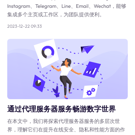
Instagram、Telegram、Line、Email、Wechat，能够
集成多个主页或工作区，为团队提供便利。
2023-12-22 09:33
通过代理服务器服务畅游数字世界
在本文中，我们将探索代理服务器服务的多层次世
界，理解它们在提升在线安全、隐私和性能方面的作