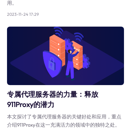
用。
2023-11-24 17:29
专属代理服务器的力量：释放
911Proxy的潜力
本文探讨了专属代理服务器的关键好处和应用，重点
介绍911Proxy在这一充满活力的领域中的独特之处。