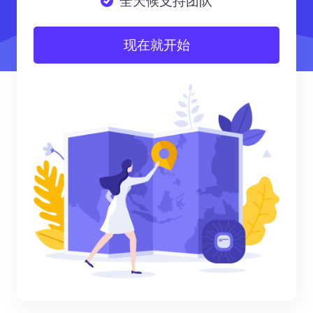
全天候支持团队
现在就开始