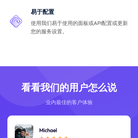
易于配置
使用我们易于使用的面板或API配置或更新
您的服务设置。
看看我们的用户怎么说
业内最佳的客户体验
Michael