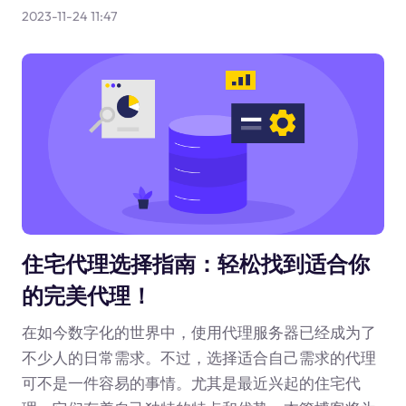
2023-11-24 11:47
住宅代理选择指南：轻松找到适合你
的完美代理！
在如今数字化的世界中，使用代理服务器已经成为了
不少人的日常需求。不过，选择适合自己需求的代理
可不是一件容易的事情。尤其是最近兴起的住宅代