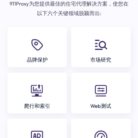
911Proxy为您提供最佳的住宅代理解决方案，使您在
以下六个关键领域脱颖而出:
品牌保护
市场研究
爬行和索引
Web测试