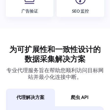
广告验证
SEO 监控
为可扩展性和一致性设计的
数据采集解决方案
专业代理服务旨在帮助您顺利访问目标网
站并最小化连接中断。
代理解决方案
爬虫 API