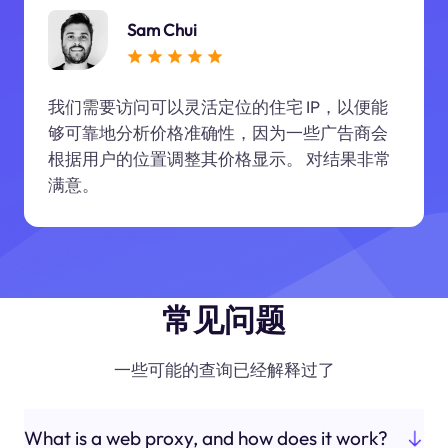
Sam Chui
我们需要访问可以灵活定位的住宅 IP，以便能
够可靠地分析价格准确性，因为一些广告商会
根据用户的位置调整其价格显示。 对结果非常
满意。
常见问题
一些可能的查询已经解释过了
What is a web proxy, and how does it work?