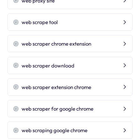
web proxy site
web scrape tool
web scraper chrome extension
web scraper download
web scraper extension chrome
web scraper for google chrome
web scraping google chrome