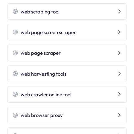
web scraping tool
web page screen scraper
web page scraper
web harvesting tools
web crawler online tool
web browser proxy