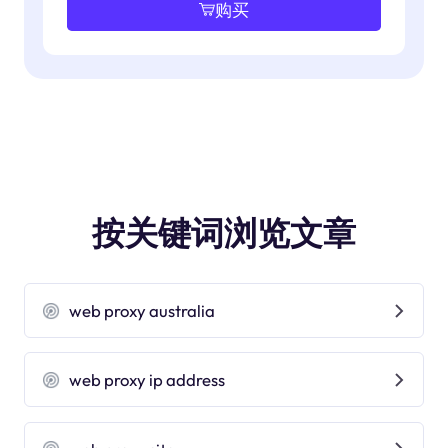
购买
按关键词浏览文章
web proxy australia
web proxy ip address