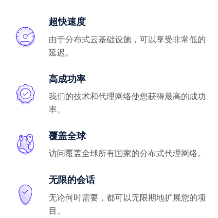
超快速度
由于分布式云基础设施，可以享受非常低的
延迟。
高成功率
我们的技术和代理网络使您获得最高的成功
率。
覆盖全球
访问覆盖全球所有国家的分布式代理网络。
无限的会话
无论何时需要，都可以无限期地扩展您的项
目。