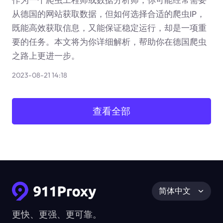
从德国的网站获取数据，但如何选择合适的爬虫IP，
既能高效获取信息，又能保证稳定运行，却是一项重
要的任务。本文将为你详细解析，帮助你在德国爬虫
之路上更进一步。
2023-08-21 14:18
查看全部
简体中文
更快、更强、更可靠。