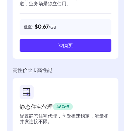
道，业务场景独立使用。
$0.67
低至:
/GB
购买
高性价比 & 高性能
静态住宅代理
46%off
配置静态住宅代理，享受极速稳定，流量和
并发连接不限。