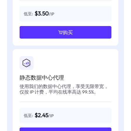
$3.50
低至:
/IP
购买
静态数据中心代理
使用我们的数据中心代理，享受无限带宽，
仅按 IP 计费，平均在线率高达 99.5%。
$2.45
低至:
/IP