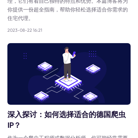
理，它们有着自己独特的特点和优势。本篇博客将为
你提供一份超全指南，帮助你轻松选择适合你需求的
住宅代理。
2023-08-22 16:21
深入探讨：如何选择适合的德国爬虫
IP？
作为一个爬虫工程师或数据分析师，你可能经常需要