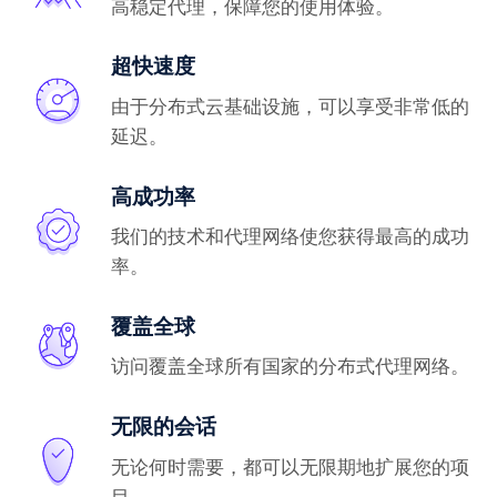
高稳定代理，保障您的使用体验。
超快速度
由于分布式云基础设施，可以享受非常低的
延迟。
高成功率
我们的技术和代理网络使您获得最高的成功
率。
覆盖全球
访问覆盖全球所有国家的分布式代理网络。
无限的会话
无论何时需要，都可以无限期地扩展您的项
目。