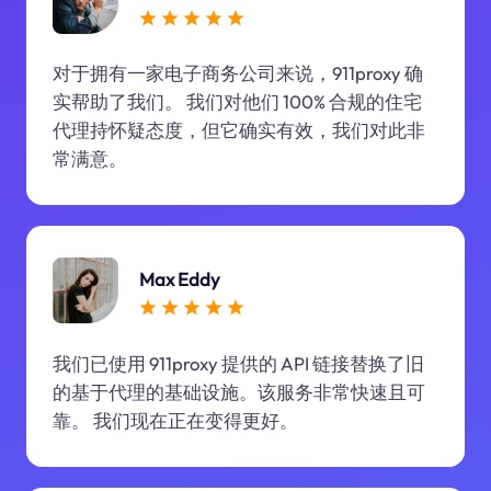
对于拥有一家电子商务公司来说，911proxy 确
实帮助了我们。 我们对他们 100% 合规的住宅
代理持怀疑态度，但它确实有效，我们对此非
常满意。
Max Eddy
我们已使用 911proxy 提供的 API 链接替换了旧
的基于代理的基础设施。该服务非常快速且可
靠。 我们现在正在变得更好。