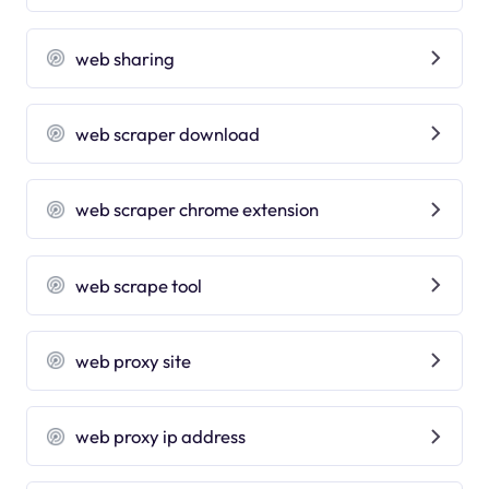
web sharing
web scraper download
web scraper chrome extension
web scrape tool
web proxy site
web proxy ip address