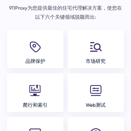
911Proxy为您提供最佳的住宅代理解决方案，使您在
以下六个关键领域脱颖而出:
品牌保护
市场研究
爬行和索引
Web测试