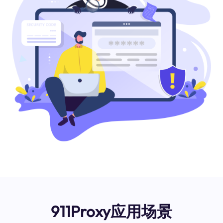
911Proxy应用场景