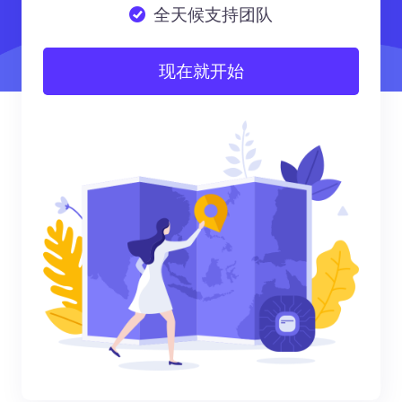
全天候支持团队
现在就开始