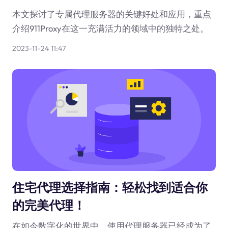
本文探讨了专属代理服务器的关键好处和应用，重点
介绍911Proxy在这一充满活力的领域中的独特之处。
2023-11-24 11:47
住宅代理选择指南：轻松找到适合你
的完美代理！
在如今数字化的世界中，使用代理服务器已经成为了