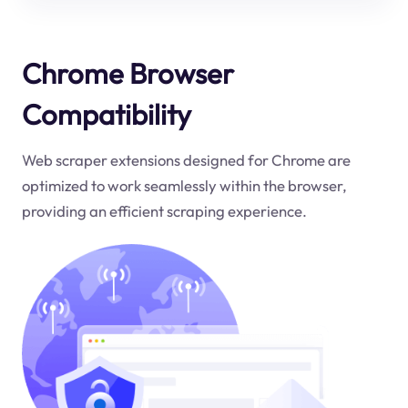
Chrome Browser
Compatibility
Web scraper extensions designed for Chrome are
optimized to work seamlessly within the browser,
providing an efficient scraping experience.