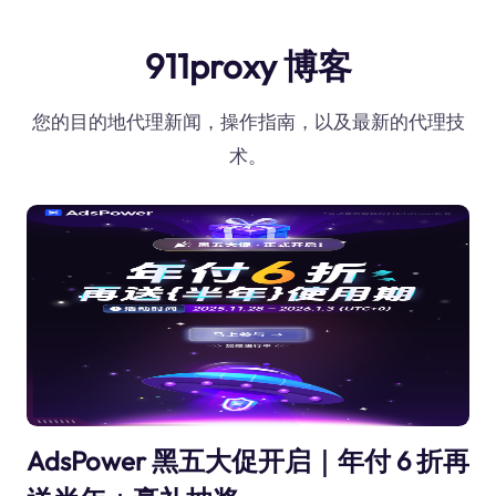
911proxy 博客
您的目的地代理新闻，操作指南，以及最新的代理技
术。
AdsPower 黑五大促开启｜年付 6 折再