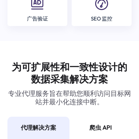
广告验证
SEO 监控
为可扩展性和一致性设计的
数据采集解决方案
专业代理服务旨在帮助您顺利访问目标网
站并最小化连接中断。
代理解决方案
爬虫 API