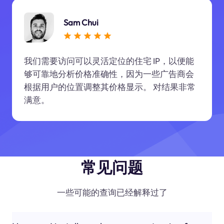
Sam Chui
我们需要访问可以灵活定位的住宅 IP，以便能
够可靠地分析价格准确性，因为一些广告商会
根据用户的位置调整其价格显示。 对结果非常
满意。
常见问题
一些可能的查询已经解释过了