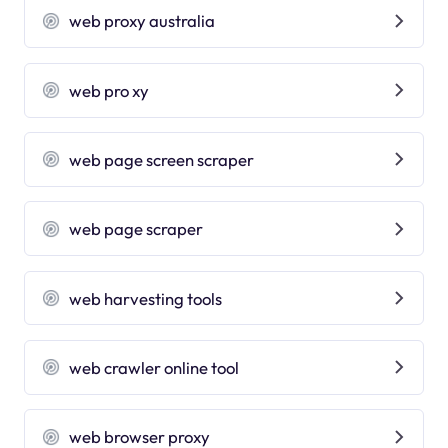
web proxy australia
web pro xy
web page screen scraper
web page scraper
web harvesting tools
web crawler online tool
web browser proxy