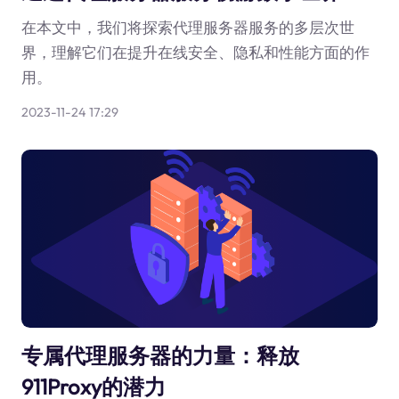
在本文中，我们将探索代理服务器服务的多层次世
界，理解它们在提升在线安全、隐私和性能方面的作
用。
2023-11-24 17:29
专属代理服务器的力量：释放
911Proxy的潜力