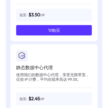
$3.50
低至:
/IP
购买
静态数据中心代理
使用我们的数据中心代理，享受无限带宽，
仅按 IP 计费，平均在线率高达 99.5%。
$2.45
低至:
/IP