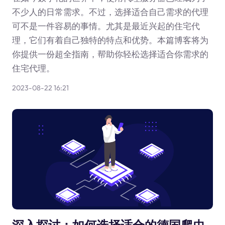
不少人的日常需求。不过，选择适合自己需求的代理
可不是一件容易的事情。尤其是最近兴起的住宅代
理，它们有着自己独特的特点和优势。本篇博客将为
你提供一份超全指南，帮助你轻松选择适合你需求的
住宅代理。
2023-08-22 16:21