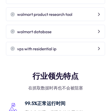
walmart product research tool
walmart database
vps with residential ip
行业领先特点
在抓取数据时再也不会被阻塞
99.5%正常运行时间