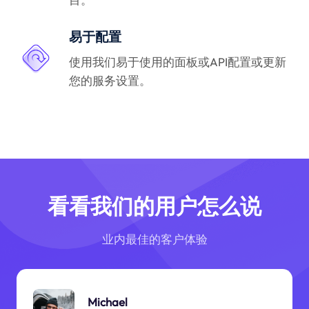
易于配置
使用我们易于使用的面板或API配置或更新
您的服务设置。
看看我们的用户怎么说
业内最佳的客户体验
Michael