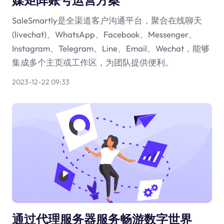
SaleSmartly是全渠道客户沟通平台，聚合在线聊天
(livechat)、WhatsApp、Facebook、Messenger、
Instagram、Telegram、Line、Email、Wechat，能够
集成多个主页或工作区，为团队提供便利。
2023-12-22 09:33
通过代理服务器服务畅游数字世界