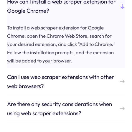
How can I install a web scraper extension for
Google Chrome?
To install a web scraper extension for Google
Chrome, open the Chrome Web Store, search for
your desired extension, and click "Add to Chrome."
Follow the installation prompts, and the extension
will be added to your browser.
Can I use web scraper extensions with other
web browsers?
Are there any security considerations when
using web scraper extensions?