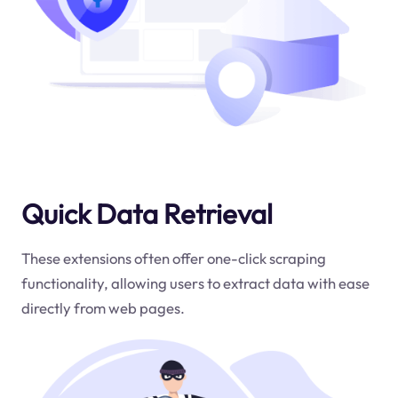
Quick Data Retrieval
These extensions often offer one-click scraping
functionality, allowing users to extract data with ease
directly from web pages.