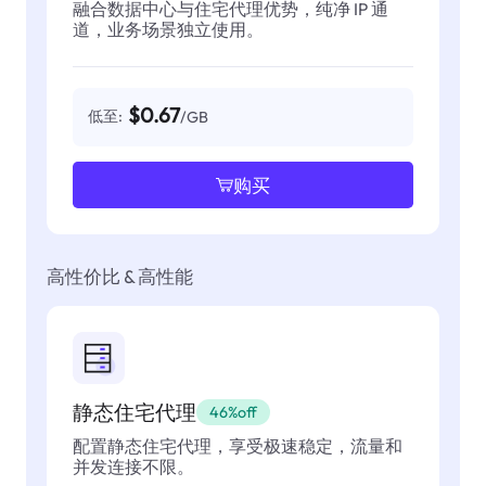
融合数据中心与住宅代理优势，纯净 IP 通
道，业务场景独立使用。
$0.67
低至:
/GB
购买
高性价比 & 高性能
静态住宅代理
46%off
配置静态住宅代理，享受极速稳定，流量和
并发连接不限。