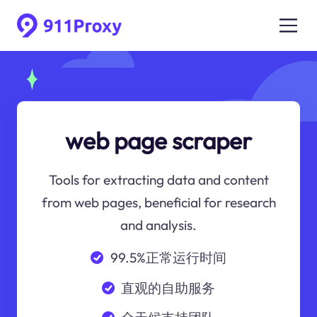
web page scraper
Tools for extracting data and content
from web pages, beneficial for research
and analysis.
99.5%正常运行时间
直观的自助服务