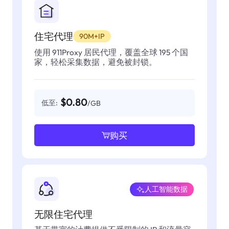
住宅代理
90M+IP
使用 911Proxy 居民代理，覆盖全球 195 个国
家，轻松采集数据，避免被封锁。
$0.80
低至:
/GB
购买
人工智能数据
无限住宅代理