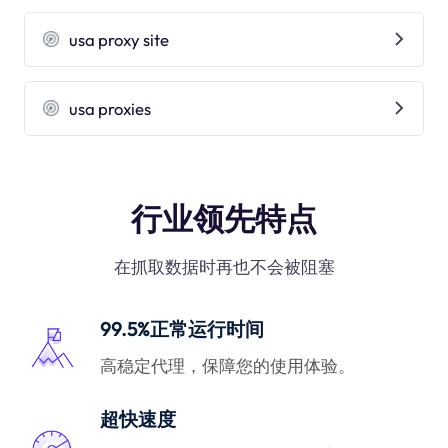
usa proxy site
usa proxies
行业领先特点
在抓取数据时再也不会被阻塞
99.5%正常运行时间
高稳定代理，保障您的使用体验。
超快速度