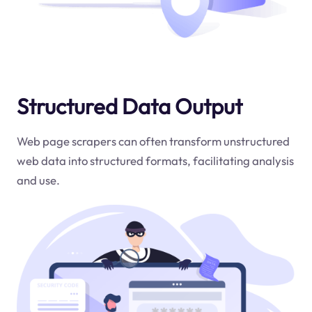
Structured Data Output
Web page scrapers can often transform unstructured
web data into structured formats, facilitating analysis
and use.