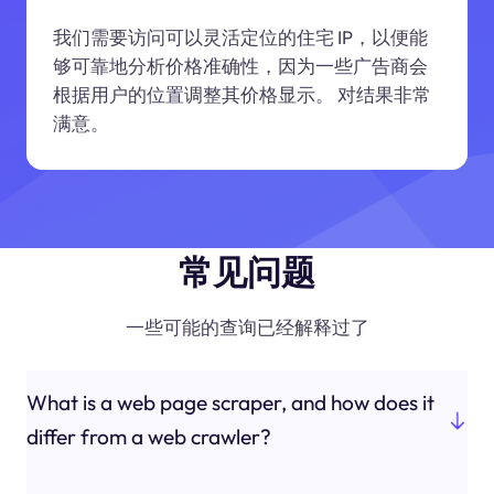
我们需要访问可以灵活定位的住宅 IP，以便能
够可靠地分析价格准确性，因为一些广告商会
根据用户的位置调整其价格显示。 对结果非常
满意。
常见问题
一些可能的查询已经解释过了
What is a web page scraper, and how does it
differ from a web crawler?