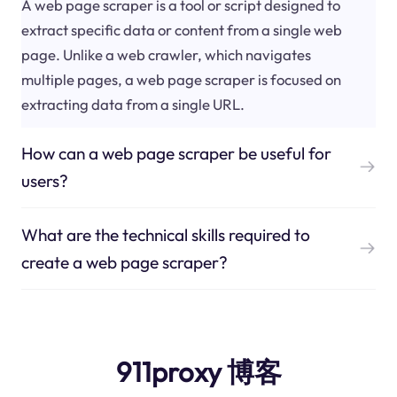
A web page scraper is a tool or script designed to
extract specific data or content from a single web
page. Unlike a web crawler, which navigates
multiple pages, a web page scraper is focused on
extracting data from a single URL.
How can a web page scraper be useful for
users?
What are the technical skills required to
create a web page scraper?
911proxy 博客