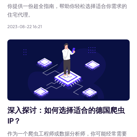
你提供一份超全指南，帮助你轻松选择适合你需求的
住宅代理。
2023-08-22 16:21
深入探讨：如何选择适合的德国爬虫
IP？
作为一个爬虫工程师或数据分析师，你可能经常需要