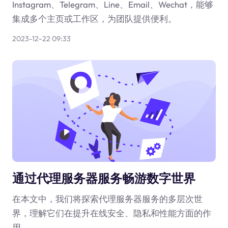
Instagram、Telegram、Line、Email、Wechat，能够
集成多个主页或工作区，为团队提供便利。
2023-12-22 09:33
通过代理服务器服务畅游数字世界
在本文中，我们将探索代理服务器服务的多层次世
界，理解它们在提升在线安全、隐私和性能方面的作
用。