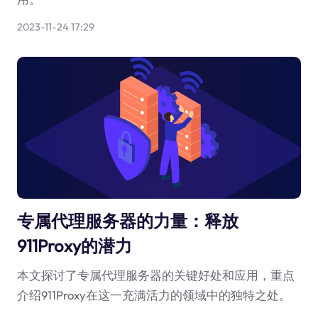
2023-11-24 17:29
专属代理服务器的力量：释放
911Proxy的潜力
本文探讨了专属代理服务器的关键好处和应用，重点
介绍911Proxy在这一充满活力的领域中的独特之处。