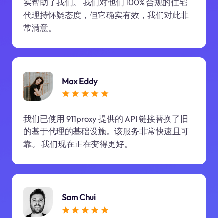
实帮助了我们。 我们对他们 100% 合规的住宅
代理持怀疑态度，但它确实有效，我们对此非
常满意。
Max Eddy
我们已使用 911proxy 提供的 API 链接替换了旧
的基于代理的基础设施。该服务非常快速且可
靠。 我们现在正在变得更好。
Sam Chui