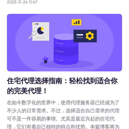
2023-11-24 11:47
住宅代理选择指南：轻松找到适合你
的完美代理！
在如今数字化的世界中，使用代理服务器已经成为了
不少人的日常需求。不过，选择适合自己需求的代理
可不是一件容易的事情。尤其是最近兴起的住宅代
理，它们有着自己独特的特点和优势。本篇博客将为