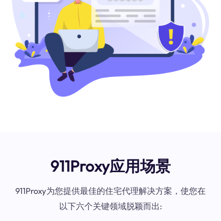
911Proxy应用场景
911Proxy为您提供最佳的住宅代理解决方案，使您在
以下六个关键领域脱颖而出: