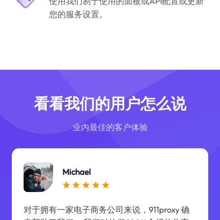
使用我们易于使用的面板或API配置或更新
您的服务设置。
看看我们的用户怎么说
业内最佳的客户体验
Michael
对于拥有一家电子商务公司来说，911proxy 确