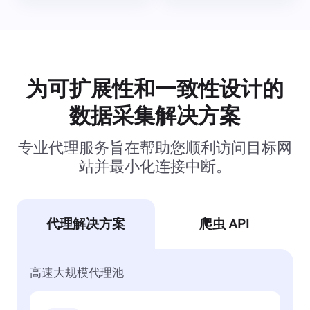
为可扩展性和一致性设计的
数据采集解决方案
专业代理服务旨在帮助您顺利访问目标网
站并最小化连接中断。
代理解决方案
爬虫 API
高速大规模代理池