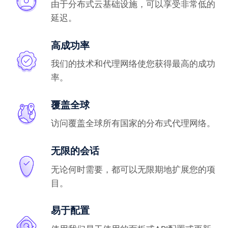
由于分布式云基础设施，可以享受非常低的
延迟。
高成功率
我们的技术和代理网络使您获得最高的成功
率。
覆盖全球
访问覆盖全球所有国家的分布式代理网络。
无限的会话
无论何时需要，都可以无限期地扩展您的项
目。
易于配置