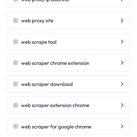
web proxy site
web scrape tool
web scraper chrome extension
web scraper download
web scraper extension chrome
web scraper for google chrome