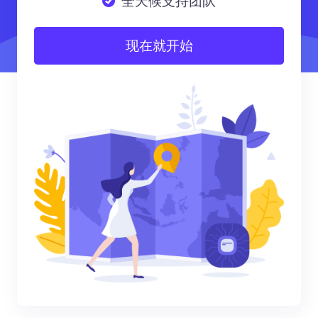
全天候支持团队
现在就开始