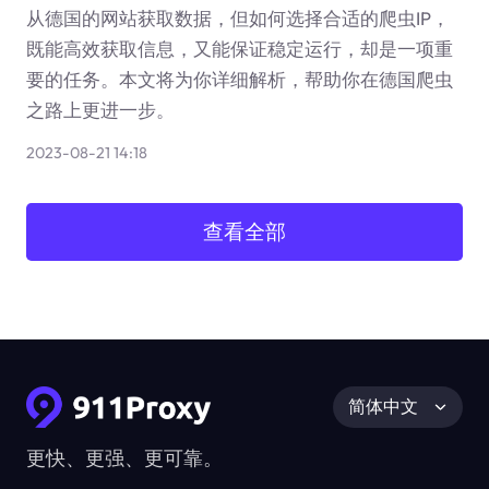
从德国的网站获取数据，但如何选择合适的爬虫IP，
既能高效获取信息，又能保证稳定运行，却是一项重
要的任务。本文将为你详细解析，帮助你在德国爬虫
之路上更进一步。
2023-08-21 14:18
查看全部
简体中文
更快、更强、更可靠。