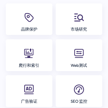
品牌保护
市场研究
爬行和索引
Web测试
广告验证
SEO 监控