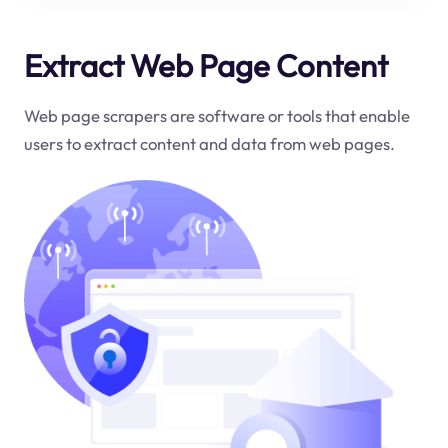
Extract Web Page Content
Web page scrapers are software or tools that enable
users to extract content and data from web pages.