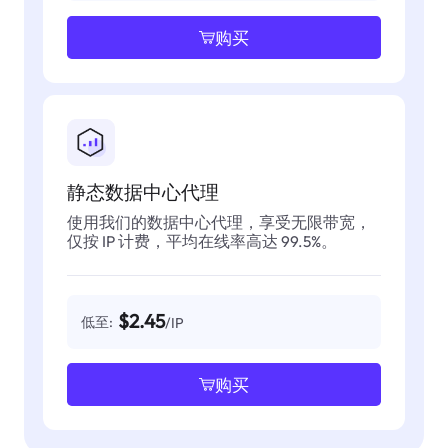
购买
静态数据中心代理
使用我们的数据中心代理，享受无限带宽，
仅按 IP 计费，平均在线率高达 99.5%。
$2.45
低至:
/IP
购买