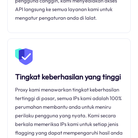
pengguna canggih, kami menyediakan akses
API langsung ke semua layanan kami untuk
mengatur pengaturan anda di lalat.
Tingkat keberhasilan yang tinggi
Proxy kami menawarkan tingkat keberhasilan
tertinggi di pasar, semua IPs kami adalah 100%
perumahan membantu anda untuk meniru
perilaku pengguna yang nyata. Kami secara
berkala memeriksa IPs kami untuk setiap jenis
flagging yang dapat mempengaruhi hasil anda