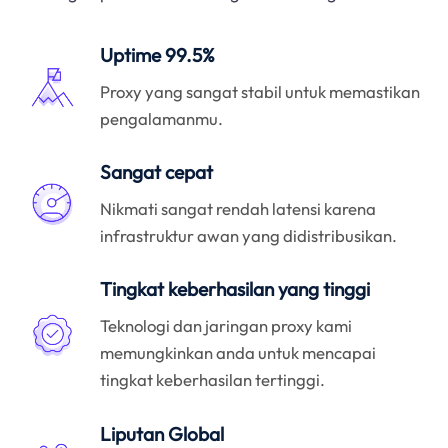
Uptime 99.5%
Proxy yang sangat stabil untuk memastikan
pengalamanmu.
Sangat cepat
Nikmati sangat rendah latensi karena
infrastruktur awan yang didistribusikan.
Tingkat keberhasilan yang tinggi
Teknologi dan jaringan proxy kami
memungkinkan anda untuk mencapai
tingkat keberhasilan tertinggi.
Liputan Global