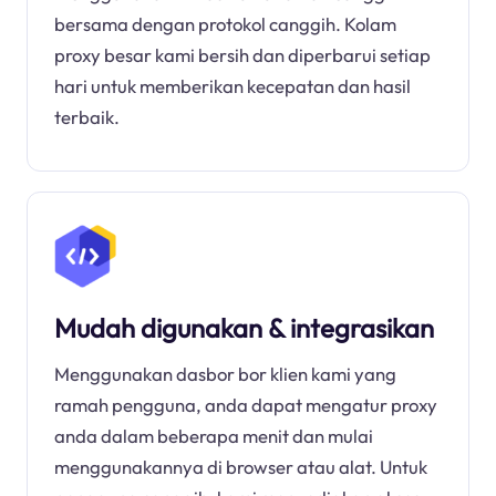
bersama dengan protokol canggih. Kolam
proxy besar kami bersih dan diperbarui setiap
hari untuk memberikan kecepatan dan hasil
terbaik.
Mudah digunakan & integrasikan
Menggunakan dasbor bor klien kami yang
ramah pengguna, anda dapat mengatur proxy
anda dalam beberapa menit dan mulai
menggunakannya di browser atau alat. Untuk