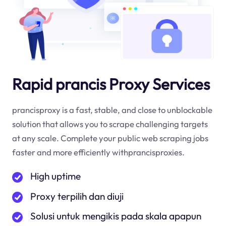
Rapid prancis Proxy Services
prancisproxy is a fast, stable, and close to unblockable
solution that allows you to scrape challenging targets
at any scale. Complete your public web scraping jobs
faster and more efficiently withprancisproxies.
High uptime
Proxy terpilih dan diuji
Solusi untuk mengikis pada skala apapun