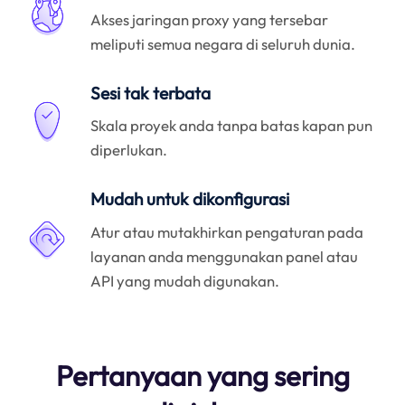
Akses jaringan proxy yang tersebar
meliputi semua negara di seluruh dunia.
Sesi tak terbata
Skala proyek anda tanpa batas kapan pun
diperlukan.
Mudah untuk dikonfigurasi
Atur atau mutakhirkan pengaturan pada
layanan anda menggunakan panel atau
API yang mudah digunakan.
Pertanyaan yang sering