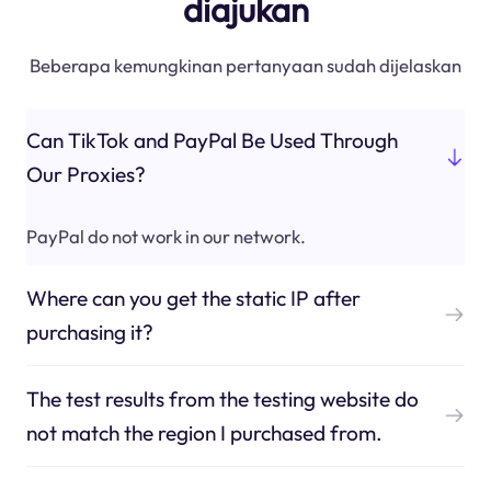
diajukan
Beberapa kemungkinan pertanyaan sudah dijelaskan
Can TikTok and PayPal Be Used Through
Our Proxies?
PayPal do not work in our network.
Where can you get the static IP after
purchasing it?
The test results from the testing website do
not match the region I purchased from.