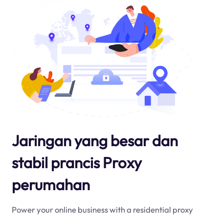
Jaringan yang besar dan
stabil prancis Proxy
perumahan
Power your online business with a residential proxy