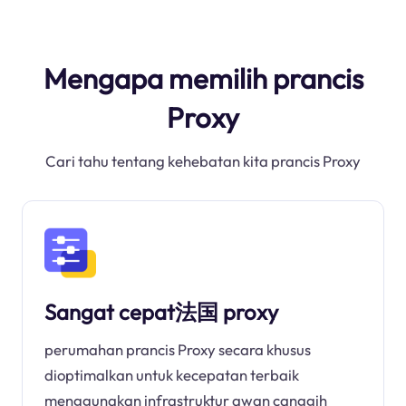
Mengapa memilih prancis
Proxy
Cari tahu tentang kehebatan kita prancis Proxy
Sangat cepat法国 proxy
perumahan prancis Proxy secara khusus
dioptimalkan untuk kecepatan terbaik
menggunakan infrastruktur awan canggih