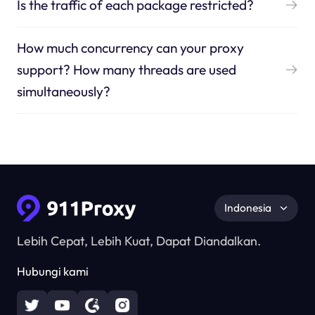
Is the traffic of each package restricted?
How much concurrency can your proxy
support? How many threads are used
simultaneously?
Indonesia
Lebih Cepat, Lebih Kuat, Dapat Diandalkan.
Hubungi kami