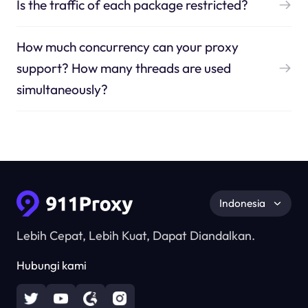
Is the traffic of each package restricted?
How much concurrency can your proxy
support? How many threads are used
simultaneously?
Indonesia
Lebih Cepat, Lebih Kuat, Dapat Diandalkan.
Hubungi kami