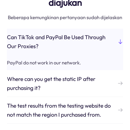
diajukan
Beberapa kemungkinan pertanyaan sudah dijelaskan
Can TikTok and PayPal Be Used Through
Our Proxies?
PayPal do not work in our network.
Where can you get the static IP after
purchasing it?
The test results from the testing website do
not match the region I purchased from.