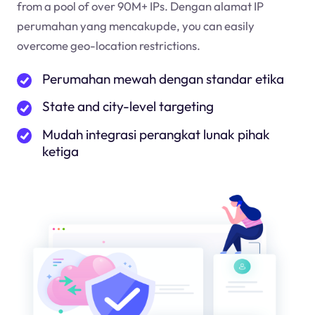
from a pool of over 90M+ IPs. Dengan alamat IP
perumahan yang mencakup
de
, you can easily
overcome geo-location restrictions.
Perumahan mewah dengan standar etika
State and city-level targeting
Mudah integrasi perangkat lunak pihak
ketiga