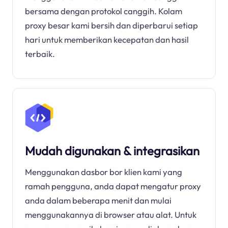
bersama dengan protokol canggih. Kolam
proxy besar kami bersih dan diperbarui setiap
hari untuk memberikan kecepatan dan hasil
terbaik.
Mudah digunakan & integrasikan
Menggunakan dasbor bor klien kami yang
ramah pengguna, anda dapat mengatur proxy
anda dalam beberapa menit dan mulai
menggunakannya di browser atau alat. Untuk