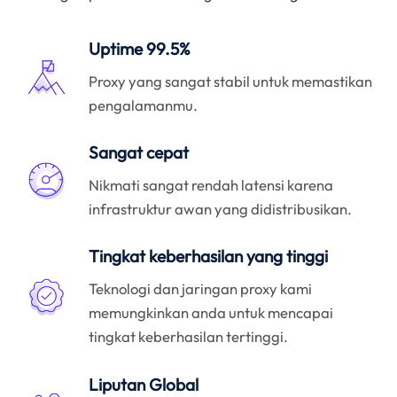
Uptime 99.5%
Proxy yang sangat stabil untuk memastikan
pengalamanmu.
Sangat cepat
Nikmati sangat rendah latensi karena
infrastruktur awan yang didistribusikan.
Tingkat keberhasilan yang tinggi
Teknologi dan jaringan proxy kami
memungkinkan anda untuk mencapai
tingkat keberhasilan tertinggi.
Liputan Global