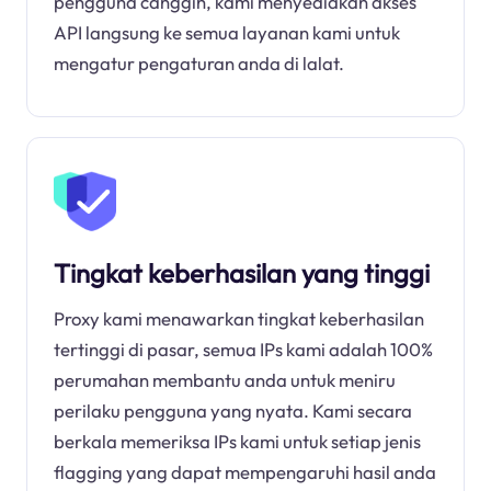
pengguna canggih, kami menyediakan akses
API langsung ke semua layanan kami untuk
mengatur pengaturan anda di lalat.
Tingkat keberhasilan yang tinggi
Proxy kami menawarkan tingkat keberhasilan
tertinggi di pasar, semua IPs kami adalah 100%
perumahan membantu anda untuk meniru
perilaku pengguna yang nyata. Kami secara
berkala memeriksa IPs kami untuk setiap jenis
flagging yang dapat mempengaruhi hasil anda