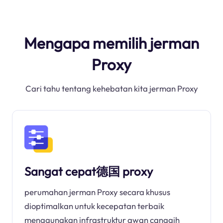
Mengapa memilih jerman
Proxy
Cari tahu tentang kehebatan kita jerman Proxy
Sangat cepat德国 proxy
perumahan jerman Proxy secara khusus
dioptimalkan untuk kecepatan terbaik
menggunakan infrastruktur awan canggih