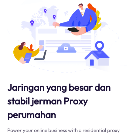
Jaringan yang besar dan
stabil jerman Proxy
perumahan
Power your online business with a residential proxy