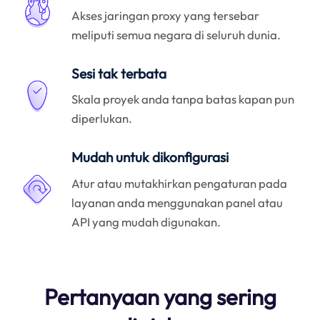
Akses jaringan proxy yang tersebar
meliputi semua negara di seluruh dunia.
Sesi tak terbata
Skala proyek anda tanpa batas kapan pun
diperlukan.
Mudah untuk dikonfigurasi
Atur atau mutakhirkan pengaturan pada
layanan anda menggunakan panel atau
API yang mudah digunakan.
Pertanyaan yang sering