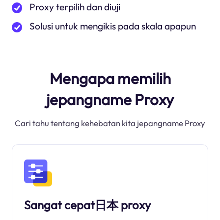
Proxy terpilih dan diuji
Solusi untuk mengikis pada skala apapun
Mengapa memilih
jepangname Proxy
Cari tahu tentang kehebatan kita jepangname Proxy
Sangat cepat日本 proxy