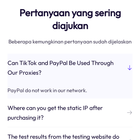
Pertanyaan yang sering
diajukan
Beberapa kemungkinan pertanyaan sudah dijelaskan
Can TikTok and PayPal Be Used Through
Our Proxies?
PayPal do not work in our network.
Where can you get the static IP after
purchasing it?
The test results from the testing website do