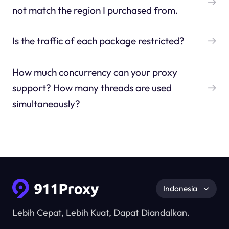
not match the region I purchased from.
Is the traffic of each package restricted?
How much concurrency can your proxy
support? How many threads are used
simultaneously?
Indonesia
Lebih Cepat, Lebih Kuat, Dapat Diandalkan.