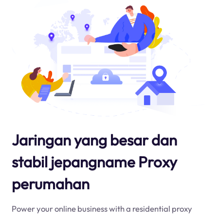
Jaringan yang besar dan
stabil jepangname Proxy
perumahan
Power your online business with a residential proxy