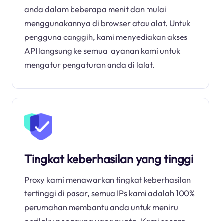
anda dalam beberapa menit dan mulai
menggunakannya di browser atau alat. Untuk
pengguna canggih, kami menyediakan akses
API langsung ke semua layanan kami untuk
mengatur pengaturan anda di lalat.
Tingkat keberhasilan yang tinggi
Proxy kami menawarkan tingkat keberhasilan
tertinggi di pasar, semua IPs kami adalah 100%
perumahan membantu anda untuk meniru
perilaku pengguna yang nyata. Kami secara