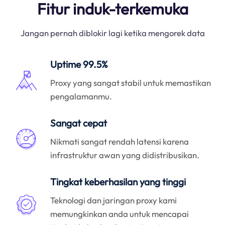
Fitur induk-terkemuka
Jangan pernah diblokir lagi ketika mengorek data
Uptime 99.5%
Proxy yang sangat stabil untuk memastikan
pengalamanmu.
Sangat cepat
Nikmati sangat rendah latensi karena
infrastruktur awan yang didistribusikan.
Tingkat keberhasilan yang tinggi
Teknologi dan jaringan proxy kami
memungkinkan anda untuk mencapai