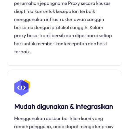
perumahan jepangname Proxy secara khusus
dioptimalkan untuk kecepatan terbaik
menggunakan infrastruktur awan canggih
bersama dengan protokol canggih. Kolam
proxy besar kami bersih dan diperbarui setiap
hari untuk memberikan kecepatan dan hasil
terbaik.
Mudah digunakan & integrasikan
Menggunakan dasbor bor klien kami yang
ramah pengguna, anda dapat mengatur proxy