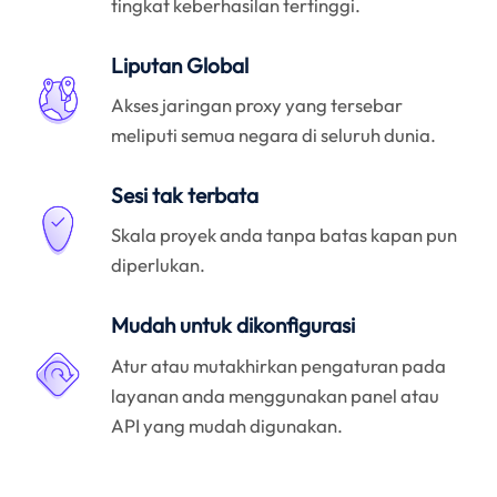
tingkat keberhasilan tertinggi.
Liputan Global
Akses jaringan proxy yang tersebar
meliputi semua negara di seluruh dunia.
Sesi tak terbata
Skala proyek anda tanpa batas kapan pun
diperlukan.
Mudah untuk dikonfigurasi
Atur atau mutakhirkan pengaturan pada
layanan anda menggunakan panel atau
API yang mudah digunakan.