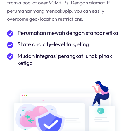
from a pool of over 90M+ IPs. Dengan alamat IP
perumahan yang mencakup
jp
, you can easily
overcome geo-location restrictions.
Perumahan mewah dengan standar etika
State and city-level targeting
Mudah integrasi perangkat lunak pihak
ketiga