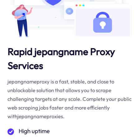
Rapid jepangname Proxy
Services
jepangnameproxy is a fast, stable, and close to
unblockable solution that allows you to scrape
challenging targets at any scale. Complete your public
web scraping jobs faster and more efficiently
withjepangnameproxies.
High uptime