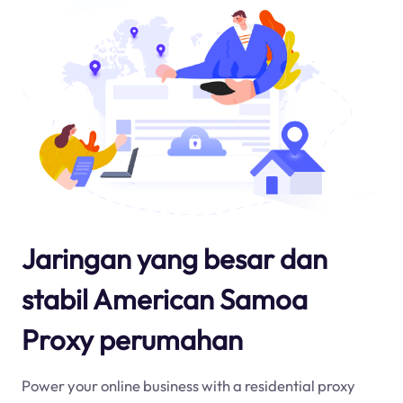
Jaringan yang besar dan
stabil American Samoa
Proxy perumahan
Power your online business with a residential proxy