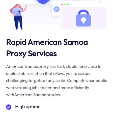
Rapid American Samoa
Proxy Services
American Samoaproxy is a fast, stable, and close to
unblockable solution that allows you to scrape
challenging targets at any scale. Complete your public
web scraping jobs faster and more efficiently
withAmerican Samoaproxies.
High uptime