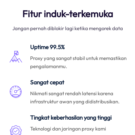
Fitur induk-terkemuka
Jangan pernah diblokir lagi ketika mengorek data
Uptime 99.5%
Proxy yang sangat stabil untuk memastikan
pengalamanmu.
Sangat cepat
Nikmati sangat rendah latensi karena
infrastruktur awan yang didistribusikan.
Tingkat keberhasilan yang tinggi
Teknologi dan jaringan proxy kami