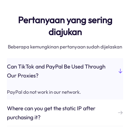
Pertanyaan yang sering
diajukan
Beberapa kemungkinan pertanyaan sudah dijelaskan
Can TikTok and PayPal Be Used Through
Our Proxies?
PayPal do not work in our network.
Where can you get the static IP after
purchasing it?