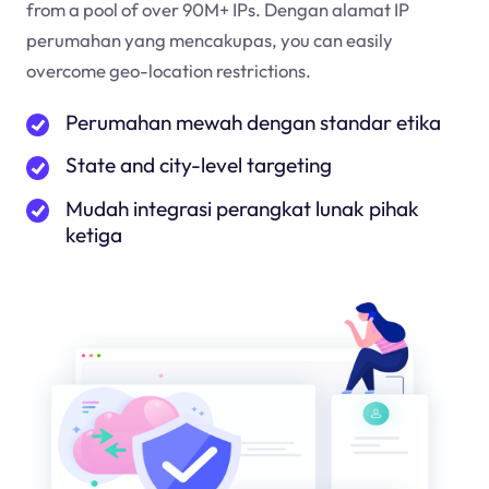
from a pool of over 90M+ IPs. Dengan alamat IP
perumahan yang mencakup
as
, you can easily
overcome geo-location restrictions.
Perumahan mewah dengan standar etika
State and city-level targeting
Mudah integrasi perangkat lunak pihak
ketiga