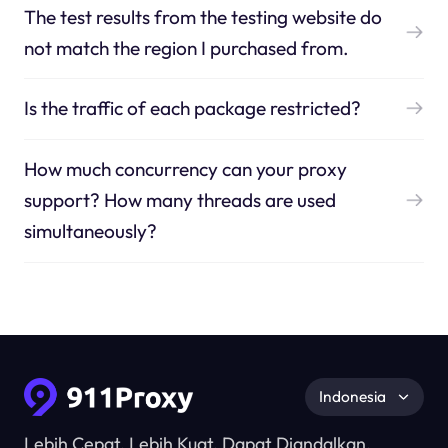
The test results from the testing website do
not match the region I purchased from.
Is the traffic of each package restricted?
How much concurrency can your proxy
support? How many threads are used
simultaneously?
Indonesia
Lebih Cepat, Lebih Kuat, Dapat Diandalkan.