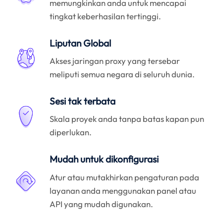
memungkinkan anda untuk mencapai
tingkat keberhasilan tertinggi.
Liputan Global
Akses jaringan proxy yang tersebar
meliputi semua negara di seluruh dunia.
Sesi tak terbata
Skala proyek anda tanpa batas kapan pun
diperlukan.
Mudah untuk dikonfigurasi
Atur atau mutakhirkan pengaturan pada
layanan anda menggunakan panel atau
API yang mudah digunakan.