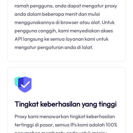
ramah pengguna, anda dapat mengatur proxy
anda dalam beberapa menit dan mulai
menggunakannya di browser atau alat. Untuk
pengguna canggih, kami menyediakan akses
API langsung ke semua layanan kami untuk
mengatur pengaturan anda di lalat.
Tingkat keberhasilan yang tinggi
Proxy kami menawarkan tingkat keberhasilan
tertinggi di pasar, semua IPs kami adalah 100%
perumahan membantu anda untuk meniru