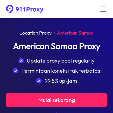
Location Proxy
American Samoa
American Samoa Proxy
Update proxy pool regularly
Permintaan koneksi tak terbatas
99.5% up-jam
Mulai sekarang