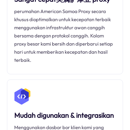
perumahan American Samoa Proxy secara
khusus dioptimalkan untuk kecepatan terbaik
menggunakan infrastruktur awan canggih
bersama dengan protokol canggih. Kolam
proxy besar kami bersih dan diperbarui setiap
hari untuk memberikan kecepatan dan hasil
terbaik.
Mudah digunakan & integrasikan
Menggunakan dasbor bor klien kami yang