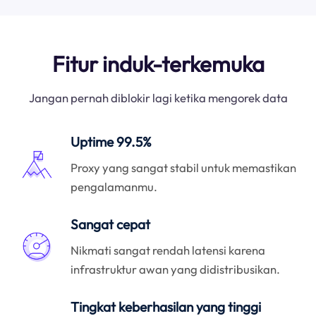
Fitur induk-terkemuka
Jangan pernah diblokir lagi ketika mengorek data
Uptime 99.5%
Proxy yang sangat stabil untuk memastikan
pengalamanmu.
Sangat cepat
Nikmati sangat rendah latensi karena
infrastruktur awan yang didistribusikan.
Tingkat keberhasilan yang tinggi