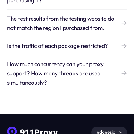
purchasing it?
The test results from the testing website do
not match the region I purchased from.
Is the traffic of each package restricted?
How much concurrency can your proxy
support? How many threads are used
simultaneously?
Indonesia