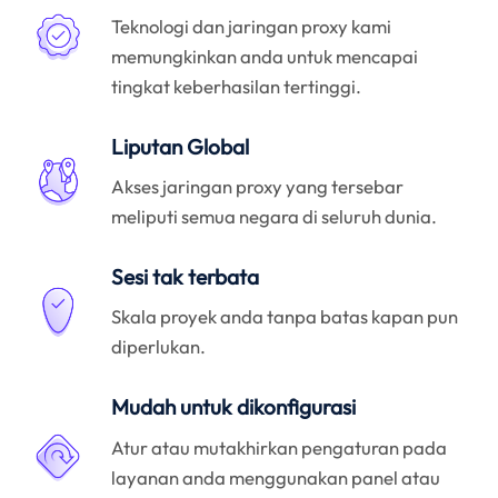
Teknologi dan jaringan proxy kami
memungkinkan anda untuk mencapai
tingkat keberhasilan tertinggi.
Liputan Global
Akses jaringan proxy yang tersebar
meliputi semua negara di seluruh dunia.
Sesi tak terbata
Skala proyek anda tanpa batas kapan pun
diperlukan.
Mudah untuk dikonfigurasi
Atur atau mutakhirkan pengaturan pada
layanan anda menggunakan panel atau