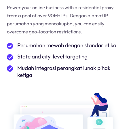
Power your online business with a residential proxy
from a pool of over 90M+ IPs. Dengan alamat IP
perumahan yang mencakup
ba
, you can easily
overcome geo-location restrictions.
Perumahan mewah dengan standar etika
State and city-level targeting
Mudah integrasi perangkat lunak pihak
ketiga