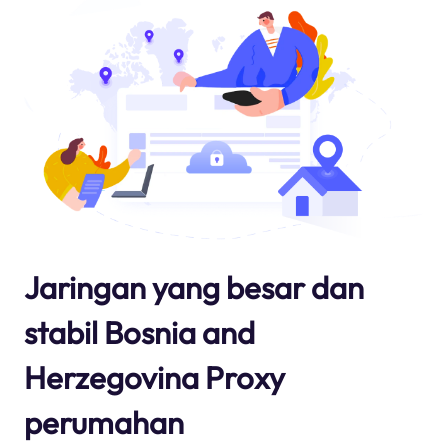
Jaringan yang besar dan
stabil Bosnia and
Herzegovina Proxy
perumahan