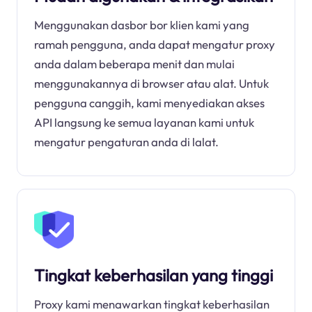
Menggunakan dasbor bor klien kami yang
ramah pengguna, anda dapat mengatur proxy
anda dalam beberapa menit dan mulai
menggunakannya di browser atau alat. Untuk
pengguna canggih, kami menyediakan akses
API langsung ke semua layanan kami untuk
mengatur pengaturan anda di lalat.
Tingkat keberhasilan yang tinggi
Proxy kami menawarkan tingkat keberhasilan