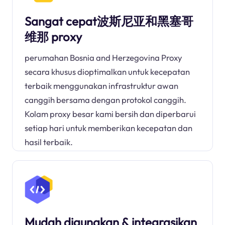
Sangat cepat波斯尼亚和黑塞哥
维那 proxy
perumahan Bosnia and Herzegovina Proxy
secara khusus dioptimalkan untuk kecepatan
terbaik menggunakan infrastruktur awan
canggih bersama dengan protokol canggih.
Kolam proxy besar kami bersih dan diperbarui
setiap hari untuk memberikan kecepatan dan
hasil terbaik.
Mudah digunakan & integrasikan