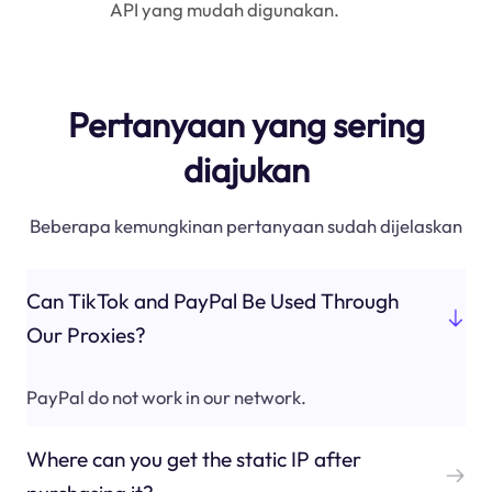
API yang mudah digunakan.
Pertanyaan yang sering
diajukan
Beberapa kemungkinan pertanyaan sudah dijelaskan
Can TikTok and PayPal Be Used Through
Our Proxies?
PayPal do not work in our network.
Where can you get the static IP after