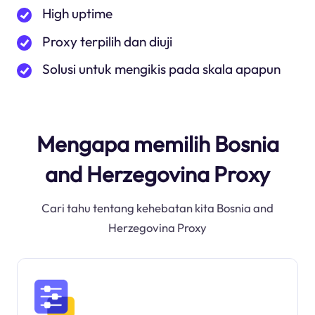
High uptime
Proxy terpilih dan diuji
Solusi untuk mengikis pada skala apapun
Mengapa memilih Bosnia
and Herzegovina Proxy
Cari tahu tentang kehebatan kita Bosnia and
Herzegovina Proxy