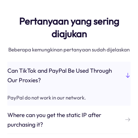
Pertanyaan yang sering
diajukan
Beberapa kemungkinan pertanyaan sudah dijelaskan
Can TikTok and PayPal Be Used Through
Our Proxies?
PayPal do not work in our network.
Where can you get the static IP after
purchasing it?