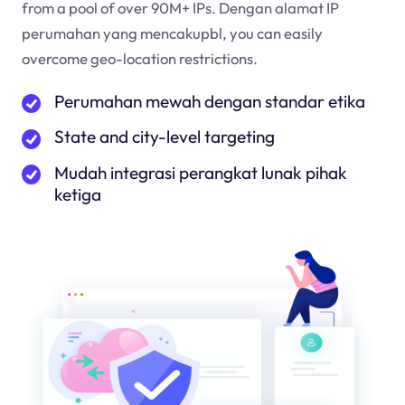
from a pool of over 90M+ IPs. Dengan alamat IP
perumahan yang mencakup
bl
, you can easily
overcome geo-location restrictions.
Perumahan mewah dengan standar etika
State and city-level targeting
Mudah integrasi perangkat lunak pihak
ketiga