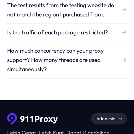
The test results from the testing website do
not match the region I purchased from.
Is the traffic of each package restricted?
How much concurrency can your proxy
support? How many threads are used
simultaneously?
Indonesia
Lebih Cepat, Lebih Kuat, Dapat Diandalkan.