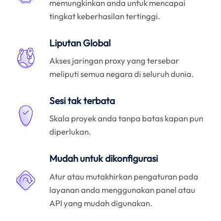
memungkinkan anda untuk mencapai
tingkat keberhasilan tertinggi.
Liputan Global
Akses jaringan proxy yang tersebar
meliputi semua negara di seluruh dunia.
Sesi tak terbata
Skala proyek anda tanpa batas kapan pun
diperlukan.
Mudah untuk dikonfigurasi
Atur atau mutakhirkan pengaturan pada
layanan anda menggunakan panel atau
API yang mudah digunakan.