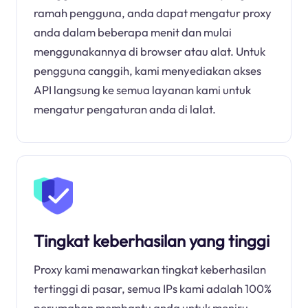
ramah pengguna, anda dapat mengatur proxy
anda dalam beberapa menit dan mulai
menggunakannya di browser atau alat. Untuk
pengguna canggih, kami menyediakan akses
API langsung ke semua layanan kami untuk
mengatur pengaturan anda di lalat.
Tingkat keberhasilan yang tinggi
Proxy kami menawarkan tingkat keberhasilan
tertinggi di pasar, semua IPs kami adalah 100%
perumahan membantu anda untuk meniru