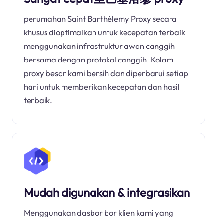
perumahan Saint Barthélemy Proxy secara
khusus dioptimalkan untuk kecepatan terbaik
menggunakan infrastruktur awan canggih
bersama dengan protokol canggih. Kolam
proxy besar kami bersih dan diperbarui setiap
hari untuk memberikan kecepatan dan hasil
terbaik.
Mudah digunakan & integrasikan
Menggunakan dasbor bor klien kami yang