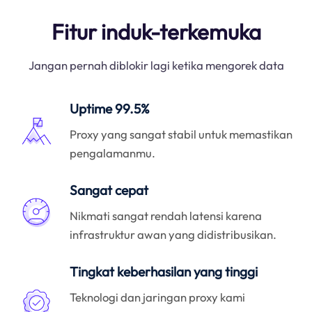
Fitur induk-terkemuka
Jangan pernah diblokir lagi ketika mengorek data
Uptime 99.5%
Proxy yang sangat stabil untuk memastikan
pengalamanmu.
Sangat cepat
Nikmati sangat rendah latensi karena
infrastruktur awan yang didistribusikan.
Tingkat keberhasilan yang tinggi
Teknologi dan jaringan proxy kami