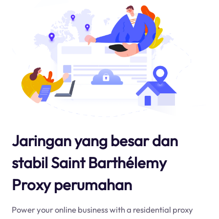
Jaringan yang besar dan
stabil Saint Barthélemy
Proxy perumahan
Power your online business with a residential proxy