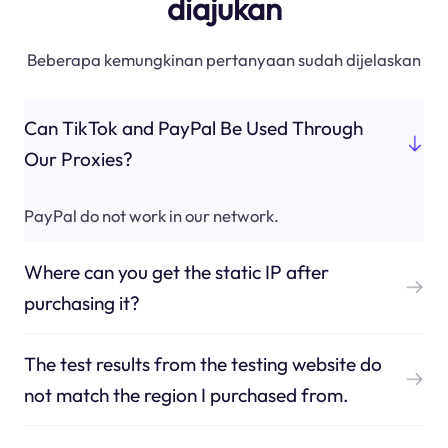
diajukan
Beberapa kemungkinan pertanyaan sudah dijelaskan
Can TikTok and PayPal Be Used Through
Our Proxies?
PayPal do not work in our network.
Where can you get the static IP after
purchasing it?
The test results from the testing website do
not match the region I purchased from.