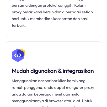
bersama dengan protokol canggih. Kolam
proxy besar kami bersih dan diperbarui setiap
hari untuk memberikan kecepatan dan hasil
terbaik.
Mudah digunakan & integrasikan
Menggunakan dasbor bor klien kami yang
ramah pengguna, anda dapat mengatur proxy
anda dalam beberapa menit dan mulai
menggunakannya di browser atau alat. Untuk