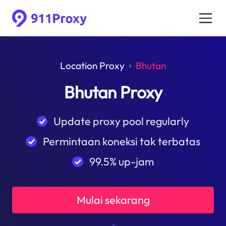
Location Proxy
Bhutan
Bhutan Proxy
Update proxy pool regularly
Permintaan koneksi tak terbatas
99.5% up-jam
Mulai sekarang