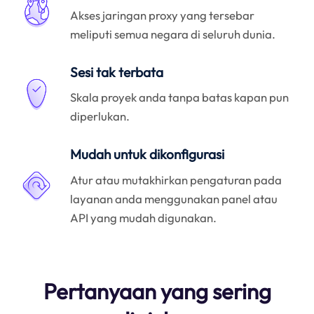
Akses jaringan proxy yang tersebar
meliputi semua negara di seluruh dunia.
Sesi tak terbata
Skala proyek anda tanpa batas kapan pun
diperlukan.
Mudah untuk dikonfigurasi
Atur atau mutakhirkan pengaturan pada
layanan anda menggunakan panel atau
API yang mudah digunakan.
Pertanyaan yang sering