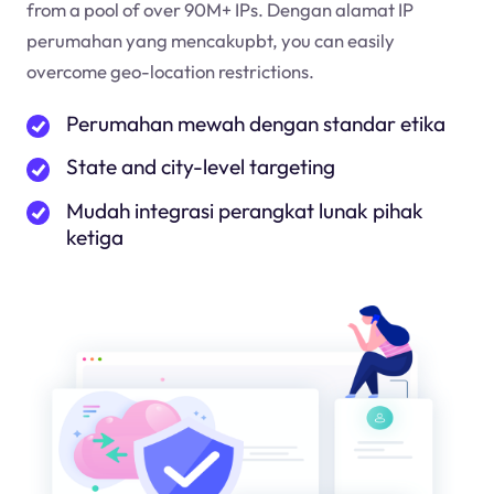
from a pool of over 90M+ IPs. Dengan alamat IP
perumahan yang mencakup
bt
, you can easily
overcome geo-location restrictions.
Perumahan mewah dengan standar etika
State and city-level targeting
Mudah integrasi perangkat lunak pihak
ketiga