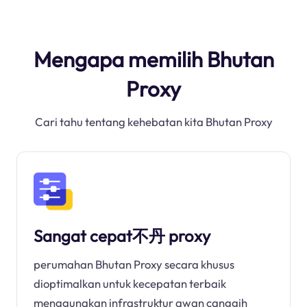
Mengapa memilih Bhutan
Proxy
Cari tahu tentang kehebatan kita Bhutan Proxy
Sangat cepat不丹 proxy
perumahan Bhutan Proxy secara khusus
dioptimalkan untuk kecepatan terbaik
menggunakan infrastruktur awan canggih