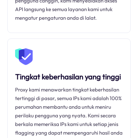
pengguna canggih, kami menyediakan akses
API langsung ke semua layanan kami untuk
mengatur pengaturan anda di lalat.
Tingkat keberhasilan yang tinggi
Proxy kami menawarkan tingkat keberhasilan
tertinggi di pasar, semua IPs kami adalah 100%
perumahan membantu anda untuk meniru
perilaku pengguna yang nyata. Kami secara
berkala memeriksa IPs kami untuk setiap jenis
flagging yang dapat mempengaruhi hasil anda