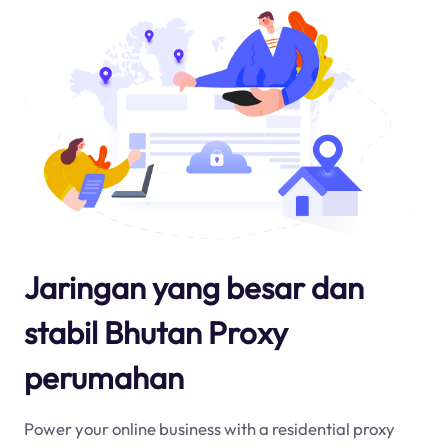
Jaringan yang besar dan
stabil Bhutan Proxy
perumahan
Power your online business with a residential proxy