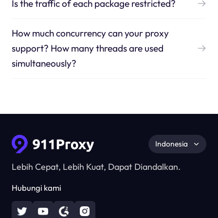
Is the traffic of each package restricted?
How much concurrency can your proxy
support? How many threads are used
simultaneously?
Indonesia
Lebih Cepat, Lebih Kuat, Dapat Diandalkan.
Hubungi kami