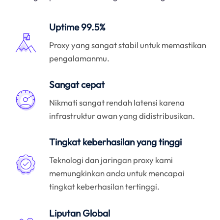
Uptime 99.5%
Proxy yang sangat stabil untuk memastikan
pengalamanmu.
Sangat cepat
Nikmati sangat rendah latensi karena
infrastruktur awan yang didistribusikan.
Tingkat keberhasilan yang tinggi
Teknologi dan jaringan proxy kami
memungkinkan anda untuk mencapai
tingkat keberhasilan tertinggi.
Liputan Global