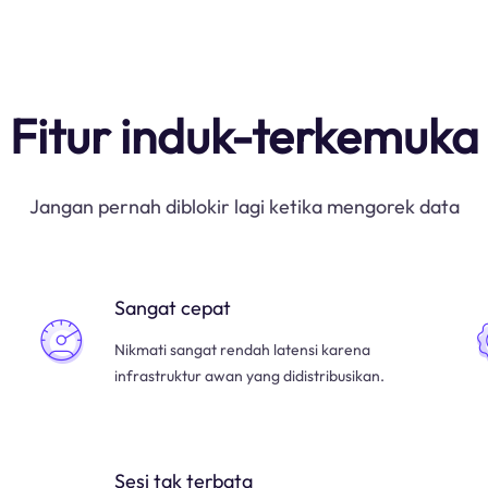
Fitur induk-terkemuka
Jangan pernah diblokir lagi ketika mengorek data
Sangat cepat
Nikmati sangat rendah latensi karena
infrastruktur awan yang didistribusikan.
Sesi tak terbata