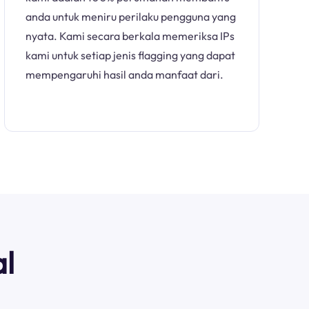
anda untuk meniru perilaku pengguna yang
nyata. Kami secara berkala memeriksa IPs
kami untuk setiap jenis flagging yang dapat
mempengaruhi hasil anda manfaat dari.
l