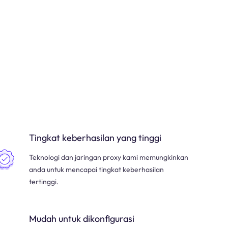
Tingkat keberhasilan yang tinggi
Teknologi dan jaringan proxy kami memungkinkan
anda untuk mencapai tingkat keberhasilan
tertinggi.
Mudah untuk dikonfigurasi