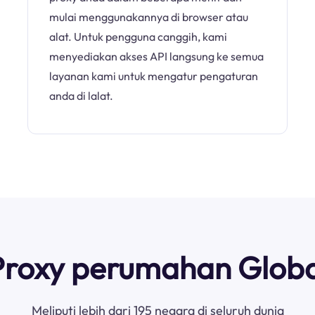
mulai menggunakannya di browser atau
alat. Untuk pengguna canggih, kami
menyediakan akses API langsung ke semua
layanan kami untuk mengatur pengaturan
anda di lalat.
Proxy perumahan Globa
Meliputi lebih dari 195 negara di seluruh dunia