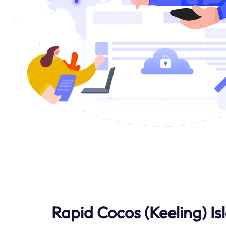
Rapid Cocos (Keeling) Is