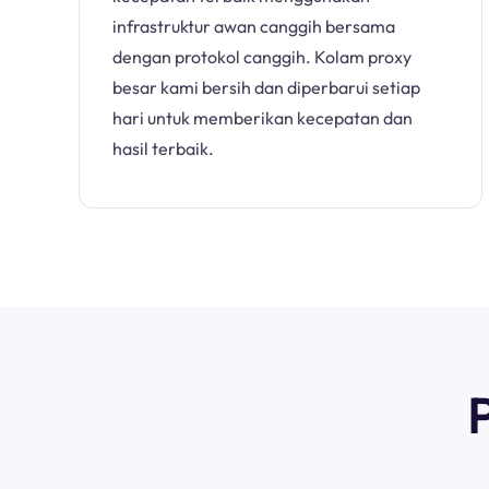
infrastruktur awan canggih bersama
dengan protokol canggih. Kolam proxy
besar kami bersih dan diperbarui setiap
hari untuk memberikan kecepatan dan
hasil terbaik.