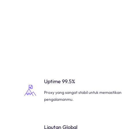
Uptime 99.5%
Proxy yang sangat stabil untuk memastikan
pengalamanmu.
Liputan Global