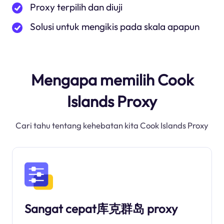
Proxy terpilih dan diuji
Solusi untuk mengikis pada skala apapun
Mengapa memilih Cook
Islands Proxy
Cari tahu tentang kehebatan kita Cook Islands Proxy
Sangat cepat库克群岛 proxy