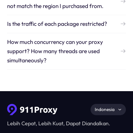
not match the region I purchased from.
Is the traffic of each package restricted?
How much concurrency can your proxy
support? How many threads are used
simultaneously?
Indonesia
Lebih Cepat, Lebih Kuat, Dapat Diandalkan.