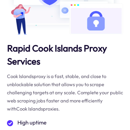
Rapid Cook Islands Proxy
Services
Cook Islandsproxy is a fast, stable, and close to
unblockable solution that allows you to scrape
challenging targets at any scale. Complete your public
web scraping jobs faster and more efficiently
withCook Islandsproxies.
High uptime