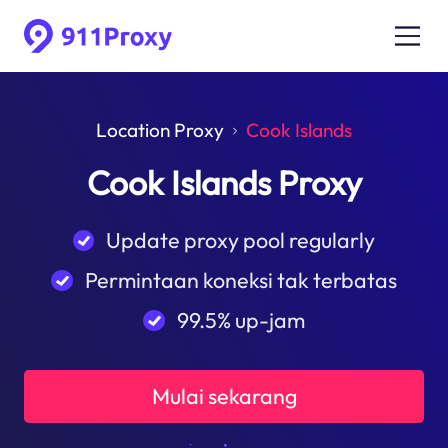
Location Proxy
Cook Islands
Cook Islands Proxy
Update proxy pool regularly
Permintaan koneksi tak terbatas
99.5% up-jam
Mulai sekarang