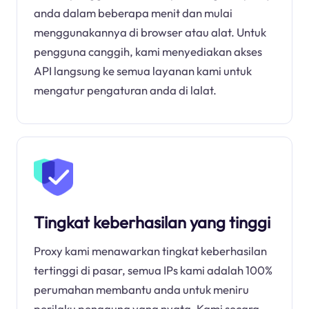
anda dalam beberapa menit dan mulai
menggunakannya di browser atau alat. Untuk
pengguna canggih, kami menyediakan akses
API langsung ke semua layanan kami untuk
mengatur pengaturan anda di lalat.
Tingkat keberhasilan yang tinggi
Proxy kami menawarkan tingkat keberhasilan
tertinggi di pasar, semua IPs kami adalah 100%
perumahan membantu anda untuk meniru
perilaku pengguna yang nyata. Kami secara