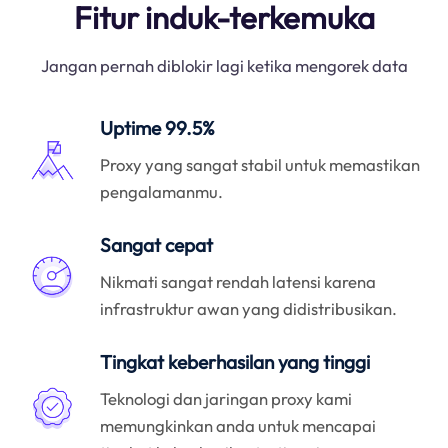
Fitur induk-terkemuka
Jangan pernah diblokir lagi ketika mengorek data
Uptime 99.5%
Proxy yang sangat stabil untuk memastikan
pengalamanmu.
Sangat cepat
Nikmati sangat rendah latensi karena
infrastruktur awan yang didistribusikan.
Tingkat keberhasilan yang tinggi
Teknologi dan jaringan proxy kami
memungkinkan anda untuk mencapai