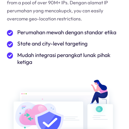
from a pool of over 90M+ IPs. Dengan alamat IP
perumahan yang mencakup
ck
, you can easily
overcome geo-location restrictions.
Perumahan mewah dengan standar etika
State and city-level targeting
Mudah integrasi perangkat lunak pihak
ketiga