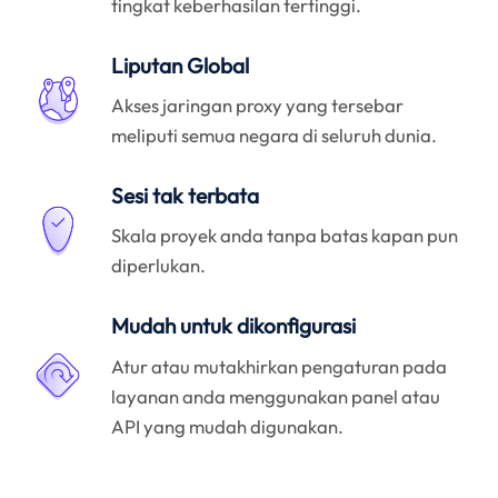
tingkat keberhasilan tertinggi.
Liputan Global
Akses jaringan proxy yang tersebar
meliputi semua negara di seluruh dunia.
Sesi tak terbata
Skala proyek anda tanpa batas kapan pun
diperlukan.
Mudah untuk dikonfigurasi
Atur atau mutakhirkan pengaturan pada
layanan anda menggunakan panel atau
API yang mudah digunakan.