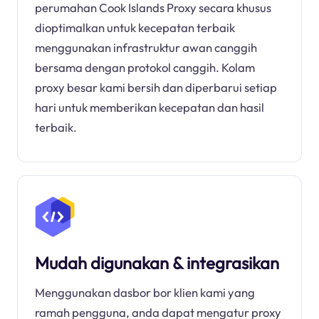
perumahan Cook Islands Proxy secara khusus
dioptimalkan untuk kecepatan terbaik
menggunakan infrastruktur awan canggih
bersama dengan protokol canggih. Kolam
proxy besar kami bersih dan diperbarui setiap
hari untuk memberikan kecepatan dan hasil
terbaik.
Mudah digunakan & integrasikan
Menggunakan dasbor bor klien kami yang
ramah pengguna, anda dapat mengatur proxy