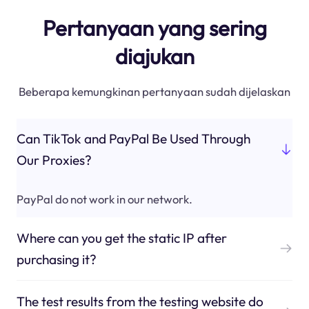
Pertanyaan yang sering
diajukan
Beberapa kemungkinan pertanyaan sudah dijelaskan
Can TikTok and PayPal Be Used Through
Our Proxies?
PayPal do not work in our network.
Where can you get the static IP after
purchasing it?
The test results from the testing website do