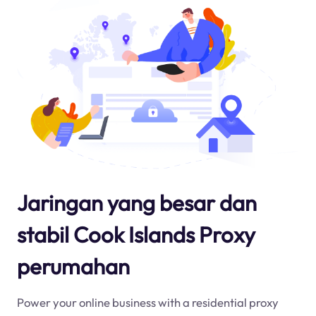
Jaringan yang besar dan
stabil Cook Islands Proxy
perumahan
Power your online business with a residential proxy