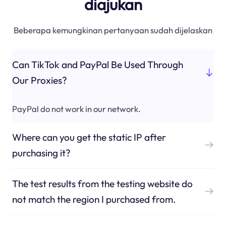
diajukan
Beberapa kemungkinan pertanyaan sudah dijelaskan
Can TikTok and PayPal Be Used Through
Our Proxies?
PayPal do not work in our network.
Where can you get the static IP after
purchasing it?
The test results from the testing website do
not match the region I purchased from.