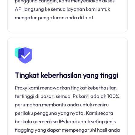
pengguna canggih, kami menyediakan akses
API langsung ke semua layanan kami untuk
mengatur pengaturan anda di lalat.
Tingkat keberhasilan yang tinggi
Proxy kami menawarkan tingkat keberhasilan
tertinggi di pasar, semua IPs kami adalah 100%
perumahan membantu anda untuk meniru
perilaku pengguna yang nyata. Kami secara
berkala memeriksa IPs kami untuk setiap jenis
flagging yang dapat mempengaruhi hasil anda