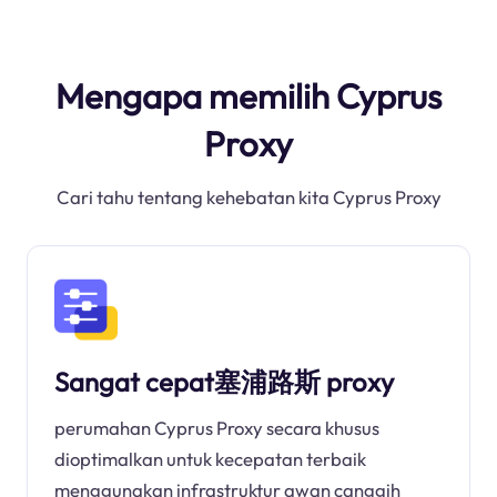
Mengapa memilih Cyprus
Proxy
Cari tahu tentang kehebatan kita Cyprus Proxy
Sangat cepat塞浦路斯 proxy
perumahan Cyprus Proxy secara khusus
dioptimalkan untuk kecepatan terbaik
menggunakan infrastruktur awan canggih