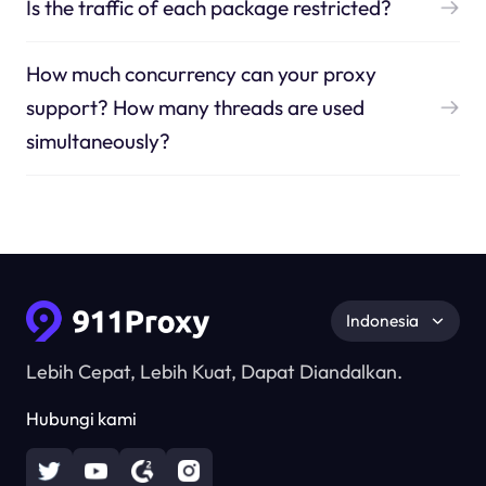
Is the traffic of each package restricted?
How much concurrency can your proxy
support? How many threads are used
simultaneously?
Indonesia
Lebih Cepat, Lebih Kuat, Dapat Diandalkan.
Hubungi kami