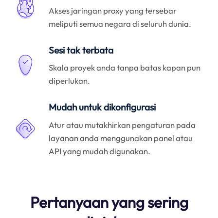
Akses jaringan proxy yang tersebar
meliputi semua negara di seluruh dunia.
Sesi tak terbata
Skala proyek anda tanpa batas kapan pun
diperlukan.
Mudah untuk dikonfigurasi
Atur atau mutakhirkan pengaturan pada
layanan anda menggunakan panel atau
API yang mudah digunakan.
Pertanyaan yang sering