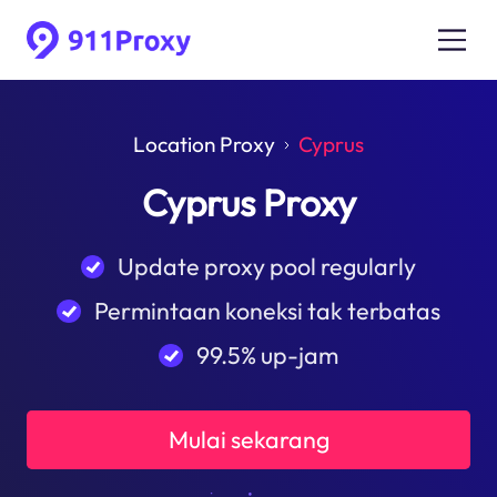
Location Proxy
Cyprus
Cyprus Proxy
Update proxy pool regularly
Permintaan koneksi tak terbatas
99.5% up-jam
Mulai sekarang