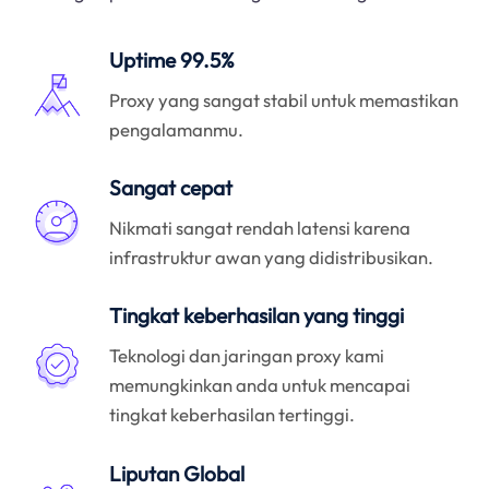
Uptime 99.5%
Proxy yang sangat stabil untuk memastikan
pengalamanmu.
Sangat cepat
Nikmati sangat rendah latensi karena
infrastruktur awan yang didistribusikan.
Tingkat keberhasilan yang tinggi
Teknologi dan jaringan proxy kami
memungkinkan anda untuk mencapai
tingkat keberhasilan tertinggi.
Liputan Global