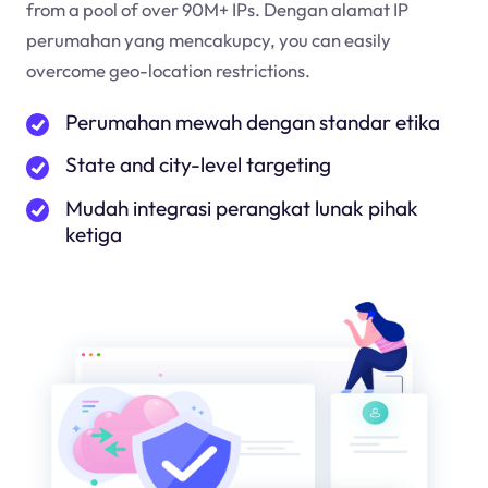
from a pool of over 90M+ IPs. Dengan alamat IP
perumahan yang mencakup
cy
, you can easily
overcome geo-location restrictions.
Perumahan mewah dengan standar etika
State and city-level targeting
Mudah integrasi perangkat lunak pihak
ketiga