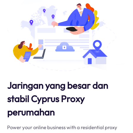
Jaringan yang besar dan
stabil Cyprus Proxy
perumahan
Power your online business with a residential proxy