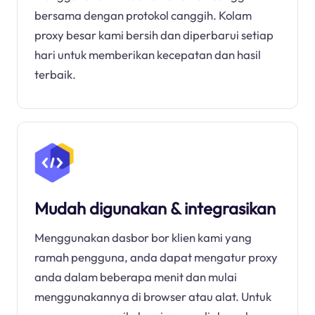
bersama dengan protokol canggih. Kolam
proxy besar kami bersih dan diperbarui setiap
hari untuk memberikan kecepatan dan hasil
terbaik.
Mudah digunakan & integrasikan
Menggunakan dasbor bor klien kami yang
ramah pengguna, anda dapat mengatur proxy
anda dalam beberapa menit dan mulai
menggunakannya di browser atau alat. Untuk