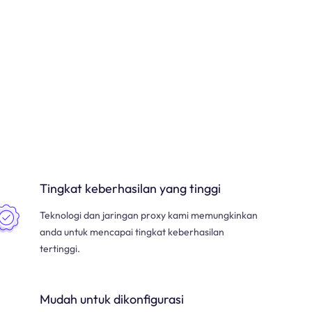
Tingkat keberhasilan yang tinggi
Teknologi dan jaringan proxy kami memungkinkan
anda untuk mencapai tingkat keberhasilan
tertinggi.
Mudah untuk dikonfigurasi