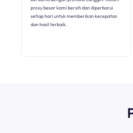
proxy besar kami bersih dan diperbarui
setiap hari untuk memberikan kecepatan
dan hasil terbaik.