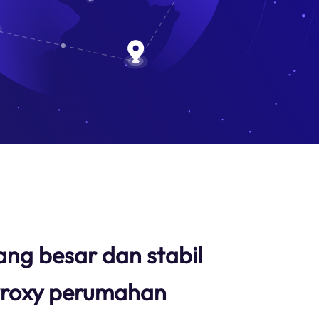
ang besar dan stabil
roxy perumahan