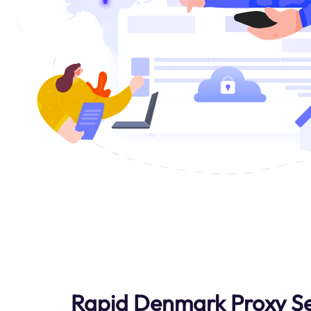
Rapid Denmark Proxy Se