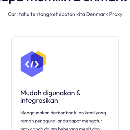
Cari tahu tentang kehebatan kita Denmark Proxy
Mudah digunakan &
integrasikan
Menggunakan dasbor bor klien kami yang
ramah pengguna, anda dapat mengatur
proxy anda dalam beberapa menit dan