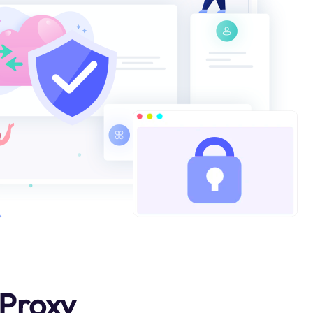
Proxy