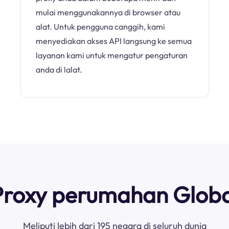
mulai menggunakannya di browser atau
alat. Untuk pengguna canggih, kami
menyediakan akses API langsung ke semua
layanan kami untuk mengatur pengaturan
anda di lalat.
Proxy perumahan Globa
Meliputi lebih dari 195 negara di seluruh dunia