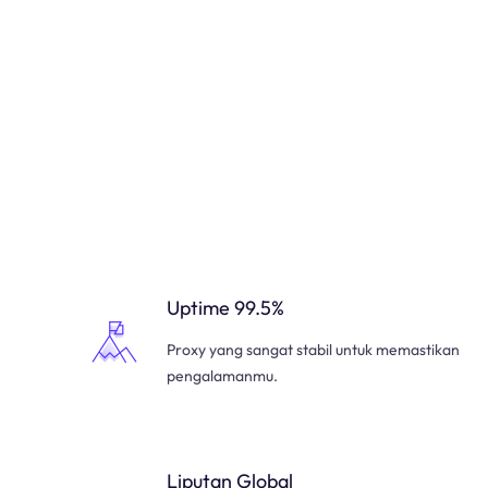
Uptime 99.5%
Proxy yang sangat stabil untuk memastikan
pengalamanmu.
Liputan Global