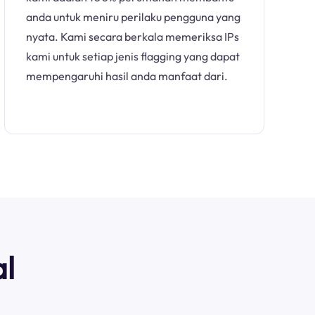
anda untuk meniru perilaku pengguna yang
nyata. Kami secara berkala memeriksa IPs
kami untuk setiap jenis flagging yang dapat
mempengaruhi hasil anda manfaat dari.
l