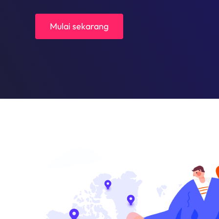
Mulai sekarang