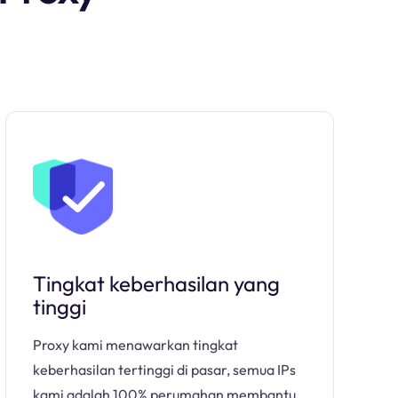
Tingkat keberhasilan yang
tinggi
Proxy kami menawarkan tingkat
keberhasilan tertinggi di pasar, semua IPs
kami adalah 100% perumahan membantu