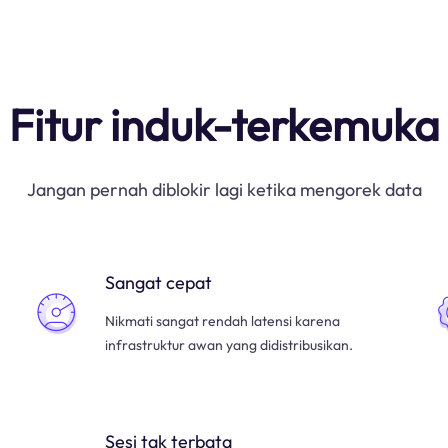
Fitur induk-terkemuka
Jangan pernah diblokir lagi ketika mengorek data
Sangat cepat
Nikmati sangat rendah latensi karena
infrastruktur awan yang didistribusikan.
Sesi tak terbata