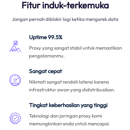
Fitur induk-terkemuka
Jangan pernah diblokir lagi ketika mengorek data
Uptime 99.5%
Proxy yang sangat stabil untuk memastikan
pengalamanmu.
Sangat cepat
Nikmati sangat rendah latensi karena
infrastruktur awan yang didistribusikan.
Tingkat keberhasilan yang tinggi
Teknologi dan jaringan proxy kami
memungkinkan anda untuk mencapai