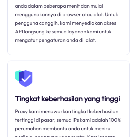
anda dalam beberapa menit dan mulai
menggunakannya di browser atau alat. Untuk
pengguna canggih, kami menyediakan akses
API langsung ke semua layanan kami untuk
mengatur pengaturan anda di lalat.
Tingkat keberhasilan yang tinggi
Proxy kami menawarkan tingkat keberhasilan
tertinggi di pasar, semua IPs kami adalah 100%
perumahan membantu anda untuk meniru
perilaku pengguna yang nyata. Kami secara