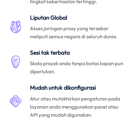
tingkat keberhasilan tertinggi.
Liputan Global
Akses jaringan proxy yang tersebar
meliputi semua negara di seluruh dunia.
Sesi tak terbata
Skala proyek anda tanpa batas kapan pun
diperlukan.
Mudah untuk dikonfigurasi
Atur atau mutakhirkan pengaturan pada
layanan anda menggunakan panel atau
API yang mudah digunakan.