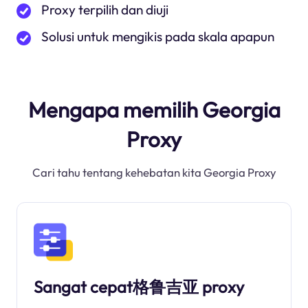
Proxy terpilih dan diuji
Solusi untuk mengikis pada skala apapun
Mengapa memilih Georgia
Proxy
Cari tahu tentang kehebatan kita Georgia Proxy
Sangat cepat格鲁吉亚 proxy