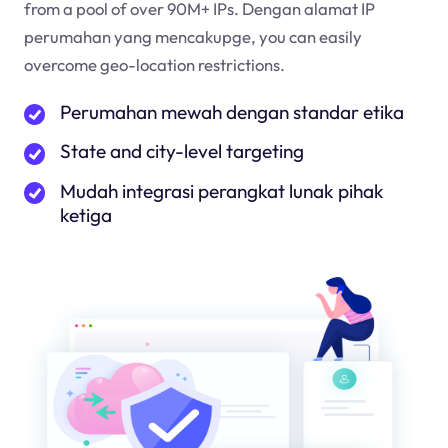
from a pool of over 90M+ IPs. Dengan alamat IP
perumahan yang mencakup
ge
, you can easily
overcome geo-location restrictions.
Perumahan mewah dengan standar etika
State and city-level targeting
Mudah integrasi perangkat lunak pihak
ketiga