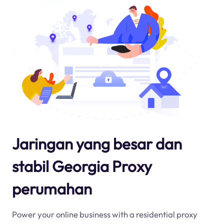
Jaringan yang besar dan
stabil Georgia Proxy
perumahan
Power your online business with a residential proxy