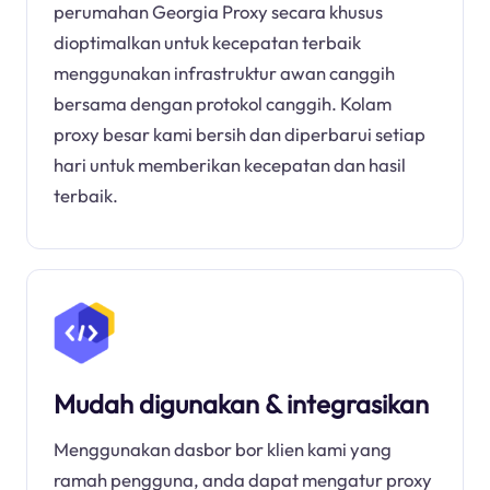
perumahan Georgia Proxy secara khusus
dioptimalkan untuk kecepatan terbaik
menggunakan infrastruktur awan canggih
bersama dengan protokol canggih. Kolam
proxy besar kami bersih dan diperbarui setiap
hari untuk memberikan kecepatan dan hasil
terbaik.
Mudah digunakan & integrasikan
Menggunakan dasbor bor klien kami yang
ramah pengguna, anda dapat mengatur proxy