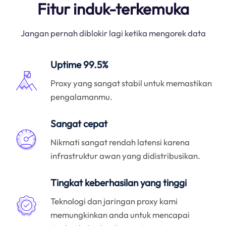
Fitur induk-terkemuka
Jangan pernah diblokir lagi ketika mengorek data
Uptime 99.5%
Proxy yang sangat stabil untuk memastikan
pengalamanmu.
Sangat cepat
Nikmati sangat rendah latensi karena
infrastruktur awan yang didistribusikan.
Tingkat keberhasilan yang tinggi
Teknologi dan jaringan proxy kami
memungkinkan anda untuk mencapai