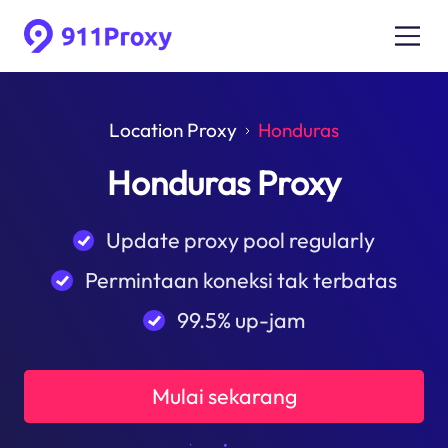
Location Proxy
Honduras
Honduras Proxy
Update proxy pool regularly
Permintaan koneksi tak terbatas
99.5% up-jam
Mulai sekarang