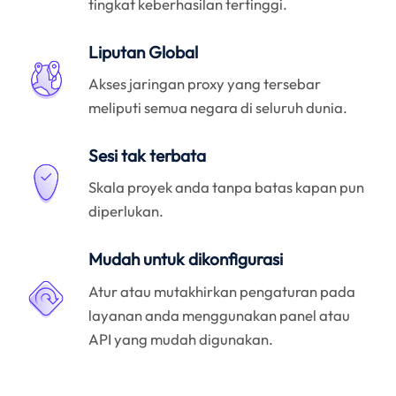
tingkat keberhasilan tertinggi.
Liputan Global
Akses jaringan proxy yang tersebar
meliputi semua negara di seluruh dunia.
Sesi tak terbata
Skala proyek anda tanpa batas kapan pun
diperlukan.
Mudah untuk dikonfigurasi
Atur atau mutakhirkan pengaturan pada
layanan anda menggunakan panel atau
API yang mudah digunakan.