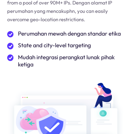
from a pool of over 90M+ IPs. Dengan alamat IP
perumahan yang mencakup
hn
, you can easily
overcome geo-location restrictions.
Perumahan mewah dengan standar etika
State and city-level targeting
Mudah integrasi perangkat lunak pihak
ketiga