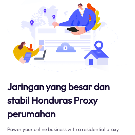
Jaringan yang besar dan
stabil Honduras Proxy
perumahan
Power your online business with a residential proxy