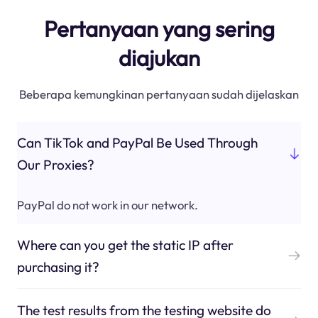
Pertanyaan yang sering
diajukan
Beberapa kemungkinan pertanyaan sudah dijelaskan
Can TikTok and PayPal Be Used Through
Our Proxies?
PayPal do not work in our network.
Where can you get the static IP after
purchasing it?
The test results from the testing website do