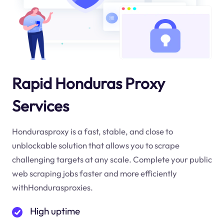
Rapid Honduras Proxy
Services
Hondurasproxy is a fast, stable, and close to
unblockable solution that allows you to scrape
challenging targets at any scale. Complete your public
web scraping jobs faster and more efficiently
withHondurasproxies.
High uptime