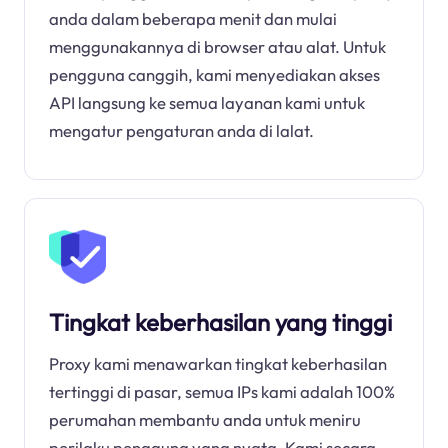
anda dalam beberapa menit dan mulai
menggunakannya di browser atau alat. Untuk
pengguna canggih, kami menyediakan akses
API langsung ke semua layanan kami untuk
mengatur pengaturan anda di lalat.
Tingkat keberhasilan yang tinggi
Proxy kami menawarkan tingkat keberhasilan
tertinggi di pasar, semua IPs kami adalah 100%
perumahan membantu anda untuk meniru
perilaku pengguna yang nyata. Kami secara