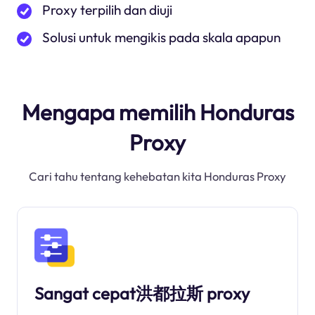
Proxy terpilih dan diuji
Solusi untuk mengikis pada skala apapun
Mengapa memilih Honduras
Proxy
Cari tahu tentang kehebatan kita Honduras Proxy
Sangat cepat洪都拉斯 proxy