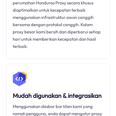
perumahan Honduras Proxy secara khusus
dioptimalkan untuk kecepatan terbaik
menggunakan infrastruktur awan canggih
bersama dengan protokol canggih. Kolam
proxy besar kami bersih dan diperbarui setiap
hari untuk memberikan kecepatan dan hasil
terbaik.
Mudah digunakan & integrasikan
Menggunakan dasbor bor klien kami yang
ramah pengguna, anda dapat mengatur proxy