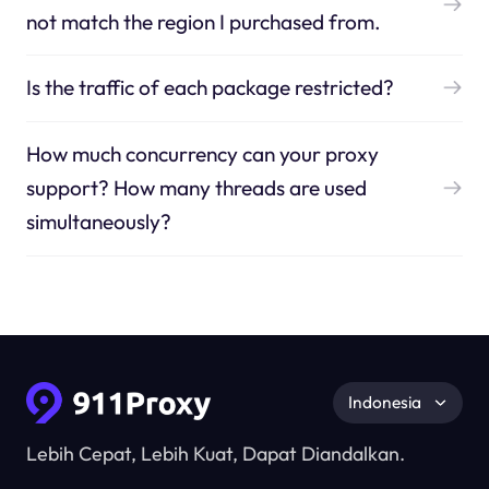
not match the region I purchased from.
Is the traffic of each package restricted?
How much concurrency can your proxy
support? How many threads are used
simultaneously?
Indonesia
Lebih Cepat, Lebih Kuat, Dapat Diandalkan.