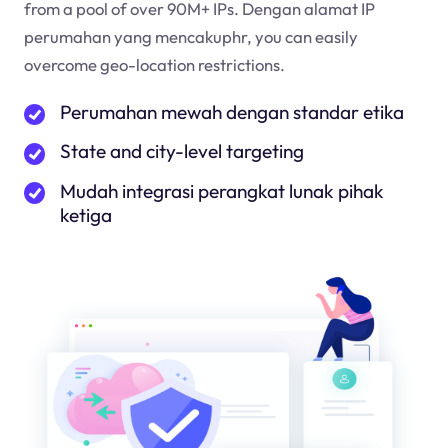
from a pool of over 90M+ IPs. Dengan alamat IP
perumahan yang mencakup
hr
, you can easily
overcome geo-location restrictions.
Perumahan mewah dengan standar etika
State and city-level targeting
Mudah integrasi perangkat lunak pihak
ketiga