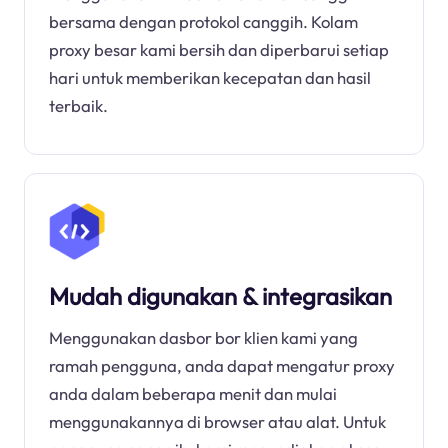
bersama dengan protokol canggih. Kolam
proxy besar kami bersih dan diperbarui setiap
hari untuk memberikan kecepatan dan hasil
terbaik.
Mudah digunakan & integrasikan
Menggunakan dasbor bor klien kami yang
ramah pengguna, anda dapat mengatur proxy
anda dalam beberapa menit dan mulai
menggunakannya di browser atau alat. Untuk