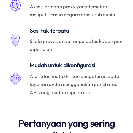
Akses jaringan proxy yang tersebar
meliputi semua negara di seluruh dunia.
Sesi tak terbata
Skala proyek anda tanpa batas kapan pun
diperlukan.
Mudah untuk dikonfigurasi
Atur atau mutakhirkan pengaturan pada
layanan anda menggunakan panel atau
API yang mudah digunakan.
Pertanyaan yang sering