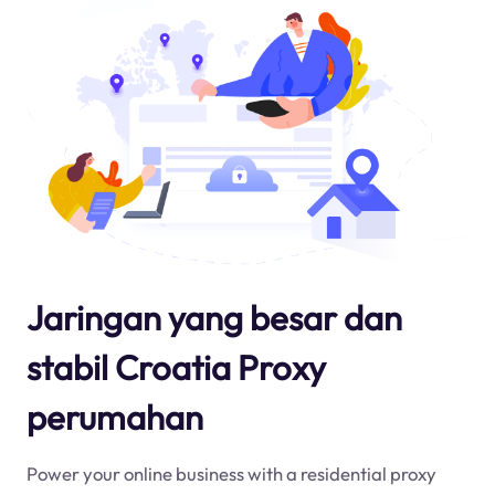
Jaringan yang besar dan
stabil Croatia Proxy
perumahan
Power your online business with a residential proxy