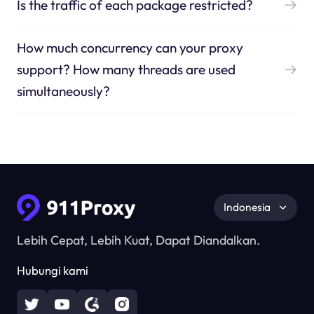
Is the traffic of each package restricted?
How much concurrency can your proxy
support? How many threads are used
simultaneously?
Indonesia
Lebih Cepat, Lebih Kuat, Dapat Diandalkan.
Hubungi kami