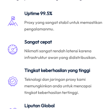
Uptime 99.5%
Proxy yang sangat stabil untuk memastikan
pengalamanmu.
Sangat cepat
Nikmati sangat rendah latensi karena
infrastruktur awan yang didistribusikan.
Tingkat keberhasilan yang tinggi
Teknologi dan jaringan proxy kami
memungkinkan anda untuk mencapai
tingkat keberhasilan tertinggi.
Liputan Global