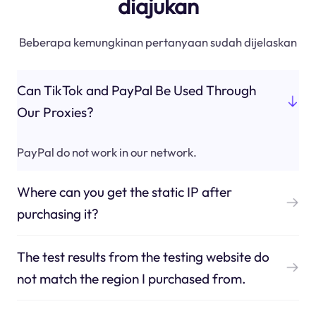
diajukan
Beberapa kemungkinan pertanyaan sudah dijelaskan
Can TikTok and PayPal Be Used Through
Our Proxies?
PayPal do not work in our network.
Where can you get the static IP after
purchasing it?
The test results from the testing website do
not match the region I purchased from.