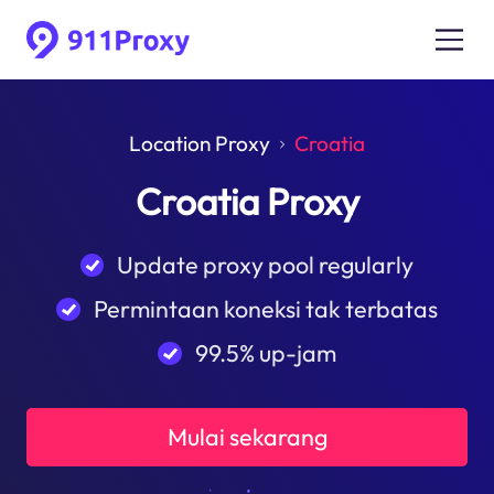
Location Proxy
Croatia
Croatia Proxy
Update proxy pool regularly
Permintaan koneksi tak terbatas
99.5% up-jam
Mulai sekarang