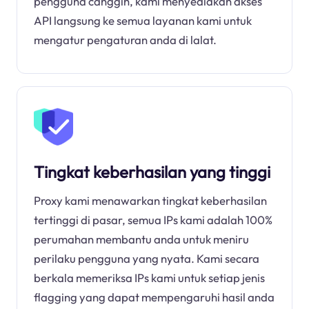
pengguna canggih, kami menyediakan akses
API langsung ke semua layanan kami untuk
mengatur pengaturan anda di lalat.
Tingkat keberhasilan yang tinggi
Proxy kami menawarkan tingkat keberhasilan
tertinggi di pasar, semua IPs kami adalah 100%
perumahan membantu anda untuk meniru
perilaku pengguna yang nyata. Kami secara
berkala memeriksa IPs kami untuk setiap jenis
flagging yang dapat mempengaruhi hasil anda