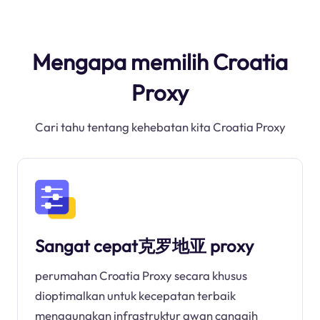
Mengapa memilih Croatia
Proxy
Cari tahu tentang kehebatan kita Croatia Proxy
Sangat cepat克罗地亚 proxy
perumahan Croatia Proxy secara khusus
dioptimalkan untuk kecepatan terbaik
menggunakan infrastruktur awan canggih