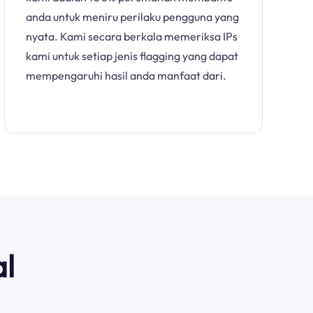
anda untuk meniru perilaku pengguna yang
nyata. Kami secara berkala memeriksa IPs
kami untuk setiap jenis flagging yang dapat
mempengaruhi hasil anda manfaat dari.
l