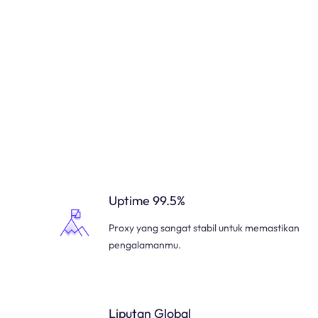
Uptime 99.5%
Proxy yang sangat stabil untuk memastikan
pengalamanmu.
Liputan Global