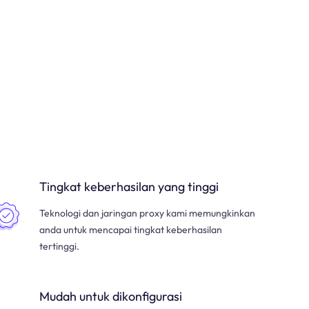
Tingkat keberhasilan yang tinggi
Teknologi dan jaringan proxy kami memungkinkan
anda untuk mencapai tingkat keberhasilan
tertinggi.
Mudah untuk dikonfigurasi