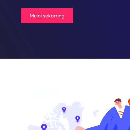
Mulai sekarang