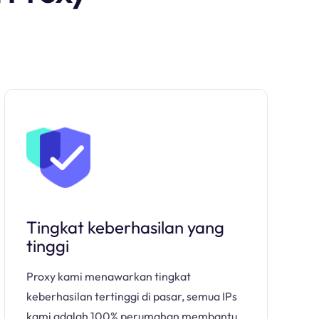
Tingkat keberhasilan yang
tinggi
Proxy kami menawarkan tingkat
keberhasilan tertinggi di pasar, semua IPs
kami adalah 100% perumahan membantu