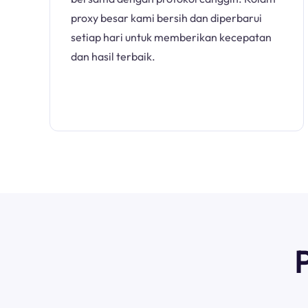
proxy besar kami bersih dan diperbarui
setiap hari untuk memberikan kecepatan
dan hasil terbaik.