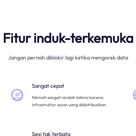
Fitur induk-terkemuka
Jangan pernah diblokir lagi ketika mengorek data
Sangat cepat
Nikmati sangat rendah latensi karena
infrastruktur awan yang didistribusikan.
Sesi tak terbata