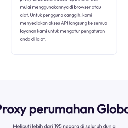
mulai menggunakannya di browser atau
alat. Untuk pengguna canggih, kami
menyediakan akses API langsung ke semua
layanan kami untuk mengatur pengaturan
anda di lalat.
Proxy perumahan Globa
Meliputi lebih dari 195 negara di seluruh dunia