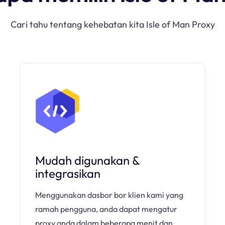
Cari tahu tentang kehebatan kita Isle of Man Proxy
Mudah digunakan &
integrasikan
Menggunakan dasbor bor klien kami yang
ramah pengguna, anda dapat mengatur
proxy anda dalam beberapa menit dan