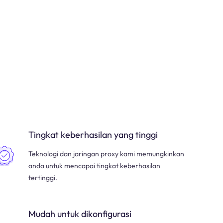
Tingkat keberhasilan yang tinggi
Teknologi dan jaringan proxy kami memungkinkan
anda untuk mencapai tingkat keberhasilan
tertinggi.
Mudah untuk dikonfigurasi