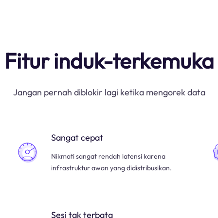
Fitur induk-terkemuka
Jangan pernah diblokir lagi ketika mengorek data
Sangat cepat
Nikmati sangat rendah latensi karena
infrastruktur awan yang didistribusikan.
Sesi tak terbata