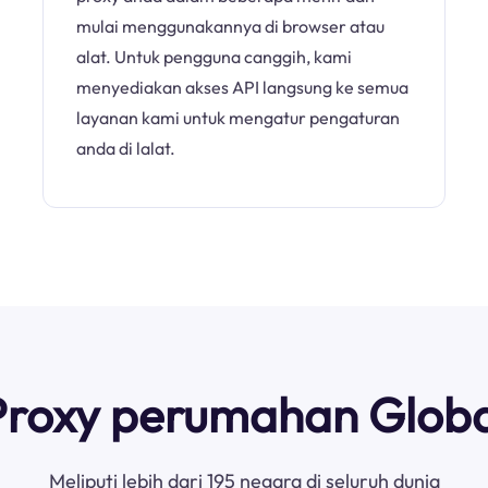
mulai menggunakannya di browser atau
alat. Untuk pengguna canggih, kami
menyediakan akses API langsung ke semua
layanan kami untuk mengatur pengaturan
anda di lalat.
Proxy perumahan Globa
Meliputi lebih dari 195 negara di seluruh dunia