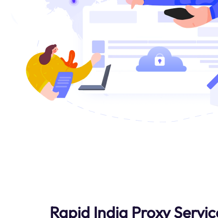
Rapid India Proxy Servic