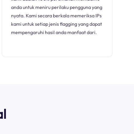
anda untuk meniru perilaku pengguna yang
nyata. Kami secara berkala memeriksa IPs
kami untuk setiap jenis flagging yang dapat
mempengaruhi hasil anda manfaat dari.
l