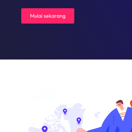
Mulai sekarang