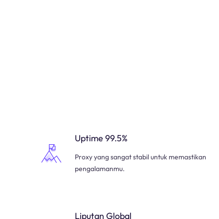
Uptime 99.5%
Proxy yang sangat stabil untuk memastikan
pengalamanmu.
Liputan Global