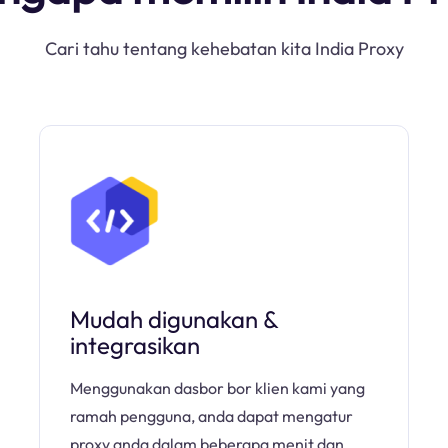
Cari tahu tentang kehebatan kita India Proxy
Mudah digunakan &
integrasikan
Menggunakan dasbor bor klien kami yang
ramah pengguna, anda dapat mengatur
proxy anda dalam beberapa menit dan