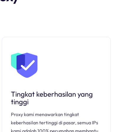
Tingkat keberhasilan yang
tinggi
Proxy kami menawarkan tingkat
keberhasilan tertinggi di pasar, semua IPs
kami adalah 100% perumahan membantu