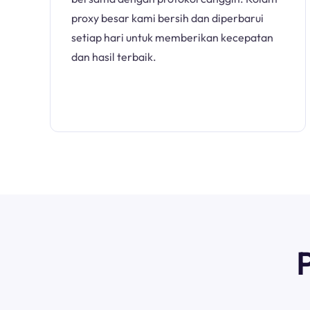
proxy besar kami bersih dan diperbarui
setiap hari untuk memberikan kecepatan
dan hasil terbaik.